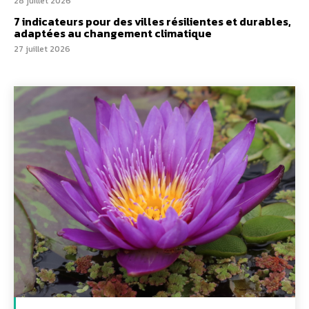
28 juillet 2026
7 indicateurs pour des villes résilientes et durables,
adaptées au changement climatique
27 juillet 2026