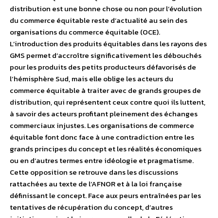
distribution est une bonne chose ou non pour l’évolution
du commerce équitable reste d’actualité au sein des
organisations du commerce équitable (OCE).
L’introduction des produits équitables dans les rayons des
GMS permet d’accroître significativement les débouchés
pour les produits des petits producteurs défavorisés de
l’hémisphère Sud, mais elle oblige les acteurs du
commerce équitable à traiter avec de grands groupes de
distribution, qui représentent ceux contre quoi ils luttent,
à savoir des acteurs profitant pleinement des échanges
commerciaux injustes. Les organisations de commerce
équitable font donc face à une contradiction entre les
grands principes du concept et les réalités économiques
ou en d’autres termes entre idéologie et pragmatisme.
Cette opposition se retrouve dans les discussions
rattachées au texte de l’AFNOR et à la loi française
définissant le concept. Face aux peurs entraînées par les
tentatives de récupération du concept, d’autres