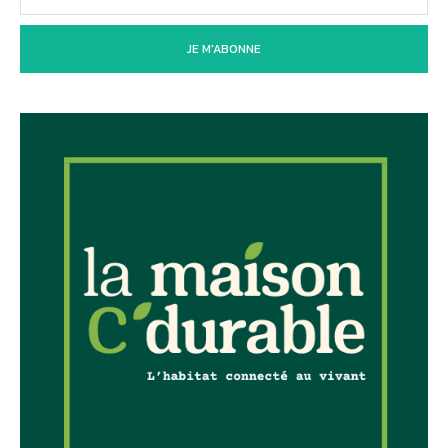
JE M'ABONNE