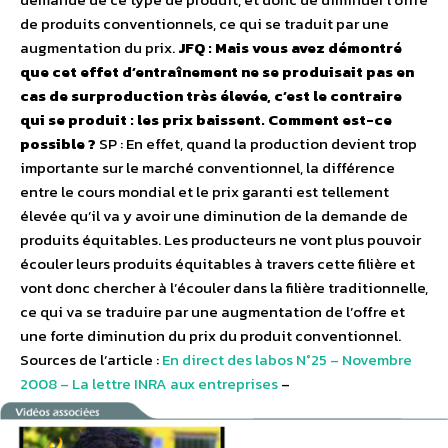
de produits conventionnels, ce qui se traduit par une
augmentation du prix.
JFQ : Mais vous avez démontré
que cet effet d’entraînement ne se produisait pas en
cas de surproduction très élevée, c’est le contraire
qui se produit : les prix baissent. Comment est-ce
possible ?
SP : En effet, quand la production devient trop
importante sur le marché conventionnel, la différence
entre le cours mondial et le prix garanti est tellement
élevée qu’il va y avoir une diminution de la demande de
produits équitables. Les producteurs ne vont plus pouvoir
écouler leurs produits équitables à travers cette filière et
vont donc chercher à l’écouler dans la filière traditionnelle,
ce qui va se traduire par une augmentation de l’offre et
une forte diminution du prix du produit conventionnel.
Sources de l’article :
En direct des labos N°25 – Novembre
2008 – La lettre INRA aux entreprises
–