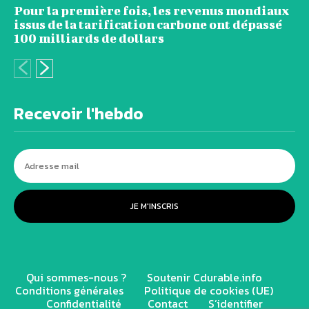
Pour la première fois, les revenus mondiaux
issus de la tarification carbone ont dépassé
100 milliards de dollars
Recevoir l'hebdo
JE M'INSCRIS
Qui sommes-nous ?
Soutenir Cdurable.info
Conditions générales
Politique de cookies (UE)
Confidentialité
Contact
S’identifier