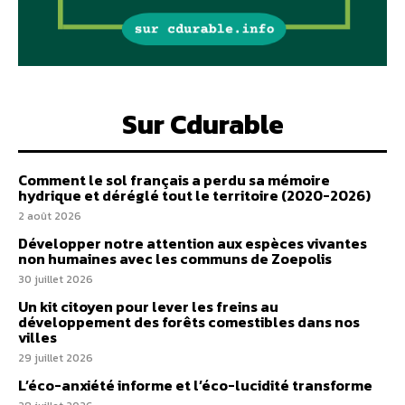
Sur Cdurable
Comment le sol français a perdu sa mémoire
hydrique et déréglé tout le territoire (2020-2026)
2 août 2026
Développer notre attention aux espèces vivantes
non humaines avec les communs de Zoepolis
30 juillet 2026
Un kit citoyen pour lever les freins au
développement des forêts comestibles dans nos
villes
29 juillet 2026
L’éco-anxiété informe et l’éco-lucidité transforme