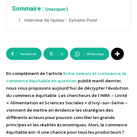
Sommaire :
(masquer)
Interview de l’auteur : Sylvaine Poret
Facebook
X
WhatsApp
En complément de l’article
Entre valeurs et croissance, le
commerce équitable en question
publié mardi dernier,
nous vous proposons aujourd’hui de décrypter l’évolution
du commerce équitable. Les chercheurs de l’INRA – Unité
« Alimentation et Sciences Sociales » d’Ivry-sur-Seine –
viennent de mettre en évidence les stratégies des
différents acteurs pour pouvoir concilier les grands
principes et les réalités économiques. Alors, le commerce
équitable est-il une chance pour tous les producteurs ?