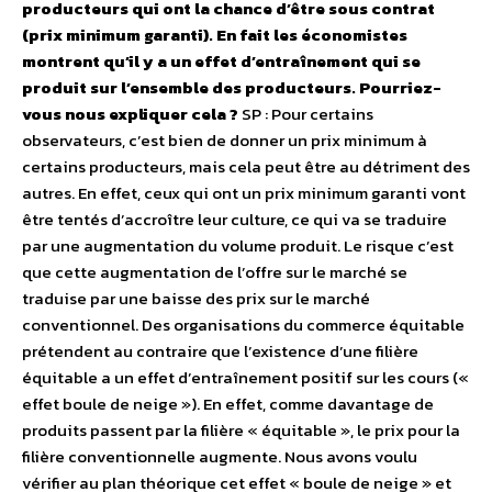
producteurs qui ont la chance d’être sous contrat
(prix minimum garanti). En fait les économistes
montrent qu’il y a un effet d’entraînement qui se
produit sur l’ensemble des producteurs. Pourriez-
vous nous expliquer cela ?
SP : Pour certains
observateurs, c’est bien de donner un prix minimum à
certains producteurs, mais cela peut être au détriment des
autres. En effet, ceux qui ont un prix minimum garanti vont
être tentés d’accroître leur culture, ce qui va se traduire
par une augmentation du volume produit. Le risque c’est
que cette augmentation de l’offre sur le marché se
traduise par une baisse des prix sur le marché
conventionnel. Des organisations du commerce équitable
prétendent au contraire que l’existence d’une filière
équitable a un effet d’entraînement positif sur les cours («
effet boule de neige »). En effet, comme davantage de
produits passent par la filière « équitable », le prix pour la
filière conventionnelle augmente. Nous avons voulu
vérifier au plan théorique cet effet « boule de neige » et