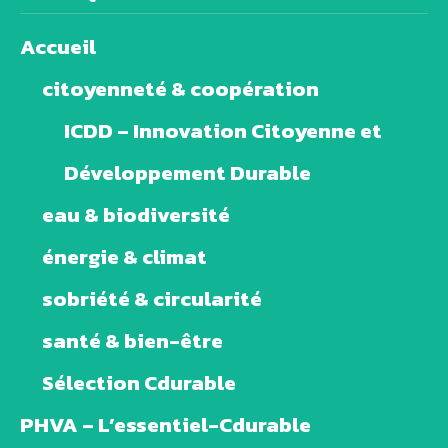
Accueil
citoyenneté & coopération
ICDD – Innovation Citoyenne et
Développement Durable
eau & biodiversité
énergie & climat
sobriété & circularité
santé & bien-être
Sélection Cdurable
PHVA – L’essentiel-Cdurable