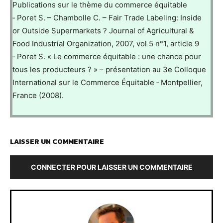
Publications sur le thème du commerce équitable
‐ Poret S. – Chambolle C. – Fair Trade Labeling: Inside
or Outside Supermarkets ? Journal of Agricultural &
Food Industrial Organization, 2007, vol 5 n°1, article 9
‐ Poret S. « Le commerce équitable : une chance pour
tous les producteurs ? » – présentation au 3e Colloque
International sur le Commerce Équitable ‐ Montpellier,
France (2008).
LAISSER UN COMMENTAIRE
CONNECTER POUR LAISSER UN COMMENTAIRE