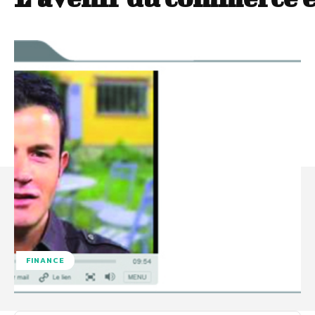
FINANCE