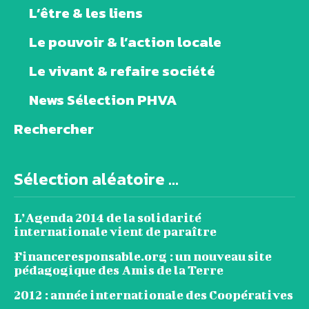
L’être & les liens
Le pouvoir & l’action locale
Le vivant & refaire société
News Sélection PHVA
Rechercher
Sélection aléatoire ...
L’Agenda 2014 de la solidarité
internationale vient de paraître
Financeresponsable.org : un nouveau site
pédagogique des Amis de la Terre
2012 : année internationale des Coopératives