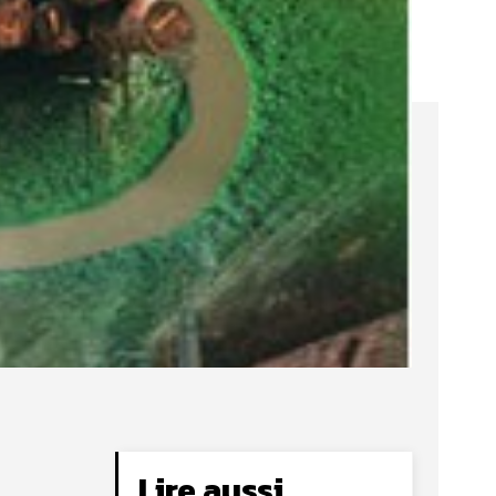
Lire aussi