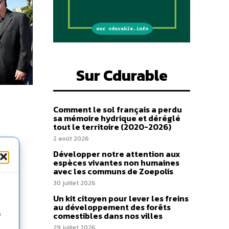
Sur Cdurable
Comment le sol français a perdu
sa mémoire hydrique et déréglé
tout le territoire (2020-2026)
2 août 2026
Développer notre attention aux
espèces vivantes non humaines
avec les communs de Zoepolis
30 juillet 2026
Un kit citoyen pour lever les freins
au développement des forêts
n
comestibles dans nos villes
29 juillet 2026