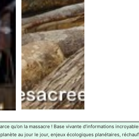
parce qu’on la massacre ! Base vivante d’informations incroyable
 planète au jour le jour, enjeux écologiques planétaires, réchau