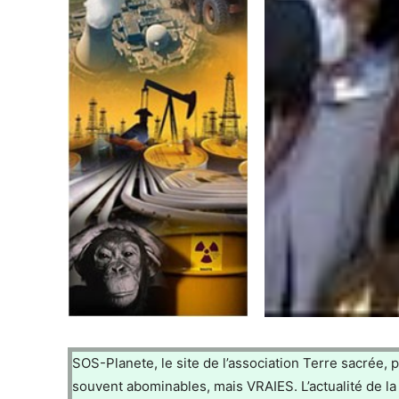
SOS-Planete, le site de l’association Terre sacrée, 
souvent abominables, mais VRAIES. L’actualité de la