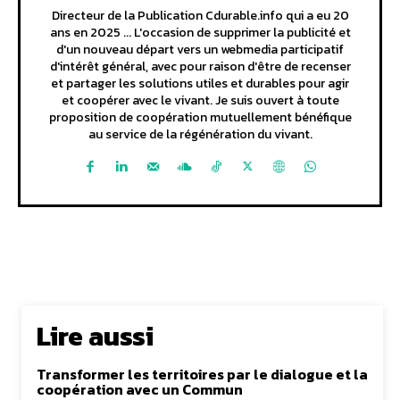
Directeur de la Publication Cdurable.info qui a eu 20
ans en 2025 ... L'occasion de supprimer la publicité et
d'un nouveau départ vers un webmedia participatif
d'intérêt général, avec pour raison d'être de recenser
et partager les solutions utiles et durables pour agir
et coopérer avec le vivant. Je suis ouvert à toute
proposition de coopération mutuellement bénéfique
au service de la régénération du vivant.
Lire aussi
Transformer les territoires par le dialogue et la
coopération avec un Commun