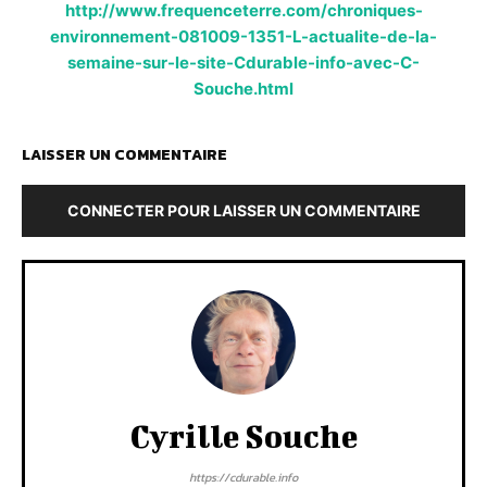
http://www.frequenceterre.com/chroniques-
environnement-081009-1351-L-actualite-de-la-
semaine-sur-le-site-Cdurable-info-avec-C-
Souche.html
LAISSER UN COMMENTAIRE
CONNECTER POUR LAISSER UN COMMENTAIRE
Cyrille Souche
https://cdurable.info