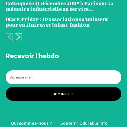
Colloque le 11 décembre 2007 à Paris sur la
mémoire industrielle au service...
Black Friday : 10 associations s’unissent
pour en finir avec la fast-fashion
Recevoir l'hebdo
JE M'INSCRIS
Qui sommes-nous ?
Soutenir Cdurable.info