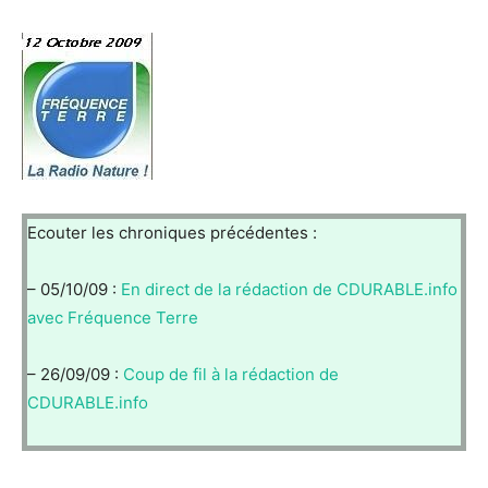
Ecouter les chroniques précédentes :
– 05/10/09 :
En direct de la rédaction de CDURABLE.info
avec Fréquence Terre
– 26/09/09 :
Coup de fil à la rédaction de
CDURABLE.info