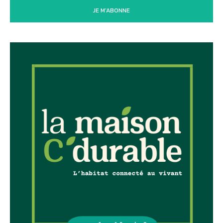
JE M'ABONNE