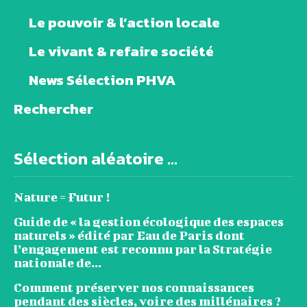
Le pouvoir & l’action locale
Le vivant & refaire société
News Sélection PHVA
Rechercher
Sélection aléatoire ...
Nature = Futur !
Guide de « la gestion écologique des espaces
naturels » édité par Eau de Paris dont
l’engagement est reconnu par la Stratégie
nationale de...
Comment préserver nos connaissances
pendant des siècles, voire des millénaires ?