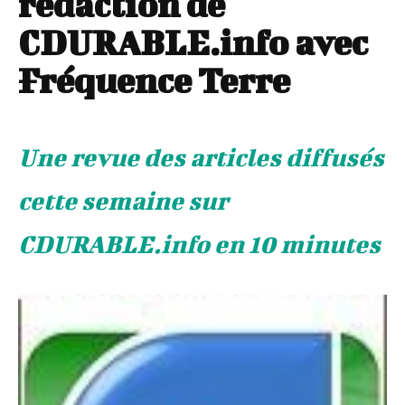
rédaction de
CDURABLE.info avec
Fréquence Terre
Une revue des articles diffusés
cette semaine sur
CDURABLE.info en 10 minutes