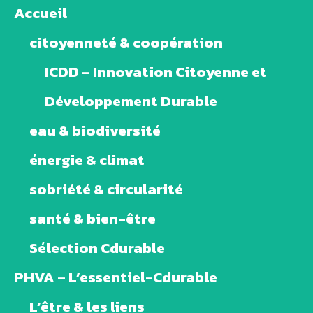
Accueil
citoyenneté & coopération
ICDD – Innovation Citoyenne et
Développement Durable
eau & biodiversité
énergie & climat
sobriété & circularité
santé & bien-être
Sélection Cdurable
PHVA – L’essentiel-Cdurable
L’être & les liens