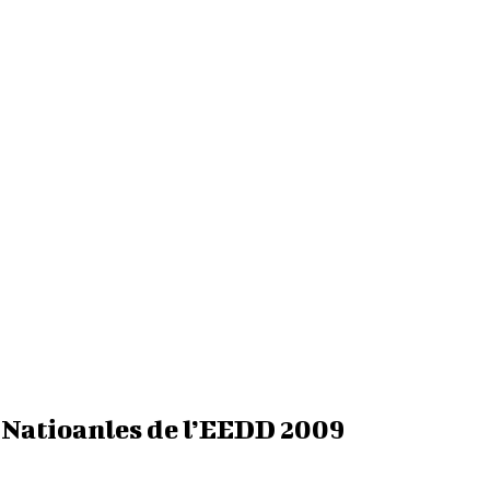
s Natioanles de l’EEDD 2009