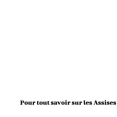
Pour tout savoir sur les Assise