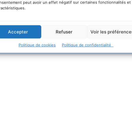
nsentement peut avoir un effet négatif sur certaines fonctionnalités et
ractéristiques.
Accepter
Refuser
Voir les préférence
Politique de cookies
Politique de confidentialité