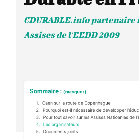
CDURABLE.info partenaire 
Assises de l'EEDD 2009
Sommaire :
(masquer)
Caen sur la route de Copenhague
Pourquoi est-il nécessaire de développer l’éduca
Pour tout savoir sur les Assises Natioanles de 
Les organisateurs
Documents joints