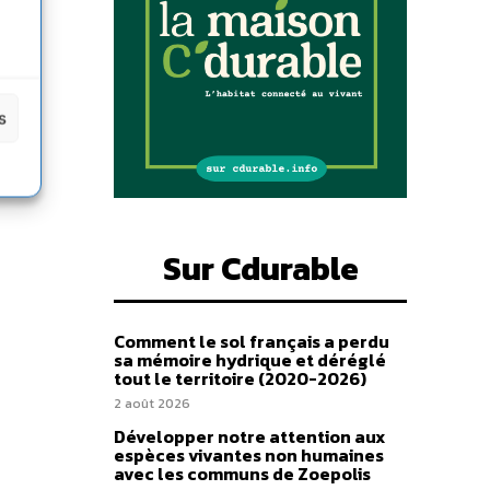
s
Sur Cdurable
Comment le sol français a perdu
sa mémoire hydrique et déréglé
tout le territoire (2020-2026)
2 août 2026
Développer notre attention aux
espèces vivantes non humaines
avec les communs de Zoepolis