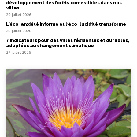
développement des forêts comestibles dans nos
villes
29 juillet 2026
L’éco-anxiété informe et l’éco-lucidité transforme
28 juillet 2026
7 indicateurs pour des villes résilientes et durables,
adaptées au changement climatique
27 juillet 2026