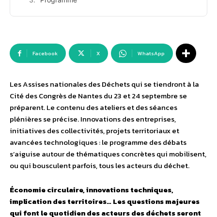
Facebook
X
WhatsApp
Les Assises nationales des Déchets qui se tiendront à la
Cité des Congrès de Nantes du 23 et 24 septembre se
préparent. Le contenu des ateliers et des séances
plénières se précise. Innovations des entreprises,
initiatives des collectivités, projets territoriaux et
avancées technologiques : le programme des débats
s’aiguise autour de thématiques concrètes qui mobilisent,
ou qui bousculent parfois, tous les acteurs du déchet.
Économie circulaire, innovations techniques,
implication des territoires… Les questions majeures
qui font le quotidien des acteurs des déchets seront