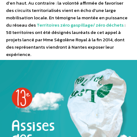
d’en haut. Au contraire : la volonté affirmée de favoriser
des circuits territorialisés vient en écho d’une large
mobilisation locale. En témoigne la montée en puissance
du réseau des
Territoires zéro gaspillage/ zéro déchets
:
58 territoires ont été désignés lauréats de cet appel à
projets lancé par Mme Ségolène Royal à la fin 2014, dont
des représentants viendront à Nantes exposer leur
expérience.