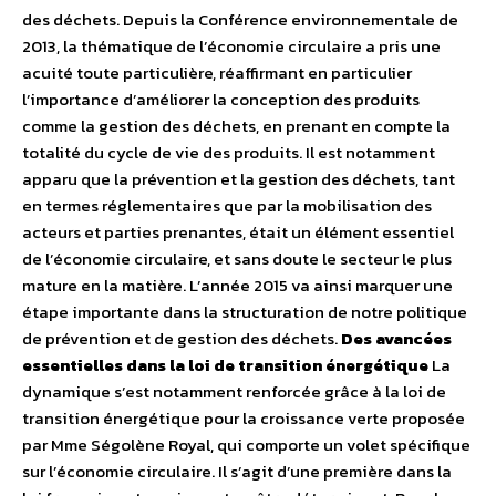
des déchets. Depuis la Conférence environnementale de
2013, la thématique de l’économie circulaire a pris une
acuité toute particulière, réaffirmant en particulier
l’importance d’améliorer la conception des produits
comme la gestion des déchets, en prenant en compte la
totalité du cycle de vie des produits. Il est notamment
apparu que la prévention et la gestion des déchets, tant
en termes réglementaires que par la mobilisation des
acteurs et parties prenantes, était un élément essentiel
de l’économie circulaire, et sans doute le secteur le plus
mature en la matière. L’année 2015 va ainsi marquer une
étape importante dans la structuration de notre politique
de prévention et de gestion des déchets.
Des avancées
essentielles dans la loi de transition énergétique
La
dynamique s’est notamment renforcée grâce à la loi de
transition énergétique pour la croissance verte proposée
par Mme Ségolène Royal, qui comporte un volet spécifique
sur l’économie circulaire. Il s’agit d’une première dans la