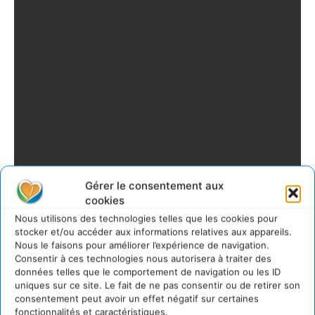
Gérer le consentement aux
cookies
Nous utilisons des technologies telles que les cookies pour
stocker et/ou accéder aux informations relatives aux appareils.
Nous le faisons pour améliorer l’expérience de navigation.
Consentir à ces technologies nous autorisera à traiter des
données telles que le comportement de navigation ou les ID
uniques sur ce site. Le fait de ne pas consentir ou de retirer son
consentement peut avoir un effet négatif sur certaines
fonctionnalités et caractéristiques.