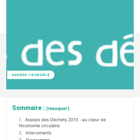
AGENDA CDURABLE
Sommaire :
(masquer)
Assises des Déchets 2015 : au cœur de
l’économie circulaire
Intervenants
Programme