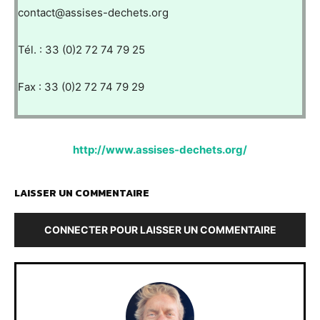
contact@assises-dechets.org
Tél. : 33 (0)2 72 74 79 25
Fax : 33 (0)2 72 74 79 29
http://www.assises-dechets.org/
LAISSER UN COMMENTAIRE
CONNECTER POUR LAISSER UN COMMENTAIRE