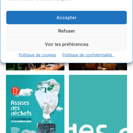
Accepter
Refuser
Voir les préférences
Politique de cookies
Politique de confidentialité