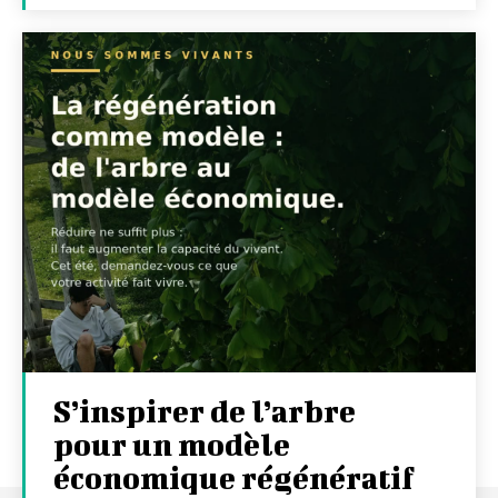
S’inspirer de l’arbre
pour un modèle
économique régénératif