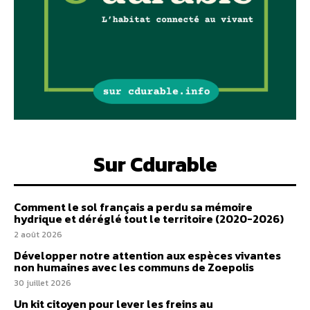
Sur Cdurable
Comment le sol français a perdu sa mémoire
hydrique et déréglé tout le territoire (2020-2026)
2 août 2026
Développer notre attention aux espèces vivantes
non humaines avec les communs de Zoepolis
30 juillet 2026
Un kit citoyen pour lever les freins au