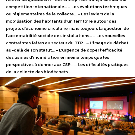
compétition internationale… – Les évolutions techniques
ou réglementaires de la collecte… – Les leviers de la
mobilisation des habitants d’un territoire autour des
projets d’économie circulaire, mais toujours la question de
l’acceptabilité sociale des installations… – Les nouvelles
contraintes faites au secteur du BTP… – L’image du déchet
au-delà de son statut… – L’urgence de doper l’efficacité
des usines d’incinération en même temps que les
perspectives à donner aux CSR… – Les difficultés pratiques
de la collecte des biodéchets…