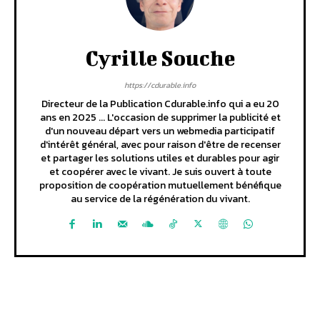
Cyrille Souche
https://cdurable.info
Directeur de la Publication Cdurable.info qui a eu 20
ans en 2025 ... L'occasion de supprimer la publicité et
d'un nouveau départ vers un webmedia participatif
d'intérêt général, avec pour raison d'être de recenser
et partager les solutions utiles et durables pour agir
et coopérer avec le vivant. Je suis ouvert à toute
proposition de coopération mutuellement bénéfique
au service de la régénération du vivant.