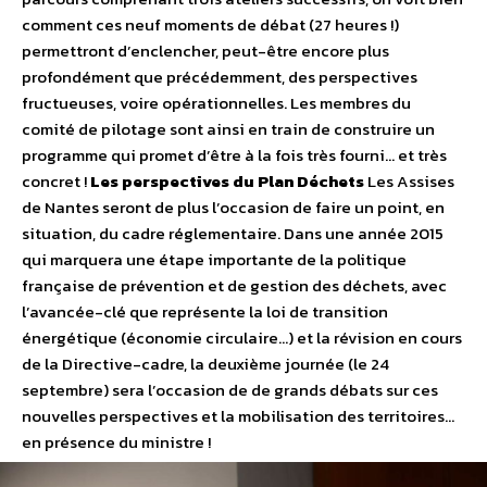
comment ces neuf moments de débat (27 heures !)
permettront d’enclencher, peut-être encore plus
profondément que précédemment, des perspectives
fructueuses, voire opérationnelles. Les membres du
comité de pilotage sont ainsi en train de construire un
programme qui promet d’être à la fois très fourni… et très
concret !
Les perspectives du Plan Déchets
Les Assises
de Nantes seront de plus l’occasion de faire un point, en
situation, du cadre réglementaire. Dans une année 2015
qui marquera une étape importante de la politique
française de prévention et de gestion des déchets, avec
l’avancée-clé que représente la loi de transition
énergétique (économie circulaire…) et la révision en cours
de la Directive-cadre, la deuxième journée (le 24
septembre) sera l’occasion de de grands débats sur ces
nouvelles perspectives et la mobilisation des territoires…
en présence du ministre !