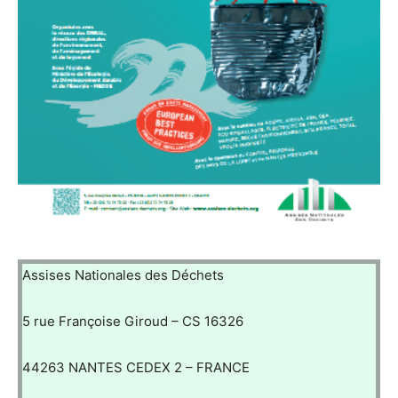
Assises Nationales des Déchets
5 rue Françoise Giroud – CS 16326
44263 NANTES CEDEX 2 – FRANCE