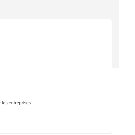
r les entreprises