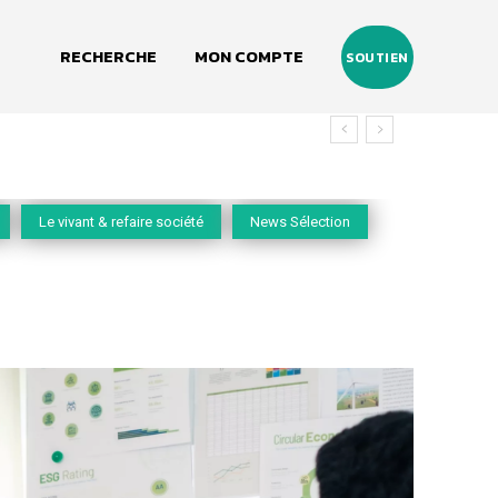
RECHERCHE
MON COMPTE
SOUTIEN
Le vivant & refaire société
News Sélection