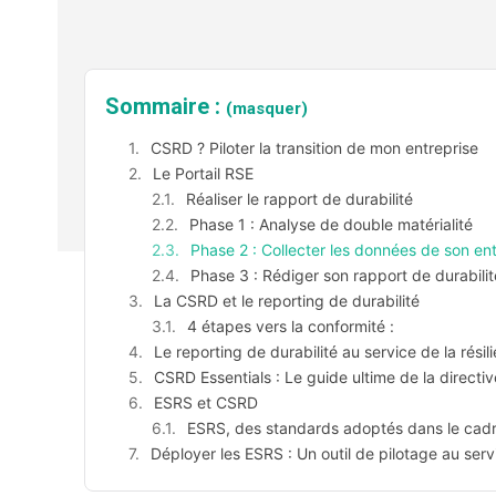
Sommaire :
(masquer)
CSRD ? Piloter la transition de mon entreprise
Le Portail RSE
Réaliser le rapport de durabilité
Phase 1 : Analyse de double matérialité
Phase 2 : Collecter les données de son ent
Phase 3 : Rédiger son rapport de durabilit
La CSRD et le reporting de durabilité
4 étapes vers la conformité :
Le reporting de durabilité au service de la rési
CSRD Essentials : Le guide ultime de la directiv
ESRS et CSRD
ESRS, des standards adoptés dans le cad
Déployer les ESRS : Un outil de pilotage au servi