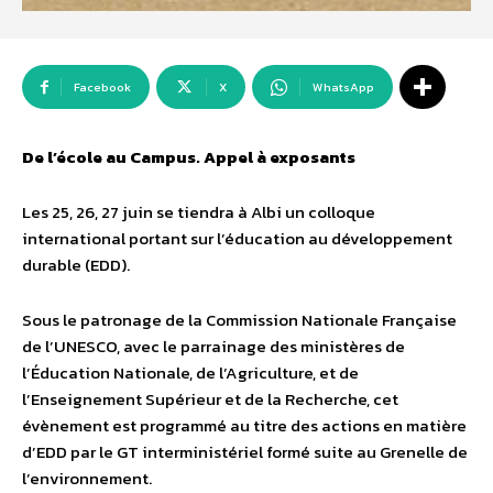
Facebook
X
WhatsApp
De l’école au Campus. Appel à exposants
Les 25, 26, 27 juin se tiendra à Albi un colloque
international portant sur l’éducation au développement
durable (EDD).
Sous le patronage de la Commission Nationale Française
de l’UNESCO, avec le parrainage des ministères de
l’Éducation Nationale, de l’Agriculture, et de
l’Enseignement Supérieur et de la Recherche, cet
évènement est programmé au titre des actions en matière
d’EDD par le GT interministériel formé suite au Grenelle de
l’environnement.