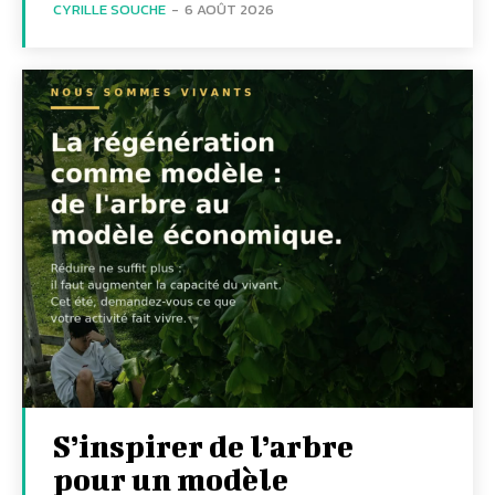
CYRILLE SOUCHE
-
6 AOÛT 2026
S’inspirer de l’arbre
pour un modèle