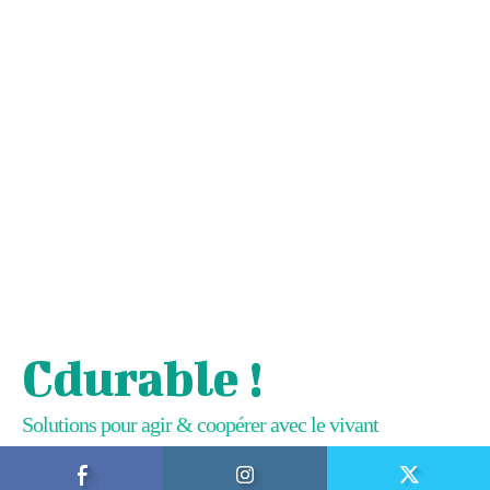
Cdurable !
Solutions pour agir & coopérer avec le vivant