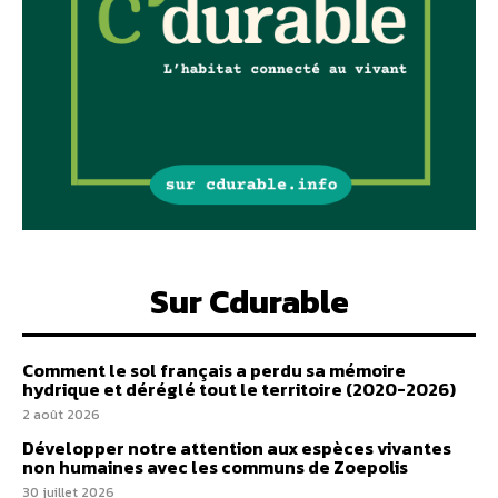
Sur Cdurable
Comment le sol français a perdu sa mémoire
hydrique et déréglé tout le territoire (2020-2026)
2 août 2026
Développer notre attention aux espèces vivantes
non humaines avec les communs de Zoepolis
30 juillet 2026