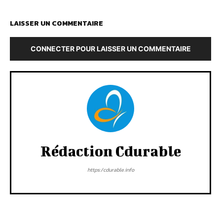
LAISSER UN COMMENTAIRE
CONNECTER POUR LAISSER UN COMMENTAIRE
Rédaction Cdurable
https:/cdurable.info