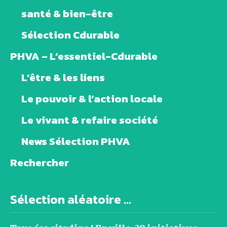
santé & bien-être
Sélection Cdurable
PHVA – L’essentiel-Cdurable
L’être & les liens
Le pouvoir & l’action locale
Le vivant & refaire société
News Sélection PHVA
Rechercher
Sélection aléatoire ...