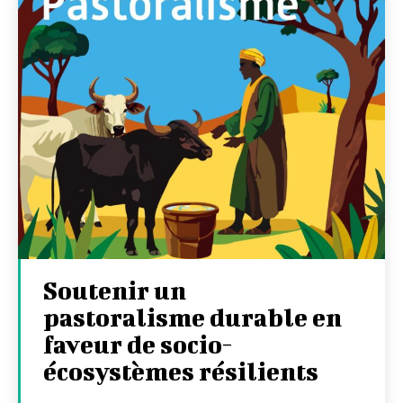
Soutenir un
pastoralisme durable en
faveur de socio-
écosystèmes résilients