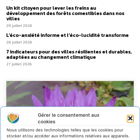
Un kit citoyen pour lever les freins au
développement des forêts comestibles dans nos
villes
29 juillet 2026
L’éco-anxiété informe et l’éco-lucidité transforme
28 juillet 2026
7 indicateurs pour des villes résilientes et durables,
adaptées au changement climatique
27 juillet 2026
Gérer le consentement aux
cookies
Nous utilisons des technologies telles que les cookies pour
stocker et/ou accéder aux informations relatives aux appareils.