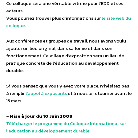
Ce colloque sera une véritable vitrine pour l’EDD et ses
acteurs.
Vous pourrez trouver plus d’informations sur
le site web du
colloque
.
Aux conférences et groupes de travail, nous avons voulu
ajouter un lieu original, dans sa forme et dans son
fonctionnement. Ce village d’exposition sera un lieu de
pratique concrète de l’éducation au développement
durable.
Si vous pensez que vous y avez votre place, n’hésitez pas
à remplir
l’appel à exposants
et à nous le retourner avant le
15 mars.
–
Mise à jour du 10 Juin 2008
:
Télécharger le programme du Colloque International sur
l’éducation au développement durable