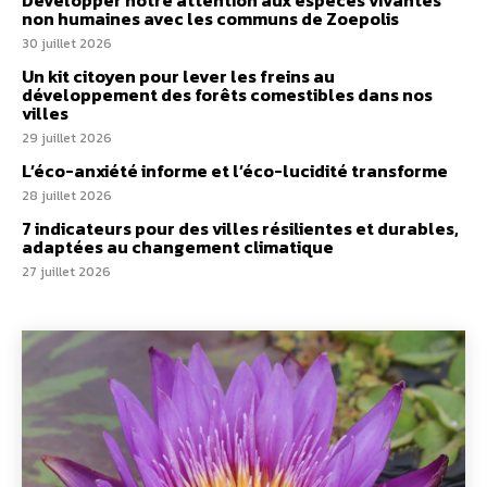
Développer notre attention aux espèces vivantes
non humaines avec les communs de Zoepolis
30 juillet 2026
Un kit citoyen pour lever les freins au
développement des forêts comestibles dans nos
villes
29 juillet 2026
L’éco-anxiété informe et l’éco-lucidité transforme
28 juillet 2026
7 indicateurs pour des villes résilientes et durables,
adaptées au changement climatique
27 juillet 2026