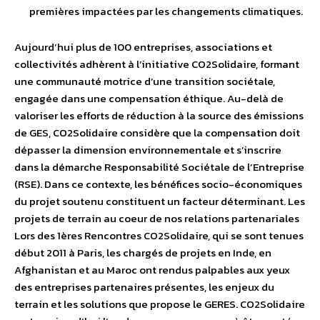
premières impactées par les changements climatiques.
Aujourd’hui plus de 100 entreprises, associations et
collectivités adhèrent à l’initiative CO2Solidaire, formant
une communauté motrice d’une transition sociétale,
engagée dans une compensation éthique. Au-delà de
valoriser les efforts de réduction à la source des émissions
de GES, CO2Solidaire considère que la compensation doit
dépasser la dimension environnementale et s’inscrire
dans la démarche Responsabilité Sociétale de l’Entreprise
(RSE). Dans ce contexte, les bénéfices socio-économiques
du projet soutenu constituent un facteur déterminant. Les
projets de terrain au coeur de nos relations partenariales
Lors des 1ères Rencontres CO2Solidaire, qui se sont tenues
début 2011 à Paris, les chargés de projets en Inde, en
Afghanistan et au Maroc ont rendus palpables aux yeux
des entreprises partenaires présentes, les enjeux du
terrain et les solutions que propose le GERES. CO2Solidaire