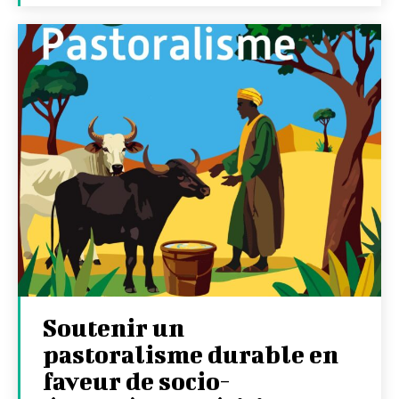
Soutenir un
pastoralisme durable en
faveur de socio-