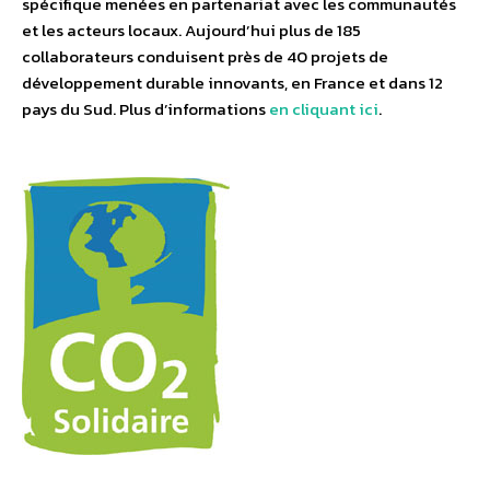
spécifique menées en partenariat avec les communautés
et les acteurs locaux. Aujourd’hui plus de 185
collaborateurs conduisent près de 40 projets de
développement durable innovants, en France et dans 12
pays du Sud. Plus d’informations
en cliquant ici
.