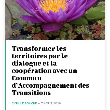
Transformer les
territoires par le
dialogue et la
coopération avec un
Commun
d’Accompagnement des
Transitions
CYRILLE SOUCHE
-
7 AOÛT 2026