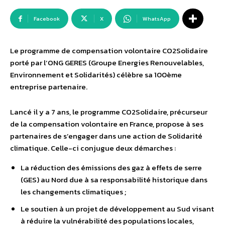
Facebook
X
WhatsApp
Le programme de compensation volontaire CO2Solidaire
porté par l’ONG GERES (Groupe Energies Renouvelables,
Environnement et Solidarités) célèbre sa 100ème
entreprise partenaire.
Lancé il y a 7 ans, le programme CO2Solidaire, précurseur
de la compensation volontaire en France, propose à ses
partenaires de s’engager dans une action de Solidarité
climatique. Celle-ci conjugue deux démarches :
La réduction des émissions des gaz à effets de serre
(GES) au Nord due à sa responsabilité historique dans
les changements climatiques ;
Le soutien à un projet de développement au Sud visant
à réduire la vulnérabilité des populations locales,