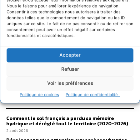
Nous le faisons pour améliorer l’expérience de navigation.
Consentir à ces technologies nous autorisera à traiter des
données telles que le comportement de navigation ou les ID
uniques sur ce site. Le fait de ne pas consentir ou de retirer son
consentement peut avoir un effet négatif sur certaines
fonctionnalités et caractéristiques.
Accepter
Refuser
Voir les préférences
Politique de cookies
Politique de confidentialité
Sur Cdurable
Comment le sol français a perdu sa mémoire
hydrique et déréglé tout le territoire (2020-2026)
2 août 2026