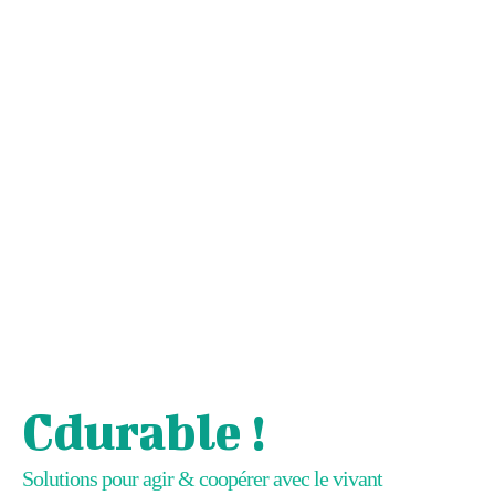
Cdurable !
Solutions pour agir & coopérer avec le vivant