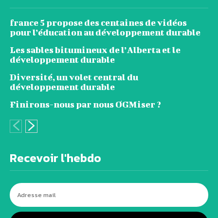
france 5 propose des centaines de vidéos
pour l’éducation au développement durable
Les sables bitumineux de l’Alberta et le
développement durable
Diversité, un volet central du
développement durable
Finirons-nous par nous OGMiser ?
Recevoir l'hebdo