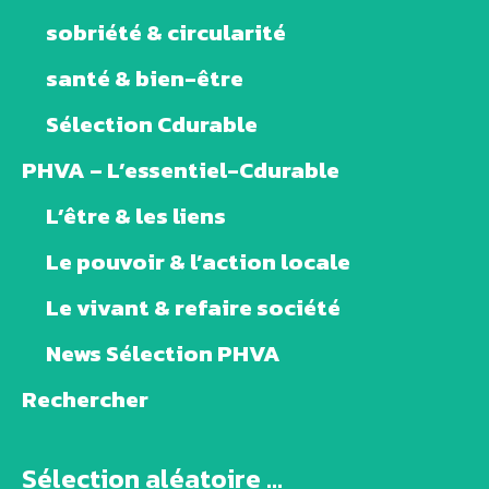
sobriété & circularité
santé & bien-être
Sélection Cdurable
PHVA – L’essentiel-Cdurable
L’être & les liens
Le pouvoir & l’action locale
Le vivant & refaire société
News Sélection PHVA
Rechercher
Sélection aléatoire ...