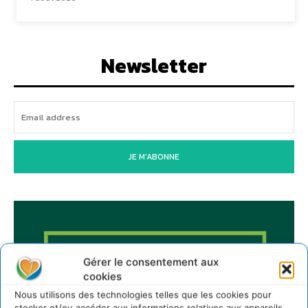
Newsletter
JE M'ABONNE
Gérer le consentement aux
cookies
Nous utilisons des technologies telles que les cookies pour
stocker et/ou accéder aux informations relatives aux appareils.