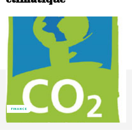
FINANCE