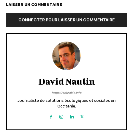
LAISSER UN COMMENTAIRE
CONNECTER POUR LAISSER UN COMMENTAIRE
David Naulin
https://cdurable.info
Journaliste de solutions écologiques et sociales en
Occitanie.