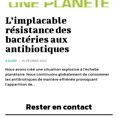
L’implacable
résistance des
bactéries aux
antibiotiques
XAVIER
-
25 FÉVRIER 2012
Nous avons créé une situation explosive à l’échelle
planétaire. Nous continuons globalement de consommer
les antibiotiques de manière effrénée provoquant
l’apparition de...
Rester en contact