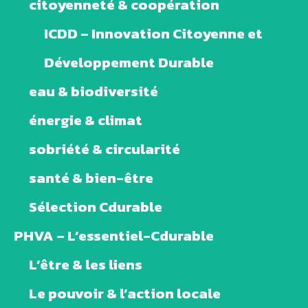
citoyenneté & coopération
ICDD – Innovation Citoyenne et
Développement Durable
eau & biodiversité
énergie & climat
sobriété & circularité
santé & bien-être
Sélection Cdurable
PHVA – L’essentiel-Cdurable
L’être & les liens
Le pouvoir & l’action locale