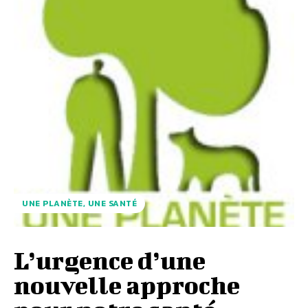
UNE PLANÈTE, UNE SANTÉ
L’urgence d’une
nouvelle approche