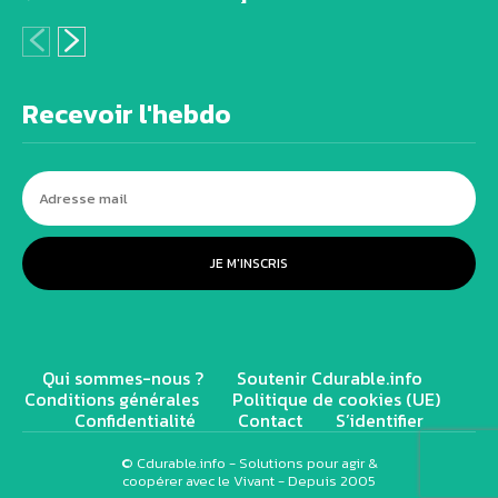
Recevoir l'hebdo
JE M'INSCRIS
Qui sommes-nous ?
Soutenir Cdurable.info
Conditions générales
Politique de cookies (UE)
Confidentialité
Contact
S’identifier
© Cdurable.info - Solutions pour agir &
coopérer avec le Vivant - Depuis 2005