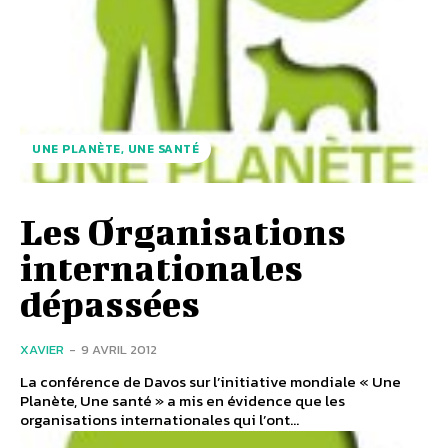
UNE PLANÈTE, UNE SANTÉ
Les Organisations
internationales
dépassées
XAVIER
-
9 AVRIL 2012
La conférence de Davos sur l’initiative mondiale « Une
Planète, Une santé » a mis en évidence que les
organisations internationales qui l’ont...