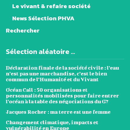
Le vivant & refaire société
News Sélection PHVA
Rechercher
Sélection aléatoire ...
Déclaration finale de la société civile : l’eau
n’est pas une marchandise, c’est le bien
commun de l’Humanité et du Vivant
Océan Call : 50 organisations et
personnalités mobilisées pour faire entrer
l’océan à la table des négociations du G7
Jacques Rocher : ma terre est une femme
Changement climatique, impacts et
vulnérabilité en Europe