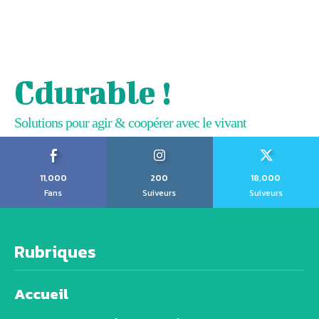
Cdurable !
Solutions pour agir & coopérer avec le vivant
11,000
200
18,000
Fans
Suiveurs
Suiveurs
Rubriques
Accueil