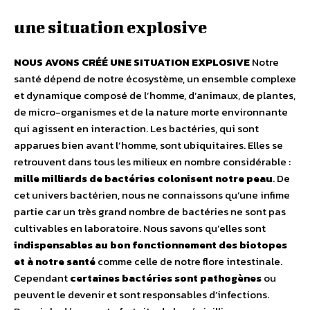
une situation explosive
NOUS AVONS CRÉÉ UNE SITUATION EXPLOSIVE
Notre
santé dépend de notre écosystème, un ensemble complexe
et dynamique composé de l’homme, d’animaux, de plantes,
de micro-organismes et de la nature morte environnante
qui agissent en interaction. Les bactéries, qui sont
apparues bien avant l’homme, sont ubiquitaires. Elles se
retrouvent dans tous les milieux en nombre considérable :
mille milliards de bactéries colonisent notre peau
. De
cet univers bactérien, nous ne connaissons qu’une infime
partie car un très grand nombre de bactéries ne sont pas
cultivables en laboratoire. Nous savons qu’elles sont
indispensables au bon fonctionnement des biotopes
et à notre santé
comme celle de notre flore intestinale.
Cependant
certaines bactéries sont pathogènes
ou
peuvent le devenir et sont responsables d’infections.