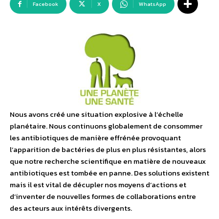
Facebook
X
WhatsApp
Nous avons créé une situation explosive à l’échelle
planétaire. Nous continuons globalement de consommer
les antibiotiques de manière effrénée provoquant
l’apparition de bactéries de plus en plus résistantes, alors
que notre recherche scientifique en matière de nouveaux
antibiotiques est tombée en panne. Des solutions existent
mais il est vital de décupler nos moyens d’actions et
d’inventer de nouvelles formes de collaborations entre
des acteurs aux intérêts divergents.