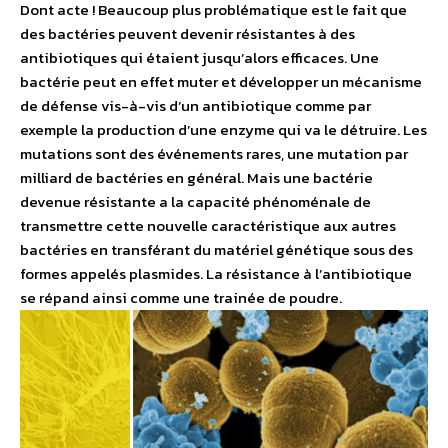
Dont acte ! Beaucoup plus problématique est le fait que
des bactéries peuvent devenir résistantes à des
antibiotiques qui étaient jusqu’alors efficaces. Une
bactérie peut en effet muter et développer un mécanisme
de défense vis-à-vis d’un antibiotique comme par
exemple la production d’une enzyme qui va le détruire. Les
mutations sont des événements rares, une mutation par
milliard de bactéries en général. Mais une bactérie
devenue résistante a la capacité phénoménale de
transmettre cette nouvelle caractéristique aux autres
bactéries en transférant du matériel génétique sous des
formes appelés plasmides. La résistance à l’antibiotique
se répand ainsi comme une trainée de poudre.