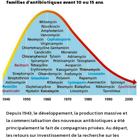
familles d’antibiotiques avant 10 ou 15 ans
.
Depuis 1943, le développement, la production massive et
la commercialisation des nouveaux antibiotiques a été
principalement le fait de compagnies privées. Au départ,
les retours sur investissement de la recherche sur les