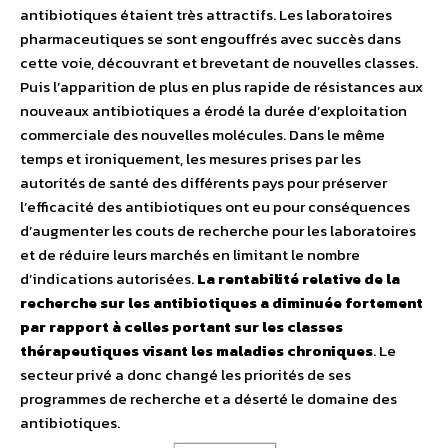
antibiotiques étaient très attractifs. Les laboratoires
pharmaceutiques se sont engouffrés avec succès dans
cette voie, découvrant et brevetant de nouvelles classes.
Puis l’apparition de plus en plus rapide de résistances aux
nouveaux antibiotiques a érodé la durée d’exploitation
commerciale des nouvelles molécules. Dans le même
temps et ironiquement, les mesures prises par les
autorités de santé des différents pays pour préserver
l’efficacité des antibiotiques ont eu pour conséquences
d’augmenter les couts de recherche pour les laboratoires
et de réduire leurs marchés en limitant le nombre
d’indications autorisées.
La rentabilité relative de la
recherche sur les antibiotiques a diminuée fortement
par rapport à celles portant sur les classes
thérapeutiques visant les maladies chroniques
. Le
secteur privé a donc changé les priorités de ses
programmes de recherche et a déserté le domaine des
antibiotiques.