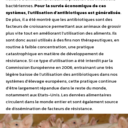
bactériennes.
Pour la survie économique de ces
systèmes, l’utilisation d’antibiotiques est généralisée
.
De plus, il a été montré que les antibiotiques sont des
facteurs de croissance permettant aux animaux de grossir
plus vite tout en améliorant l’utilisation des aliments. Ils
sont donc aussi utilisés à des fins non thérapeutiques, en
routine à faible concentration, une pratique
catastrophique en matière de développement de
résistance. Si ce type d’utilisation a été interdit par la
Commission Européenne en 2006, entrainant une très
légère baisse de l’utilisation des antibiotiques dans nos
systèmes d’élevage européens, cette pratique continue
d’être largement répandue dans le reste du monde,
notamment aux Etats-Unis. Les denrées alimentaires
circulent dans le monde entier et sont également source
de dissémination de facteurs de résistance.