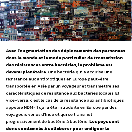
Avec l’augmentation des déplacements des personnes
dans le monde et le mode particulier de transmission
des résistances entre bactéries, le problème est
devenu planétaire
. Une bactérie qui a acquise une
résistance aux antibiotiques en Europe peut-être
transportée en Asie par un voyageur et transmettre ses
caractéristiques de résistance aux bactéries locales. Et
vice-versa, c’est le cas de la résistance aux antibiotiques
appelée NDM- 1 qui a été introduite en Europe par des
voyageurs venus d’Inde et qui se transmet
progressivement de bactérie à bactérie.
Les pays sont
donc condamnés à collaborer pour endiguer le