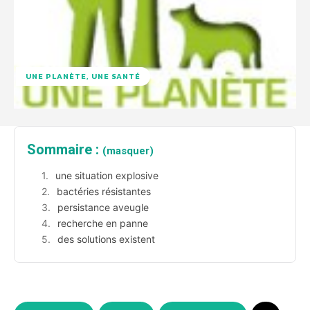
UNE PLANÈTE, UNE SANTÉ
Sommaire :
(masquer)
une situation explosive
bactéries résistantes
persistance aveugle
recherche en panne
des solutions existent