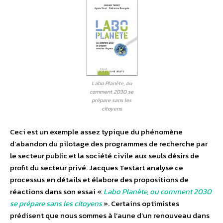
Labo Planète, ou
comment 2030 se
prépare sans les
citoyens
Ceci est un exemple assez typique du phénomène
d’abandon du pilotage des programmes de recherche par
le secteur public et la société civile aux seuls désirs de
profit du secteur privé. Jacques Testart analyse ce
processus en détails et élabore des propositions de
réactions dans son essai «
Labo Planète, ou comment 2030
se prépare sans les citoyens
». Certains optimistes
prédisent que nous sommes à l’aune d’un renouveau dans