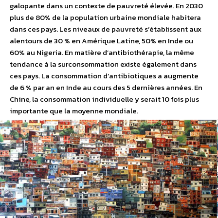
galopante dans un contexte de pauvreté élevée. En 2030
plus de 80% de la population urbaine mondiale habitera
dans ces pays. Les niveaux de pauvreté s’établissent aux
alentours de 30 % en Amérique Latine, 50% en Inde ou
60% au Nigeria. En matière d’antibiothérapie, la même
tendance à la surconsommation existe également dans
ces pays. La consommation d’antibiotiques a augmente
de 6 % par an en Inde au cours des 5 dernières années. En
Chine, la consommation individuelle y serait 10 fois plus
importante que la moyenne mondiale.