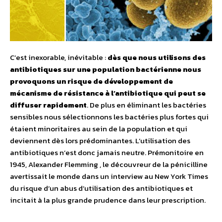
C’est inexorable, inévitable :
dès que nous utilisons des
antibiotiques sur une population bactérienne nous
provoquons un risque de développement de
mécanisme de résistance à l’antibiotique qui peut se
diffuser rapidement
. De plus en éliminant les bactéries
sensibles nous sélectionnons les bactéries plus fortes qui
étaient minoritaires au sein de la population et qui
deviennent dès lors prédominantes. L’utilisation des
antibiotiques n’est donc jamais neutre. Prémonitoire en
1945, Alexander Flemming , le découvreur de la pénicilline
avertissait le monde dans un interview au New York Times
du risque d’un abus d’utilisation des antibiotiques et
incitait à la plus grande prudence dans leur prescription.