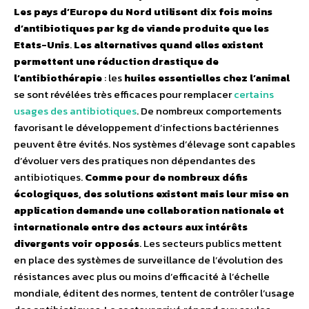
Les pays d’Europe du Nord utilisent dix fois moins
d’antibiotiques par kg de viande produite que les
Etats-Unis
.
Les alternatives quand elles existent
permettent une réduction drastique de
l’antibiothérapie
: les
huiles essentielles chez l’animal
se sont révélées très efficaces pour remplacer
certains
usages des antibiotiques
. De nombreux comportements
favorisant le développement d’infections bactériennes
peuvent être évités. Nos systèmes d’élevage sont capables
d’évoluer vers des pratiques non dépendantes des
antibiotiques.
Comme pour de nombreux défis
écologiques, des solutions existent mais leur mise en
application demande une collaboration nationale et
internationale entre des acteurs aux intérêts
divergents voir opposés
. Les secteurs publics mettent
en place des systèmes de surveillance de l’évolution des
résistances avec plus ou moins d’efficacité à l’échelle
mondiale, éditent des normes, tentent de contrôler l’usage