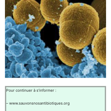
Pour continuer à s’informer :
– www.sauvonsnosantibiotiques.org