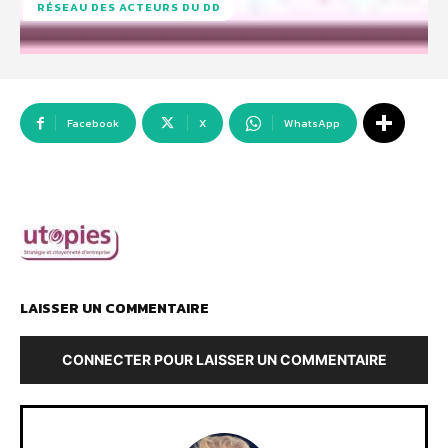
RÉSEAU DES ACTEURS DU DD
Facebook
X
WhatsApp
LAISSER UN COMMENTAIRE
CONNECTER POUR LAISSER UN COMMENTAIRE