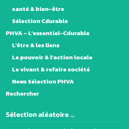
santé & bien-être
Sélection Cdurable
PHVA – L’essentiel-Cdurable
L’être & les liens
Le pouvoir & l’action locale
Le vivant & refaire société
News Sélection PHVA
Rechercher
Sélection aléatoire ...