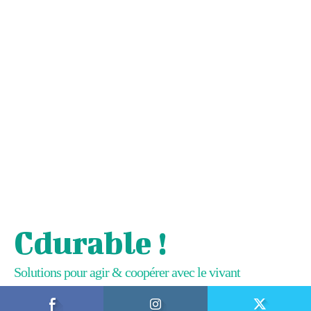
Cdurable !
Solutions pour agir & coopérer avec le vivant