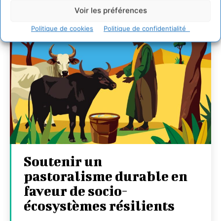
Voir les préférences
Politique de cookies
Politique de confidentialité
Soutenir un
pastoralisme durable en
faveur de socio-
écosystèmes résilients