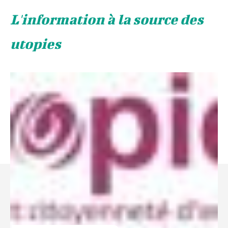
L'information à la source des
utopies