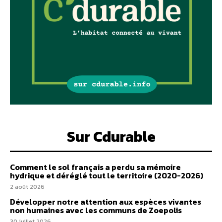
Sur Cdurable
Comment le sol français a perdu sa mémoire
hydrique et déréglé tout le territoire (2020-2026)
2 août 2026
Développer notre attention aux espèces vivantes
non humaines avec les communs de Zoepolis
30 juillet 2026