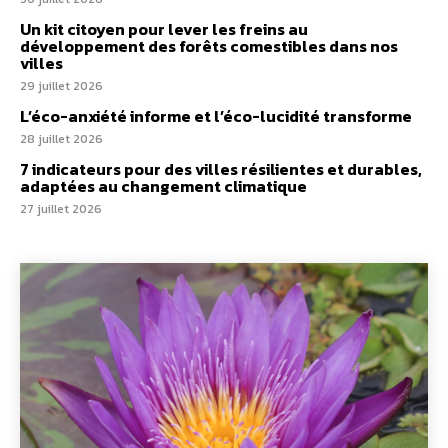
Un kit citoyen pour lever les freins au
développement des forêts comestibles dans nos
villes
29 juillet 2026
L’éco-anxiété informe et l’éco-lucidité transforme
28 juillet 2026
7 indicateurs pour des villes résilientes et durables,
adaptées au changement climatique
27 juillet 2026