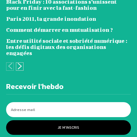
Black Friday : 10 associations s’unissent
pour en finir avec la fast-fashion
Paris 2011, la grande inondation
Comment démarrer en mutualisation ?
Entre utilité sociale et sobriété numérique :
les défis digitaux des organisations
engagées
Recevoir l'hebdo
JE M'INSCRIS