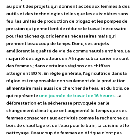
au point des projets qui donnent accès aux femmes à des
outils et des technologies telles que les cuisinières sans
feu, les unités de production de biogaz et les pompes de
pression qui permettent de réduire le travail nécessaire
pour les tâches quotidiennes nécessaires mais qui
prennent beaucoup de temps. Donc, ces projets
améliorent la qualité de vie de communautés entières. La
majorité des agriculteurs en Afrique subsaharienne sont
des femmes ; dans certaines régions ces chiffres
atteignent 80 %. En règle générale, l’agricultrice dans la
région est responsable non seulement de la production
alimentaire mais aussi de chercher de l’eau et du bois, ce
qui représente
une journée de travail de 16 heures
. La
déforestation et la sécheresse provoquée par le
changement climatique ont augmenté le temps que ces
femmes consacrent aux activités comme la recherche du
bois de chauffage et de l’eau pour le bain, la cuisine et le
nettoyage. Beaucoup de femmes en Afrique n’ont pas