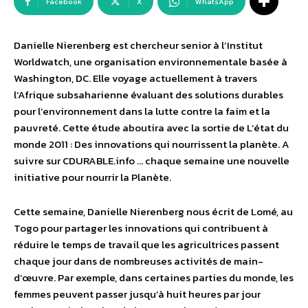
Facebook
X
WhatsApp
Danielle Nierenberg est chercheur senior à l’Institut
Worldwatch, une organisation environnementale basée à
Washington, DC. Elle voyage actuellement à travers
l’Afrique subsaharienne évaluant des solutions durables
pour l’environnement dans la lutte contre la faim et la
pauvreté. Cette étude aboutira avec la sortie de L’état du
monde 2011 : Des innovations qui nourrissent la planète. A
suivre sur CDURABLE.info … chaque semaine une nouvelle
initiative pour nourrir la Planète.
Cette semaine, Danielle Nierenberg nous écrit de Lomé, au
Togo pour partager les innovations qui contribuent à
réduire le temps de travail que les agricultrices passent
chaque jour dans de nombreuses activités de main-
d’œuvre. Par exemple, dans certaines parties du monde, les
femmes peuvent passer jusqu’à huit heures par jour