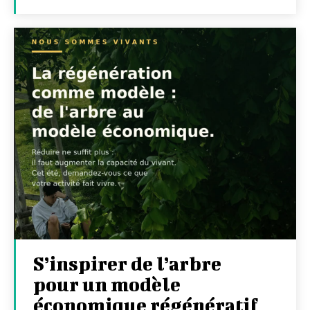
S’inspirer de l’arbre
pour un modèle
économique régénératif