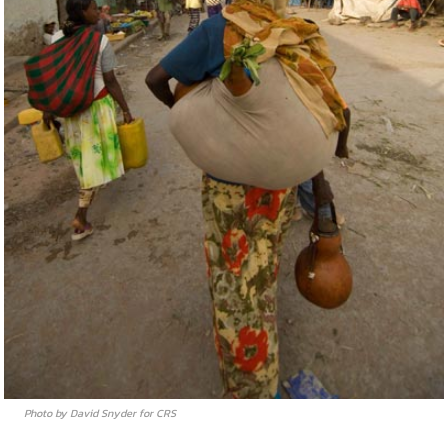
Photo by David Snyder for CRS