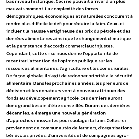
bas niveau historique. Ceci ne pouvait arriver à un plus
mauvais moment. La complexité des forces
démographiques, économiques et naturelles concourent à
rendre plus difficile le défi pour réduire la faim. Ceux-ci
incluent la hausse vertigineuse des prix du pétrole et des
denrées alimentaires ainsi que le changement climatique
et la persistance d’accords commerciaux injustes.
Cependant, cette crise nous donne l’opportunité de
recentrer l’attention de l’opinion publique sur les
ressources alimentaires, l’agriculture et les zones rurales.
De façon globale, il s’agit de redonner priorité à la sécurité
alimentaire. Dans les prochaines années, les preneurs de
décision et les donateurs vont à nouveau attribuer des
fonds au développement agricole, ces derniers auront
donc grand besoin d’être conseillés. Durant des dernières
décennies, a émergé une nouvelle génération
d’approches innovantes pour soulager la faim. Celles-ci
proviennent de communautés de fermiers, d’organisations
bénévoles privées, d’universités et de compagnies agro-