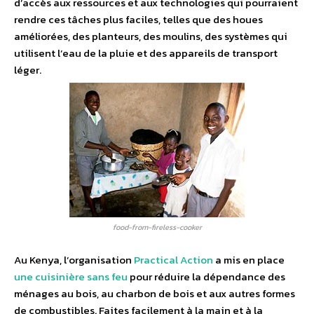
d’accès aux ressources et aux technologies qui pourraient
rendre ces tâches plus faciles, telles que des houes
améliorées, des planteurs, des moulins, des systèmes qui
utilisent l’eau de la pluie et des appareils de transport
léger.
food-from-fireless-cooker
Au Kenya, l’organisation
Practical Action
a mis en place
une cuisinière sans feu
pour réduire la dépendance des
ménages au bois, au charbon de bois et aux autres formes
de combustibles. Faites facilement à la main et à la