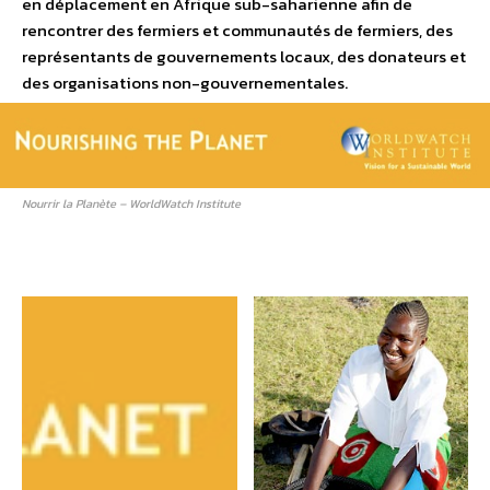
en déplacement en Afrique sub-saharienne afin de
rencontrer des fermiers et communautés de fermiers, des
représentants de gouvernements locaux, des donateurs et
des organisations non-gouvernementales.
Nourrir la Planète – WorldWatch Institute