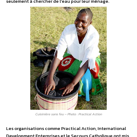
seulement à chercher de l’eau pour leur ménage.
Cuisinière sans feu – Photo : Practical Action
Les organisations comme Practical Action, International
Development Enterprises et le Secours Catholique ont mis