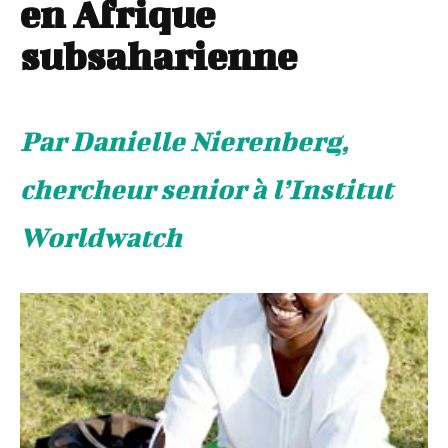
en Afrique
subsaharienne
Par Danielle Nierenberg,
chercheur senior à l’Institut
Worldwatch