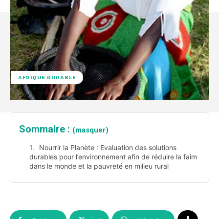
AFRIQUE DURABLE
Sommaire :
(masquer)
Nourrir la Planète : Evaluation des solutions
durables pour l’environnement afin de réduire la faim
dans le monde et la pauvreté en milieu rural