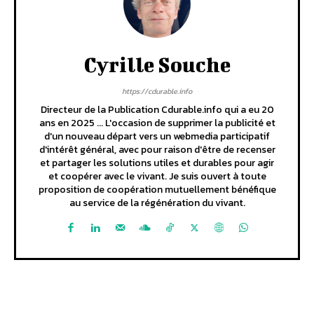
Cyrille Souche
https://cdurable.info
Directeur de la Publication Cdurable.info qui a eu 20
ans en 2025 ... L'occasion de supprimer la publicité et
d'un nouveau départ vers un webmedia participatif
d'intérêt général, avec pour raison d'être de recenser
et partager les solutions utiles et durables pour agir
et coopérer avec le vivant. Je suis ouvert à toute
proposition de coopération mutuellement bénéfique
au service de la régénération du vivant.