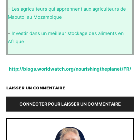
–
Les agriculteurs qui apprennent aux agriculteurs de
Maputo, au Mozambique
–
Investir dans un meilleur stockage des aliments en
Afrique
http://blogs.worldwatch.org/nourishingtheplanet/FR/
LAISSER UN COMMENTAIRE
CONNECTER POUR LAISSER UN COMMENTAIRE