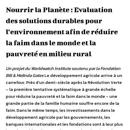
Nourrir la Planète : Evaluation
des solutions durables pour
l’environnement afin de réduire
la faim dans le monde et la
pauvreté en milieu rural
Un projet du Worldwatch Institute soutenu par la Fondation
Bill & Melinda Gates
Le développement agricole arrive à un
carrefour. Près d’un demi-siècle après la Révolution Verte
– la première tentative systématique à grande échelle
pour réduire la pauvreté et la faim dans le monde – une
grande partie de la famille humaine souffre encore de la
faim. Dans le même temps, les investissements dans le
développement agricole par les gouvernements, les
banques internationales et les fondations sont à leur plus