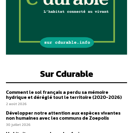
Sur Cdurable
Comment le sol français a perdu sa mémoire
hydrique et déréglé tout le territoire (2020-2026)
2 août 2026
Développer notre attention aux espèces vivantes
non humaines avec les communs de Zoepolis
30 juillet 2026