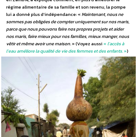
régime alimentaire de sa famille et son revenu, la pompe
lui a donné plus d’indépendance: «
Maintenant, nous ne
sommes pas obligées de compter uniquement sur nos maris,
parce que nous pouvons faire nos propres projets et aider
nos maris, faire mieux pour nos familles, mieux manger, nous
vêtir et même avoir une maison
. » (Voyez aussi
«
l’accès à
l’eau améliore la qualité de vie des femmes et des enfants
. »
)