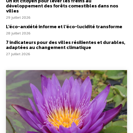
Un kit citoyen pour lever les freins au
développement des forêts comestibles dans nos
villes
29 juillet 2026
L’éco-anxiété informe et l’éco-lucidité transforme
28 juillet 2026
7 indicateurs pour des villes résilientes et durables,
adaptées au changement climatique
27 juillet 2026