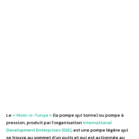
Le
« Mosi-o-Tunya »
(la pompe qui tonne) ou pompe à
pression, produit par l’organisation
International
Development Enterprises (IDE)
, est une pompe légère qui
se trouve au sommet d’un puits et qui est actionnée au