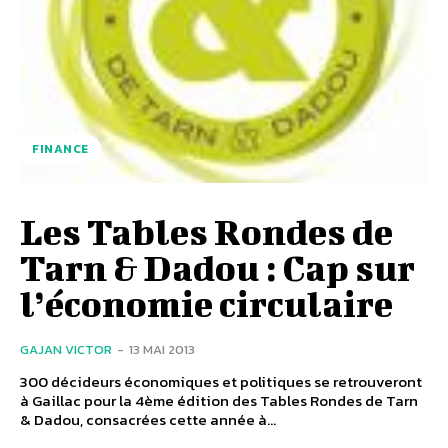
FINANCE
Les Tables Rondes de
Tarn & Dadou : Cap sur
l’économie circulaire
GAJAN VICTOR
-
13 MAI 2013
300 décideurs économiques et politiques se retrouveront
à Gaillac pour la 4ème édition des Tables Rondes de Tarn
& Dadou, consacrées cette année à...