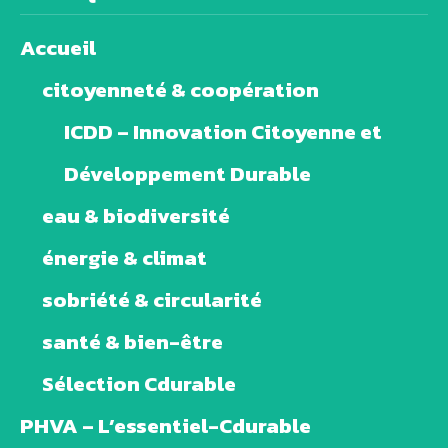
Accueil
citoyenneté & coopération
ICDD – Innovation Citoyenne et
Développement Durable
eau & biodiversité
énergie & climat
sobriété & circularité
santé & bien-être
Sélection Cdurable
PHVA – L’essentiel-Cdurable