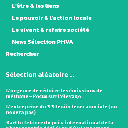
L’être & les liens
Le pouvoir & l’action locale
Le vivant & refaire société
News Sélection PHVA
Rechercher
Sélection aléatoire ...
L’urgence de réduire les émissions de
méthane – Focus sur l’élevage
L’entreprise du XXIe siècle sera sociale (ou
ne sera pas)
Earth : le livre du prix international de la