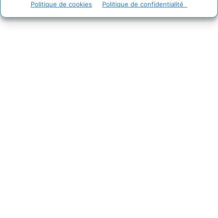
Politique de cookies
Politique de confidentialité