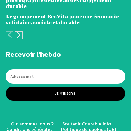
photographie dédiée au développement
durable
Le groupement EcoVita pour une économie
solidaire, sociale et durable
Recevoir l'hebdo
JE M'INSCRIS
Qui sommes-nous ?
Soutenir Cdurable.info
Conditions générales
Politique de cookies (UE)