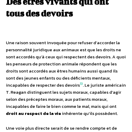
Des êtres vivants qui ont
tous des devoirs
Une raison souvent invoquée pour refuser d’accorder la
personnalité juridique aux animaux est que les droits ne
sont accordés qu’à ceux qui respectent des devoirs. A quoi
les penseurs de protection animale répondent que les
droits sont accordés aux êtres humains aussi quand ils
sont des jeunes enfants ou des déficients mentaux,
13
incapables de respecter des devoirs
. Le juriste américain
T. Reagan distinguent les sujets moraux, capables d’agir
selon des préceptes moraux, aux patients moraux,
incapables de faire le bien comme le mal, mais qui ont
droit au respect de la vie
inhérente qu’ils possèdent.
Une voie plus directe serait de se rendre compte et de