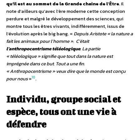
qu’il est au sommet de la Grande chaine de l’Être
. Il
note d’ailleurs qu’avec l’ère moderne cette conception
perdure et malgré le développement des sciences, qui
montre tous les êtres vivants, indifféremment, issus de
l’évolution après le big bang. «
Depuis Aristote « la nature a
fait les animaux pour l’homme ». C’était
l’anthropocentrisme téléologique
. La partie
« téléologique » signifie que tout dans la nature est
imprégnée dans ce but. Tout a une fin.
« Anthropocentrisme » veux dire que le monde est conçu
10
pour nous
»
.
Individu, groupe social et
espèce, tous ont une vie à
défendre