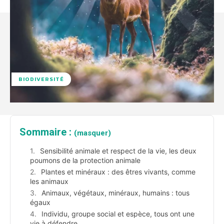
BIODIVERSITÉ
Sommaire :
(masquer)
Sensibilité animale et respect de la vie, les deux
poumons de la protection animale
Plantes et minéraux : des êtres vivants, comme
les animaux
Animaux, végétaux, minéraux, humains : tous
égaux
Individu, groupe social et espèce, tous ont une
vie à défendre