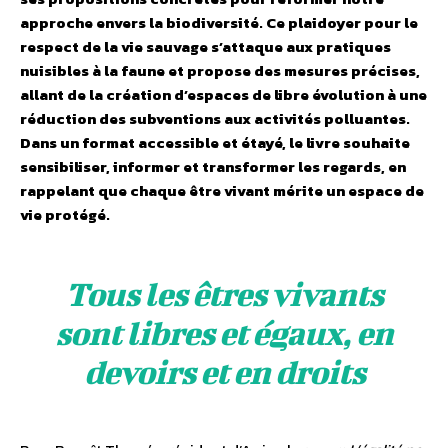
approche envers la biodiversité. Ce plaidoyer pour le
respect de la vie sauvage s’attaque aux pratiques
nuisibles à la faune et propose des mesures précises,
allant de la création d’espaces de libre évolution à une
réduction des subventions aux activités polluantes.
Dans un format accessible et étayé, le livre souhaite
sensibiliser, informer et transformer les regards, en
rappelant que chaque être vivant mérite un espace de
vie protégé.
Tous les êtres vivants
sont libres et égaux, en
devoirs et en droits