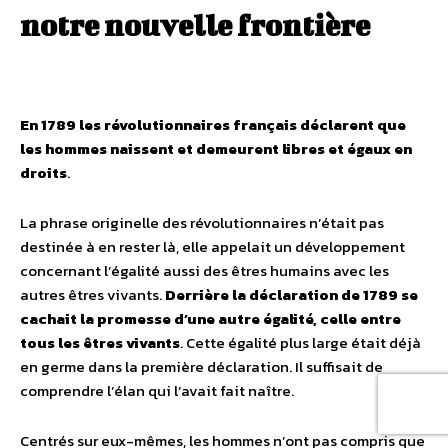
notre nouvelle frontière
En 1789 les révolutionnaires français déclarent que
les hommes naissent et demeurent libres et égaux en
droits
.
La phrase originelle des révolutionnaires n’était pas
destinée à en rester là, elle appelait un développement
concernant l’égalité aussi des êtres humains avec les
autres êtres vivants.
Derrière la déclaration de 1789 se
cachait la promesse d’une autre égalité, celle entre
tous les êtres vivants
. Cette égalité plus large était déjà
en germe dans la première déclaration. Il suffisait de
comprendre l’élan qui l’avait fait naître.
Centrés sur eux-mêmes, les hommes n’ont pas compris que