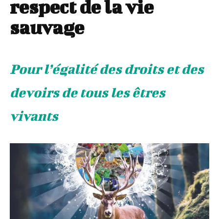
respect de la vie
sauvage
Pour l’égalité des droits et des
devoirs de tous les êtres
vivants