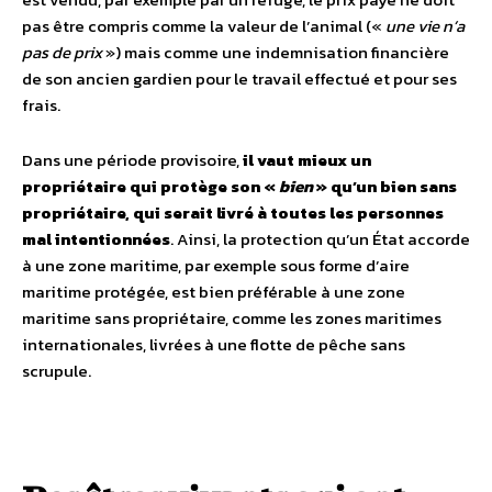
pas être compris comme la valeur de l’animal («
une vie n’a
pas de prix
») mais comme une indemnisation financière
de son ancien gardien pour le travail effectué et pour ses
frais.
Dans une période provisoire,
il vaut mieux un
propriétaire qui protège son «
bien
» qu’un bien sans
propriétaire, qui serait livré à toutes les personnes
mal intentionnées
. Ainsi, la protection qu’un État accorde
à une zone maritime, par exemple sous forme d’aire
maritime protégée, est bien préférable à une zone
maritime sans propriétaire, comme les zones maritimes
internationales, livrées à une flotte de pêche sans
scrupule.