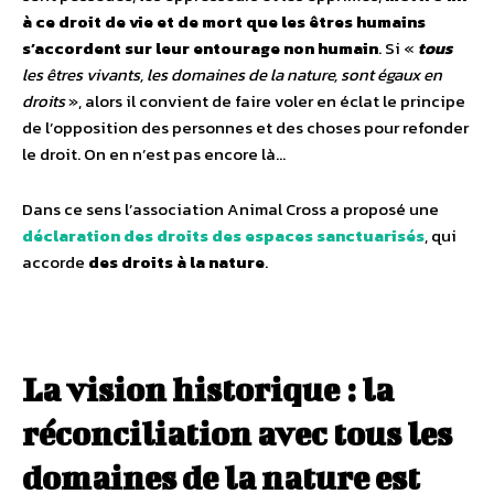
à ce droit de vie et de mort que les êtres humains
s’accordent sur leur entourage non humain
. Si «
tous
les êtres vivants, les domaines de la nature, sont égaux en
droits
», alors il convient de faire voler en éclat le principe
de l’opposition des personnes et des choses pour refonder
le droit. On en n’est pas encore là…
Dans ce sens l’association Animal Cross a proposé une
déclaration des droits des espaces sanctuarisés
, qui
accorde
des droits à la nature
.
La vision historique : la
réconciliation avec tous les
domaines de la nature est