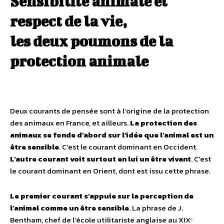
Sensibilité animale et
respect de la vie,
les deux poumons de la
protection animale
Deux courants de pensée sont à l’origine de la protection
des animaux en France, et ailleurs.
La protection des
animaux se fonde d’abord sur l’idée que l’animal est un
être sensible
. C’est le courant dominant en Occident.
L’autre courant voit surtout en lui un être vivant
. C’est
le courant dominant en Orient, dont est issu cette phrase.
Le premier courant s’appuie sur la perception de
l’animal comme un être sensible
. La phrase de J.
Bentham, chef de l’école utilitariste anglaise au XIXᵉ