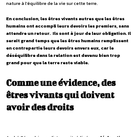
nature à l’équilibre de la vie sur cette terre.
En conclusion, les êtres vivants autres que les êtres
humains ont accompli leurs devoirs les premiers, sans
attendre un retour. Ils sont à jour de leur obligation. Il
serait grand temps que les êtres humains remplissent
en contrepartie leurs devoirs envers eux, car le
déséquilibre dans la relation est devenu bien trop
grand pour que la terre reste viable.
Comme une évidence, des
êtres vivants qui doivent
avoir des droits