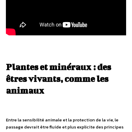
Plantes et minéraux : des
êtres vivants, comme les
animaux
Entre la sensibilité animale et la protection de la vie, le
passage devrait être fluide et plus explicite des principes