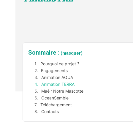
Sommaire :
(masquer)
Pourquoi ce projet ?
Engagements
Animation AQUA
Animation TERRA
Maé : Notre Mascotte
OceanSemble
Téléchargement
Contacts