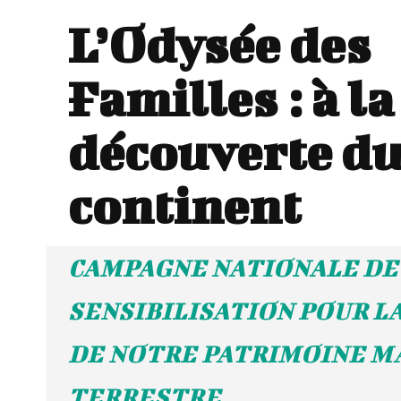
L’Odysée des
Familles : à la
découverte d
continent
CAMPAGNE NATIONALE DE
SENSIBILISATION POUR L
DE NOTRE PATRIMOINE M
TERRESTRE