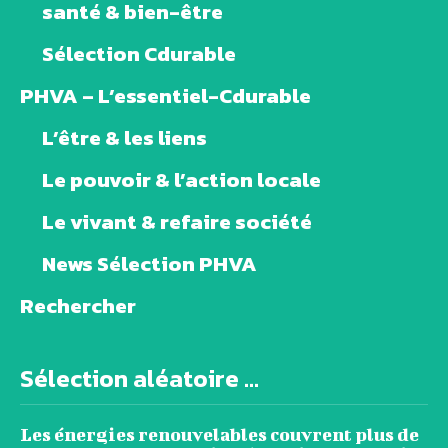
santé & bien-être
Sélection Cdurable
PHVA – L’essentiel-Cdurable
L’être & les liens
Le pouvoir & l’action locale
Le vivant & refaire société
News Sélection PHVA
Rechercher
Sélection aléatoire ...
Les énergies renouvelables couvrent plus de