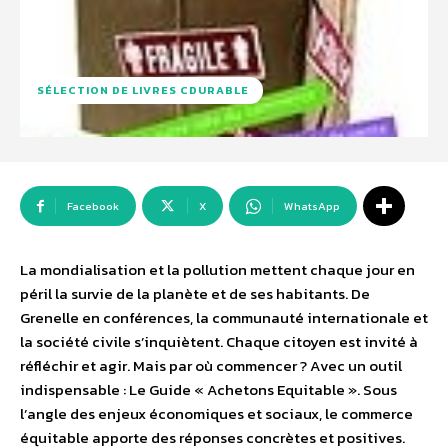
SÉLECTION DE LIVRES CDURABLE
Facebook
X
WhatsApp
La mondialisation et la pollution mettent chaque jour en
péril la survie de la planète et de ses habitants. De
Grenelle en conférences, la communauté internationale et
la société civile s’inquiètent. Chaque citoyen est invité à
réfléchir et agir. Mais par où commencer ? Avec un outil
indispensable : Le Guide « Achetons Equitable ». Sous
l’angle des enjeux économiques et sociaux, le commerce
équitable apporte des réponses concrètes et positives.