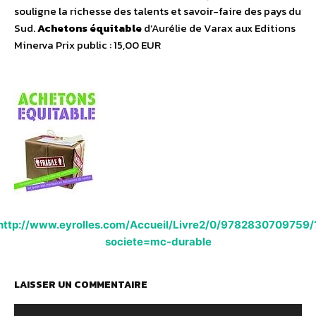
souligne la richesse des talents et savoir-faire des pays du
Sud.
Achetons équitable
d’Aurélie de Varax aux Editions
Minerva Prix public : 15,00 EUR
http://www.eyrolles.com/Accueil/Livre2/0/9782830709759/
societe=mc-durable
LAISSER UN COMMENTAIRE