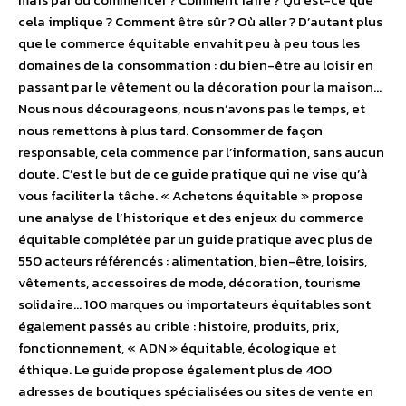
cela implique ? Comment être sûr ? Où aller ? D’autant plus
que le commerce équitable envahit peu à peu tous les
domaines de la consommation : du bien-être au loisir en
passant par le vêtement ou la décoration pour la maison…
Nous nous décourageons, nous n’avons pas le temps, et
nous remettons à plus tard. Consommer de façon
responsable, cela commence par l’information, sans aucun
doute. C’est le but de ce guide pratique qui ne vise qu’à
vous faciliter la tâche. « Achetons équitable » propose
une analyse de l’historique et des enjeux du commerce
équitable complétée par un guide pratique avec plus de
550 acteurs référencés : alimentation, bien-être, loisirs,
vêtements, accessoires de mode, décoration, tourisme
solidaire… 100 marques ou importateurs équitables sont
également passés au crible : histoire, produits, prix,
fonctionnement, « ADN » équitable, écologique et
éthique. Le guide propose également plus de 400
adresses de boutiques spécialisées ou sites de vente en