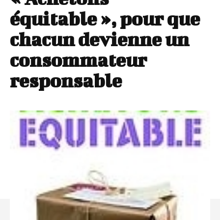
équitable », pour que
chacun devienne un
consommateur
responsable