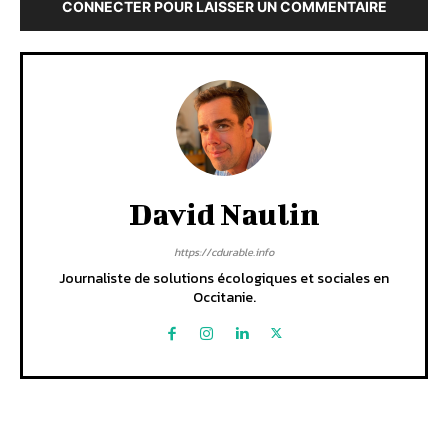
CONNECTER POUR LAISSER UN COMMENTAIRE
David Naulin
https://cdurable.info
Journaliste de solutions écologiques et sociales en
Occitanie.