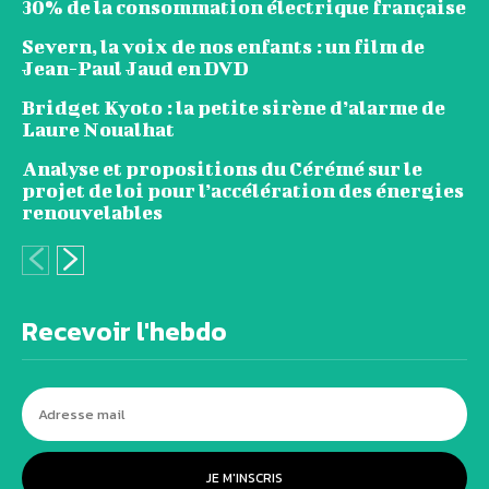
30% de la consommation électrique française
Severn, la voix de nos enfants : un film de
Jean-Paul Jaud en DVD
Bridget Kyoto : la petite sirène d’alarme de
Laure Noualhat
Analyse et propositions du Cérémé sur le
projet de loi pour l’accélération des énergies
renouvelables
Recevoir l'hebdo
JE M'INSCRIS