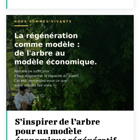
S’inspirer de l’arbre
pour un modèle