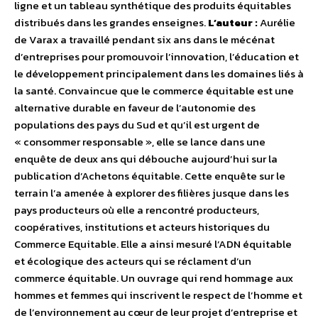
ligne et un tableau synthétique des produits équitables
distribués dans les grandes enseignes.
L’auteur :
Aurélie
de Varax a travaillé pendant six ans dans le mécénat
d’entreprises pour promouvoir l’innovation, l’éducation et
le développement principalement dans les domaines liés à
la santé. Convaincue que le commerce équitable est une
alternative durable en faveur de l’autonomie des
populations des pays du Sud et qu’il est urgent de
« consommer responsable », elle se lance dans une
enquête de deux ans qui débouche aujourd’hui sur la
publication d’Achetons équitable. Cette enquête sur le
terrain l’a amenée à explorer des filières jusque dans les
pays producteurs où elle a rencontré producteurs,
coopératives, institutions et acteurs historiques du
Commerce Equitable. Elle a ainsi mesuré l’ADN équitable
et écologique des acteurs qui se réclament d’un
commerce équitable. Un ouvrage qui rend hommage aux
hommes et femmes qui inscrivent le respect de l’homme et
de l’environnement au cœur de leur projet d’entreprise et