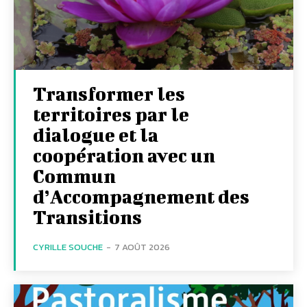
Transformer les
territoires par le
dialogue et la
coopération avec un
Commun
d’Accompagnement des
Transitions
CYRILLE SOUCHE
-
7 AOÛT 2026