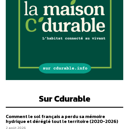
Sur Cdurable
Comment le sol français a perdu sa mémoire
hydrique et déréglé tout le territoire (2020-2026)
2 août 2026