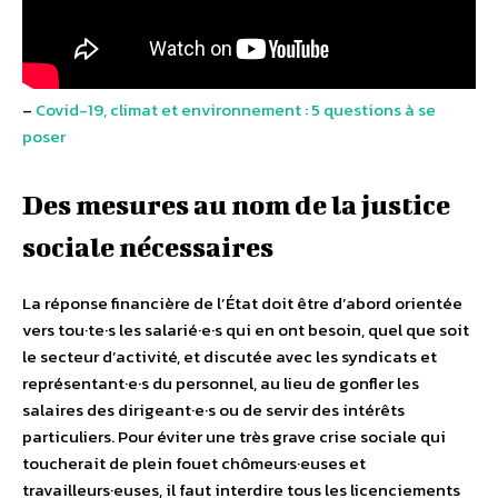
–
Covid-19, climat et environnement : 5 questions à se
poser
Des mesures au nom de la justice
sociale nécessaires
La réponse financière de l’État doit être d’abord orientée
vers tou·te·s les salarié·e·s qui en ont besoin, quel que soit
le secteur d’activité, et discutée avec les syndicats et
représentant·e·s du personnel, au lieu de gonfler les
salaires des dirigeant·e·s ou de servir des intérêts
particuliers. Pour éviter une très grave crise sociale qui
toucherait de plein fouet chômeurs·euses et
travailleurs·euses, il faut interdire tous les licenciements