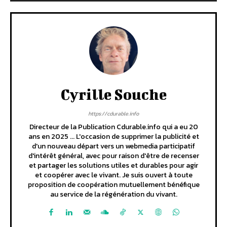
Cyrille Souche
https://cdurable.info
Directeur de la Publication Cdurable.info qui a eu 20
ans en 2025 ... L'occasion de supprimer la publicité et
d'un nouveau départ vers un webmedia participatif
d'intérêt général, avec pour raison d'être de recenser
et partager les solutions utiles et durables pour agir
et coopérer avec le vivant. Je suis ouvert à toute
proposition de coopération mutuellement bénéfique
au service de la régénération du vivant.