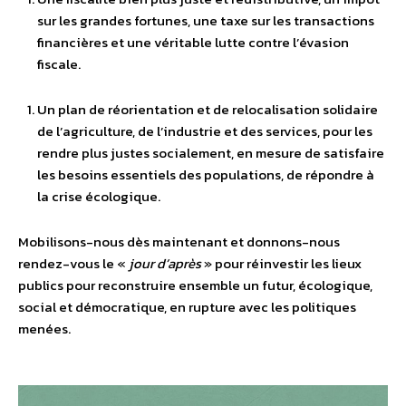
sur les grandes fortunes, une taxe sur les transactions
financières et une véritable lutte contre l’évasion
fiscale.
Un plan de réorientation et de relocalisation solidaire
de l’agriculture, de l’industrie et des services, pour les
rendre plus justes socialement, en mesure de satisfaire
les besoins essentiels des populations, de répondre à
la crise écologique.
Mobilisons-nous dès maintenant et donnons-nous
rendez-vous le «
jour d’après
» pour réinvestir les lieux
publics pour reconstruire ensemble un futur, écologique,
social et démocratique, en rupture avec les politiques
menées.