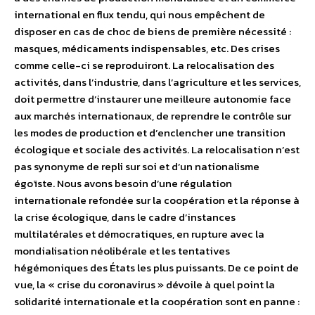
international en flux tendu, qui nous empêchent de
disposer en cas de choc de biens de première nécessité :
masques, médicaments indispensables, etc. Des crises
comme celle-ci se reproduiront. La relocalisation des
activités, dans l’industrie, dans l’agriculture et les services,
doit permettre d’instaurer une meilleure autonomie face
aux marchés internationaux, de reprendre le contrôle sur
les modes de production et d’enclencher une transition
écologique et sociale des activités. La relocalisation n’est
pas synonyme de repli sur soi et d’un nationalisme
égoïste. Nous avons besoin d’une régulation
internationale refondée sur la coopération et la réponse à
la crise écologique, dans le cadre d’instances
multilatérales et démocratiques, en rupture avec la
mondialisation néolibérale et les tentatives
hégémoniques des États les plus puissants. De ce point de
vue, la « crise du coronavirus » dévoile à quel point la
solidarité internationale et la coopération sont en panne :