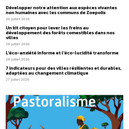
Développer notre attention aux espèces vivantes
non humaines avec les communs de Zoepolis
30 juillet 2026
Un kit citoyen pour lever les freins au
développement des forêts comestibles dans nos
villes
29 juillet 2026
L’éco-anxiété informe et l’éco-lucidité transforme
28 juillet 2026
7 indicateurs pour des villes résilientes et durables,
adaptées au changement climatique
27 juillet 2026