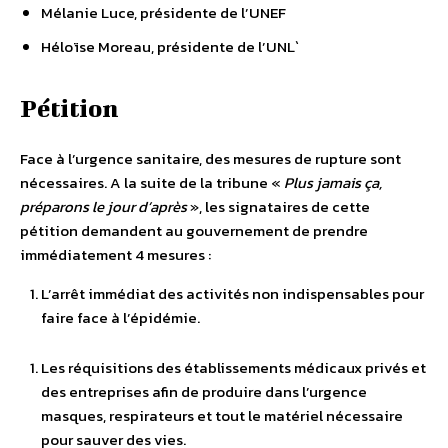
Mélanie Luce, présidente de l’UNEF
Héloïse Moreau, présidente de l’UNL`
Pétition
Face à l’urgence sanitaire, des mesures de rupture sont
nécessaires. A la suite de la tribune «
Plus jamais ça,
préparons le jour d’après
», les signataires de cette
pétition demandent au gouvernement de prendre
immédiatement 4 mesures :
L’arrêt immédiat des activités non indispensables pour
faire face à l’épidémie.
Les réquisitions des établissements médicaux privés et
des entreprises afin de produire dans l’urgence
masques, respirateurs et tout le matériel nécessaire
pour sauver des vies.