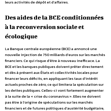
leurs activités de dépôt et d’affaires.
Des aides de la BCE conditionnées
à la reconversion sociale et
écologique
La Banque centrale européenne (BCE) a annoncé une
nouvelle injection de 750 milliards d’euros sur les marchés
financiers. Ce qui risque d’être à nouveau inefficace. La
BCE et les banques publiques doivent prêter directement
et dès à présent aux États et collectivités locales pour
financer leurs déficits, en appliquant les taux d’intérêt
actuels proches de zéro, ce qui limitera la spéculation sur
les dettes publiques. Celles-ci vont fortement augmenter
à la suite de la « crise du coronavirus ». Elles ne doivent
pas être à l’origine de spéculations sur les marchés
financiers et de futures politiques d’austérité budgétaire,