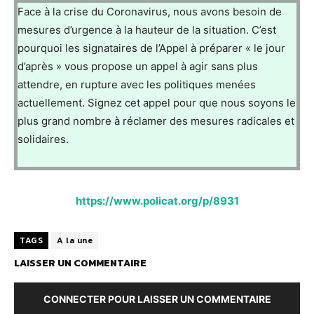
Face à la crise du Coronavirus, nous avons besoin de
mesures d’urgence à la hauteur de la situation. C’est
pourquoi les signataires de l’Appel à préparer « le jour
d’après » vous propose un appel à agir sans plus
attendre, en rupture avec les politiques menées
actuellement. Signez cet appel pour que nous soyons le
plus grand nombre à réclamer des mesures radicales et
solidaires.
https://www.policat.org/p/8931
TAGS
A la une
LAISSER UN COMMENTAIRE
CONNECTER POUR LAISSER UN COMMENTAIRE