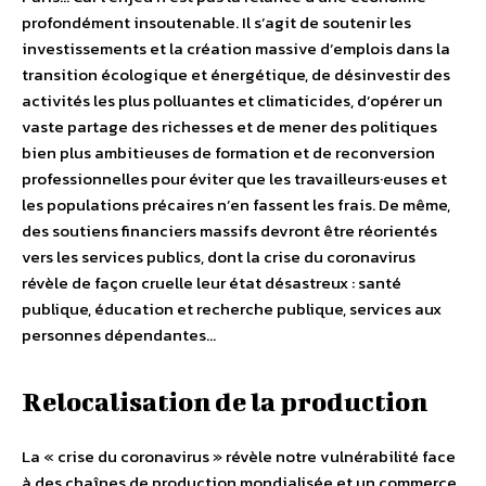
profondément insoutenable. Il s’agit de soutenir les
investissements et la création massive d’emplois dans la
transition écologique et énergétique, de désinvestir des
activités les plus polluantes et climaticides, d’opérer un
vaste partage des richesses et de mener des politiques
bien plus ambitieuses de formation et de reconversion
professionnelles pour éviter que les travailleurs·euses et
les populations précaires n’en fassent les frais. De même,
des soutiens financiers massifs devront être réorientés
vers les services publics, dont la crise du coronavirus
révèle de façon cruelle leur état désastreux : santé
publique, éducation et recherche publique, services aux
personnes dépendantes…
Relocalisation de la production
La « crise du coronavirus » révèle notre vulnérabilité face
à des chaînes de production mondialisée et un commerce