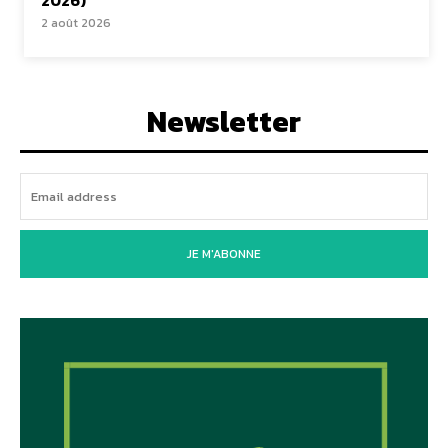
2026)
2 août 2026
Newsletter
JE M'ABONNE