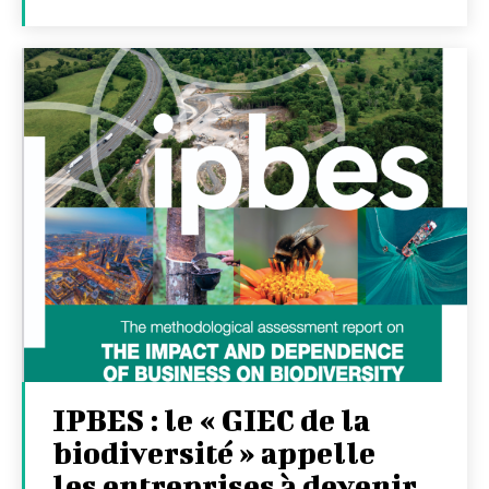
IPBES : le « GIEC de la
biodiversité » appelle
les entreprises à devenir