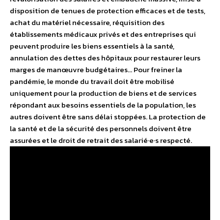
disposition de tenues de protection efficaces et de tests,
achat du matériel nécessaire, réquisition des
établissements médicaux privés et des entreprises qui
peuvent produire les biens essentiels à la santé,
annulation des dettes des hôpitaux pour restaurer leurs
marges de manœuvre budgétaires… Pour freiner la
pandémie, le monde du travail doit être mobilisé
uniquement pour la production de biens et de services
répondant aux besoins essentiels de la population, les
autres doivent être sans délai stoppées. La protection de
la santé et de la sécurité des personnels doivent être
assurées et le droit de retrait des salarié·e·s respecté.