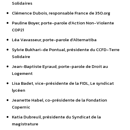
Solidaires
Clémence Dubois, responsable France de 350.org
Pauline Boyer, porte-parole d’Action Non-Violente
COP21
Léa Vavasseur, porte-parole d’Alternatiba
Sylvie Bukhari-de Pontual, présidente du CCFD-Terre
Solidaire
Jean-Baptiste Eyraud, porte-parole de Droit au
Logement
Lisa Badet, vice-présidente de la FIDL, Le syndicat
lycéen
Jeanette Habel, co-présidente de la Fondation
Copernic
Katia Dubreuil, présidente du Syndicat de la
magistrature