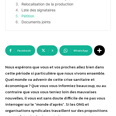
Relocalisation de la production
Lste des signataires
Pétition
Documents joints
Facebook
X
WhatsApp
Nous espérons que vous et vos proches allez bien dans
cette période si particulière que nous vivons ensemble.
Quel monde va advenir de cette crise sanitaire et
économique ? Que vous vous informiez beaucoup, ou au
contraire que vous vous teniez loin des mauvaises
nouvelles, il vous est sans doute difficile de ne pas vous
interroger sur le “monde d’après”. Si les ONG et
organisations syndicales travaillent sur des propositions