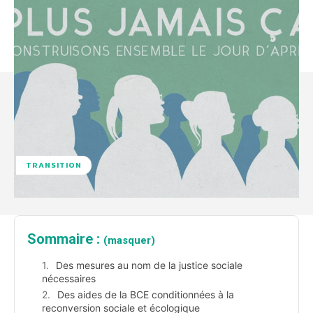
TRANSITION
Sommaire :
(masquer)
Des mesures au nom de la justice sociale
nécessaires
Des aides de la BCE conditionnées à la
reconversion sociale et écologique