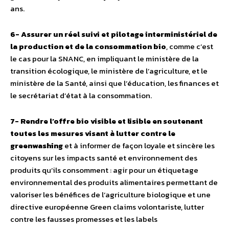
ans.
6- Assurer un réel suivi et pilotage interministériel de
la production et de la consommation bio
, comme c’est
le cas pour la SNANC, en impliquant le ministère de la
transition écologique, le ministère de l’agriculture, et le
ministère de la Santé, ainsi que l’éducation, les finances et
le secrétariat d’état à la consommation.
7- Rendre l’offre bio visible et lisible en soutenant
toutes les mesures visant à lutter contre le
greenwashing
et à informer de façon loyale et sincère les
citoyens sur les impacts santé et environnement des
produits qu’ils consomment : agir pour un étiquetage
environnemental des produits alimentaires permettant de
valoriser les bénéfices de l’agriculture biologique et une
directive européenne Green claims volontariste, lutter
contre les fausses promesses et les labels