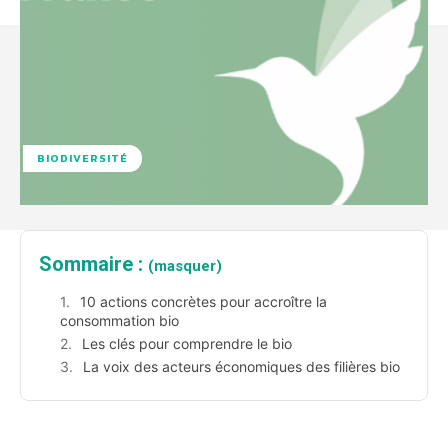
BIODIVERSITÉ
Sommaire :
(masquer)
10 actions concrètes pour accroître la
consommation bio
Les clés pour comprendre le bio
La voix des acteurs économiques des filières bio