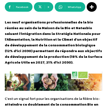
Facebook
X
WhatsApp
Les neuf organisations professionnelles de la bio
réunies au sein de la Maison de la Bio et Natexbio
saluent l’intégration dans la Stratégie Nationale pour
l’Alimentation, la Nutrition et le Climat d’un objectif
de développement de la consommation biologique
(12% d’ici 2030) permettant de répondre aux objectifs
de développement de la production (18% de la Surface
Agricole Utile en 2027, 21% d’ici 2030).
C’est un signal fort pour les organisations de la filière bio :
atteindre ce doublement de la consommation Bio en