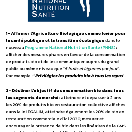
1- Affirmer l’Agriculture Biologique comme levier pour
la santé publique et la transition écologique
dans le
nouveau
Programme National Nutrition Santé (PNNS)
:
afficher des mesures phares en faveur de la consommation
de produits bio et de les communiquer auprès du grand
public au même niveau que “
5 fruits et légumes par jour
”.
Par exemple : “
Privilégiez les produits bio à tous les repas
”.
2- Décliner l’objectif de consommation bio dans tous
les segments de marché
: atteindre et dépasser à 2 ans
les 20% de produits bio en restauration collective affichés
dans la loi EGALIM, atteindre également les 20% de bio en
restauration commerciale d’ici 2030, mesurer et
encourager la présence de bio dans les linéaires de la GMS