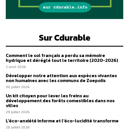
Sur Cdurable
Comment le sol français a perdu sa mémoire
hydrique et déréglé tout le territoire (2020-2026)
2 août 2026
Développer notre attention aux espèces vivantes
non humaines avec les communs de Zoepolis
30 juillet 2026
Un kit citoyen pour lever les freins au
développement des forêts comestibles dans nos
villes
29 juillet 2026
L’éco-anxiété informe et l’éco-lucidité transforme
28 juillet 2026