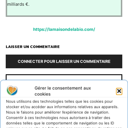
milliards €.
https://lamaisondelabio.com/
LAISSER UN COMMENTAIRE
CONNECTER POUR LAISSER UN COMMENTAIRE
Gérer le consentement aux
cookies
Nous utilisons des technologies telles que les cookies pour
stocker et/ou accéder aux informations relatives aux appareils.
Nous le faisons pour améliorer l’expérience de navigation.
Consentir à ces technologies nous autorisera à traiter des
Cyrille Souche
données telles que le comportement de navigation ou les ID