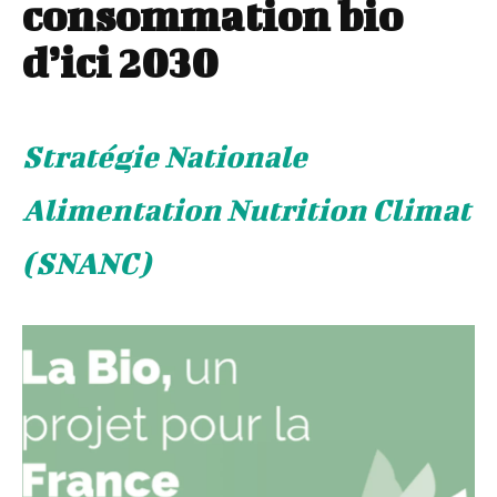
consommation bio
d’ici 2030
Stratégie Nationale
Alimentation Nutrition Climat
(SNANC)