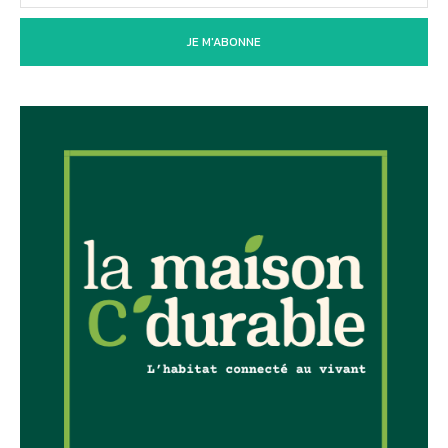
JE M'ABONNE