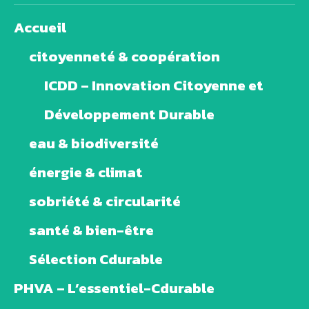
Accueil
citoyenneté & coopération
ICDD – Innovation Citoyenne et
Développement Durable
eau & biodiversité
énergie & climat
sobriété & circularité
santé & bien-être
Sélection Cdurable
PHVA – L’essentiel-Cdurable