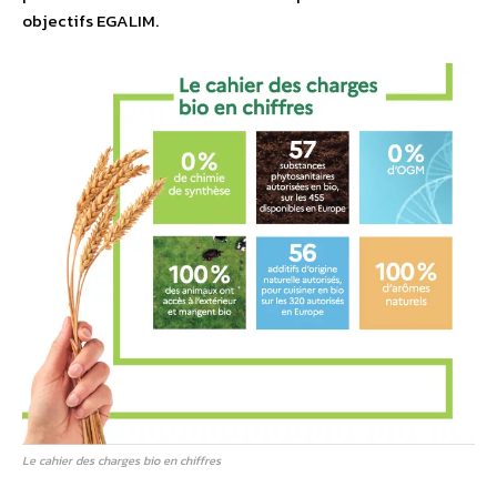
objectifs EGALIM.
Le cahier des charges bio en chiffres