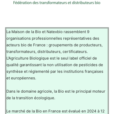
La Maison de la Bio et Natexbio rassemblent 9
organisations professionnelles représentatives des
acteurs bio de France : groupements de producteurs,
transformateurs, distributeurs, certificateurs.
L’Agriculture Biologique est le seul label officiel de
qualité garantissant la non utilisation de pesticides de
synthèse et réglementé par les institutions françaises
et européennes.
Dans le domaine agricole, la Bio est le principal moteur
de la transition écologique.
Le marché de la Bio en France est évalué en 2024 à 12