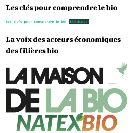
Les clés pour comprendre le bio
Les-clefs-pour-comprendre-le-bio
Télécharger
La voix des acteurs économiques
des filières bio