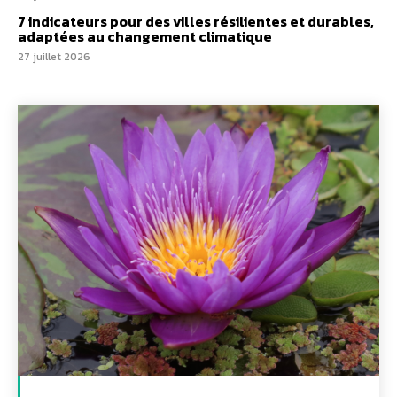
7 indicateurs pour des villes résilientes et durables,
adaptées au changement climatique
27 juillet 2026