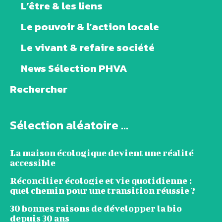
L’être & les liens
Le pouvoir & l’action locale
Le vivant & refaire société
News Sélection PHVA
Rechercher
Sélection aléatoire ...
La maison écologique devient une réalité
accessible
Réconcilier écologie et vie quotidienne :
quel chemin pour une transition réussie ?
30 bonnes raisons de développer la bio
depuis 30 ans