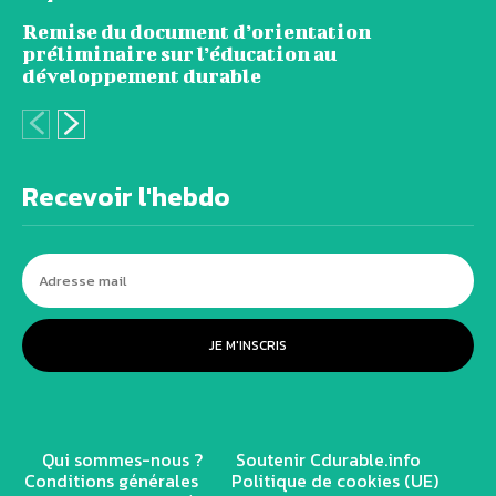
Remise du document d’orientation
préliminaire sur l’éducation au
développement durable
Recevoir l'hebdo
JE M'INSCRIS
Qui sommes-nous ?
Soutenir Cdurable.info
Conditions générales
Politique de cookies (UE)