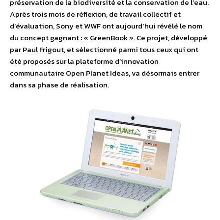
préservation de la biodiversité et la conservation de l’eau.
Après trois mois de réflexion, de travail collectif et
d’évaluation, Sony et WWF ont aujourd’hui révélé le nom
du concept gagnant : « GreenBook ». Ce projet, développé
par Paul Frigout, et sélectionné parmi tous ceux qui ont
été proposés sur la plateforme d’innovation
communautaire Open Planet Ideas, va désormais entrer
dans sa phase de réalisation.