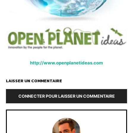
http://www.openplanetideas.com
LAISSER UN COMMENTAIRE
CONNECTER POUR LAISSER UN COMMENTAIRE