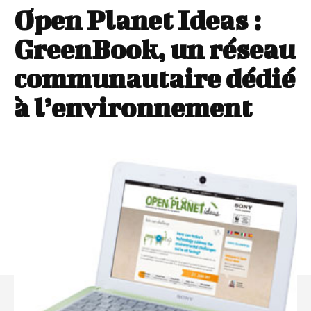
Open Planet Ideas :
GreenBook, un réseau
communautaire dédié
à l’environnement