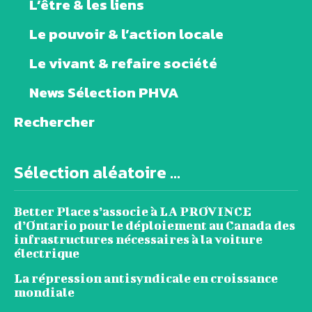
L’être & les liens
Le pouvoir & l’action locale
Le vivant & refaire société
News Sélection PHVA
Rechercher
Sélection aléatoire ...
Better Place s’associe à LA PROVINCE
d’Ontario pour le déploiement au Canada des
infrastructures nécessaires à la voiture
électrique
La répression antisyndicale en croissance
mondiale