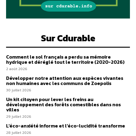
Sur Cdurable
Comment le sol français a perdu sa mémoire
hydrique et déréglé tout le territoire (2020-2026)
2 août 2026
Développer notre attention aux espèces vivantes
non humaines avec les communs de Zoepolis
30 juillet 2026
Un kit citoyen pour lever les freins au
développement des forêts comestibles dans nos
villes
29 juillet 2026
L’éco-anxiété informe et l’éco-lucidité transforme
28 juillet 2026