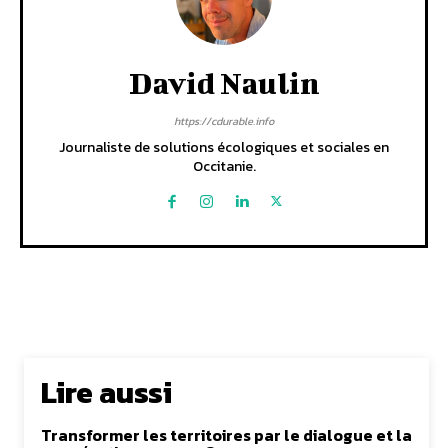
David Naulin
https://cdurable.info
Journaliste de solutions écologiques et sociales en
Occitanie.
Lire aussi
Transformer les territoires par le dialogue et la