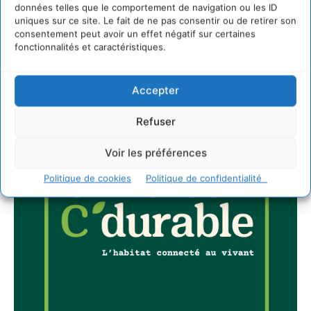
données telles que le comportement de navigation ou les ID
uniques sur ce site. Le fait de ne pas consentir ou de retirer son
JE M'ABONNE
consentement peut avoir un effet négatif sur certaines
fonctionnalités et caractéristiques.
Accepter
Refuser
Voir les préférences
Politique de cookies
Politique de confidentialité