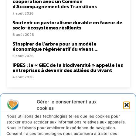
coopération avec un Commun
d’Accompagnement des Transitions
7 août 2026
Soutenir un pastoralisme durable en faveur de
socio-écosystèmes résilients
6 août 2026
S’inspirer de l’arbre pour un modèle
économique régénératif du vivant …
5 août 2026
IPBES : le « GIEC de la biodiversité » appelle les
entreprises à devenir des alliées du vivant
4 août 2026
Gérer le consentement aux
Newsletter
cookies
Nous utilisons des technologies telles que les cookies pour
stocker et/ou accéder aux informations relatives aux appareils.
Nous le faisons pour améliorer l’expérience de navigation.
Consentir à ces technologies nous autorisera à traiter des