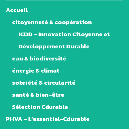
Accueil
citoyenneté & coopération
ICDD – Innovation Citoyenne et
Développement Durable
eau & biodiversité
énergie & climat
sobriété & circularité
santé & bien-être
Sélection Cdurable
PHVA – L’essentiel-Cdurable