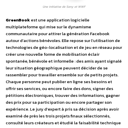
Une initiative de Sony et WWF
GreenBook
est une application logicielle
multiplateforme qui mise sur le dynamisme
communautaire pour attirer la génération Facebook
autour d’actions bénévoles. Elle repose sur l’utilisation de
technologies de géo-localisation et de jeu en réseau pour
créer une nouvelle forme de mobilisation éclair
spontanée, bénévole et informelle : des amis ayant signalé
leur situation géographique peuvent décider de se
rassembler pour travailler ensemble sur de petits projets.
Chaque personne peut publier en ligne ses besoins et
offrir ses services, ou encore faire des dons, signer des
pétitions électroniques, trouver des informations, gagner
des prix pour sa participation ou encore partager son
expérience. Le jury d’expert à pris sa décision après avoir
examiné de près les trois projets finaux sélectionnés,
consulté leurs créateurs et étudié la faisabilité technique