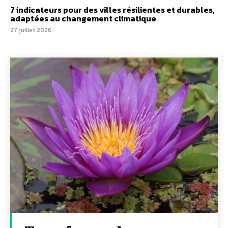
7 indicateurs pour des villes résilientes et durables,
adaptées au changement climatique
27 juillet 2026