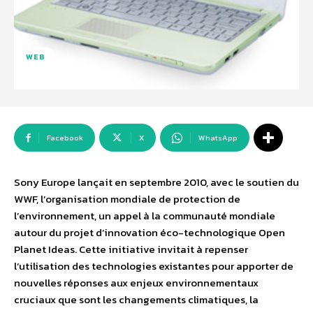
WEB
Facebook
X
WhatsApp
Sony Europe lançait en septembre 2010, avec le soutien du
WWF, l’organisation mondiale de protection de
l’environnement, un appel à la communauté mondiale
autour du projet d’innovation éco-technologique Open
Planet Ideas. Cette initiative invitait à repenser
l’utilisation des technologies existantes pour apporter de
nouvelles réponses aux enjeux environnementaux
cruciaux que sont les changements climatiques, la