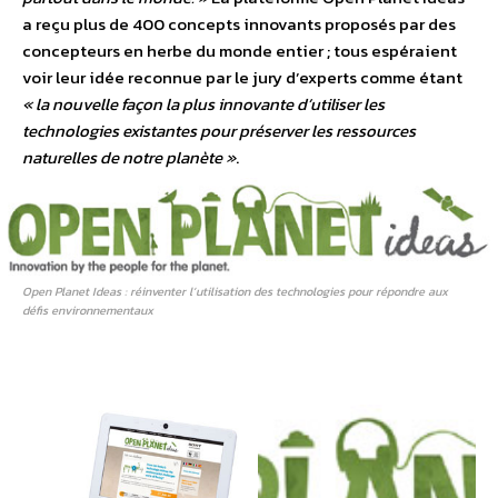
a reçu plus de 400 concepts innovants proposés par des
concepteurs en herbe du monde entier ; tous espéraient
voir leur idée reconnue par le jury d’experts comme étant
« la nouvelle façon la plus innovante d’utiliser les
technologies existantes pour préserver les ressources
naturelles de notre planète »
.
Open Planet Ideas : réinventer l’utilisation des technologies pour répondre aux
défis environnementaux