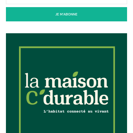
JE M'ABONNE