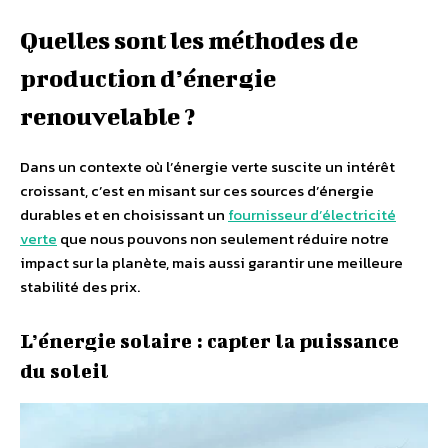
Quelles sont les méthodes de
production d’énergie
renouvelable ?
Dans un contexte où l’énergie verte suscite un intérêt
croissant, c’est en misant sur ces sources d’énergie
durables et en choisissant un
fournisseur d’électricité
verte
que nous pouvons non seulement réduire notre
impact sur la planète, mais aussi garantir une meilleure
stabilité des prix.
L’énergie solaire : capter la puissance
du soleil