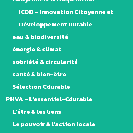
ICDD – Innovation Citoyenne et
Développement Durable
eau & biodiversité
énergie & climat
sobriété & circularité
santé & bien-être
Sélection Cdurable
PHVA – L’essentiel-Cdurable
L’être & les liens
Le pouvoir & l’action locale