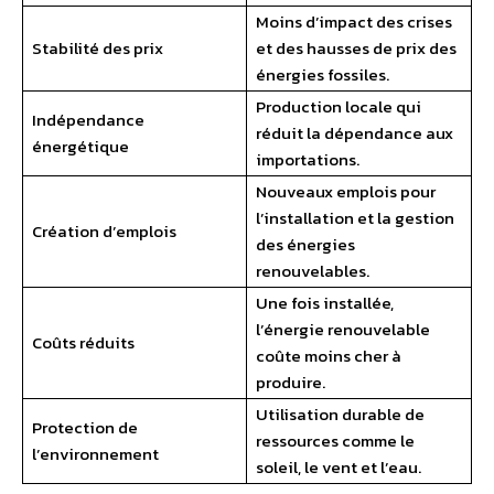
Moins d’impact des crises
Stabilité des prix
et des hausses de prix des
énergies fossiles.
Production locale qui
Indépendance
réduit la dépendance aux
énergétique
importations.
Nouveaux emplois pour
l’installation et la gestion
Création d’emplois
des énergies
renouvelables.
Une fois installée,
l’énergie renouvelable
Coûts réduits
coûte moins cher à
produire.
Utilisation durable de
Protection de
ressources comme le
l’environnement
soleil, le vent et l’eau.