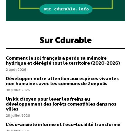
Sur Cdurable
Comment le sol français a perdu sa mémoire
hydrique et déréglé tout le territoire (2020-2026)
2 août 2026
Développer notre attention aux espèces vivantes
non humaines avec les communs de Zoepolis
30 juillet 2026
Un kit citoyen pour lever les freins au
développement des forêts comestibles dans nos
villes
29 juillet 2026
L’éco-anxiété informe et l’éco-lucidité transforme
28 juillet 2026