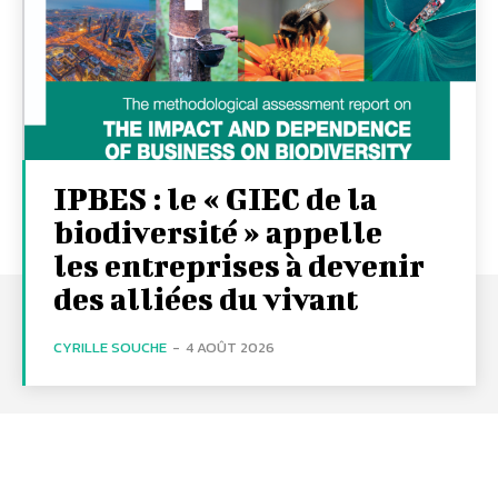
IPBES : le « GIEC de la
biodiversité » appelle
les entreprises à devenir
des alliées du vivant
CYRILLE SOUCHE
-
4 AOÛT 2026