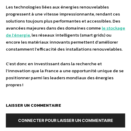
Les technologies liées aux énergies renouvelables
progressent à une vitesse impressionnante, rendant ces
solutions toujours plus performantes et accessibles. Des
avancées majeures dans des domaines comme
le stockage
de l’énergie
, les réseaux intelligents (smart grids) ou
encore les matériaux innovants permettent d’améliorer
constamment l’efficacité des installations renouvelables.
C’est donc en investissant dans la recherche et
l’innovation que la France a une opportunité unique de se
positionner parmi les leaders mondiaux des énergies
propres !
LAISSER UN COMMENTAIRE
CONNECTER POUR LAISSER UN COMMENTAIRE