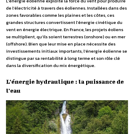
L’énergie éolienne exploite la force du vent pour produire
de l’électricité à travers des éoliennes. Installées dans des
zones favorables comme les plaines et les côtes, ces
grandes structures convertissent l’énergie cinétique du
vent en énergie électrique. En France, les projets éoliens
se multiplient, qu’ils soient terrestres (onshore) ou en mer
(offshore). Bien que leur mise en place nécessite des
investissements initiaux importants, l’énergie éolienne se
distingue par sa rentabilité à long terme et son rôle clé
dans la diversification du mix énergétique.
L’énergie hydraulique : la puissance de
l’eau