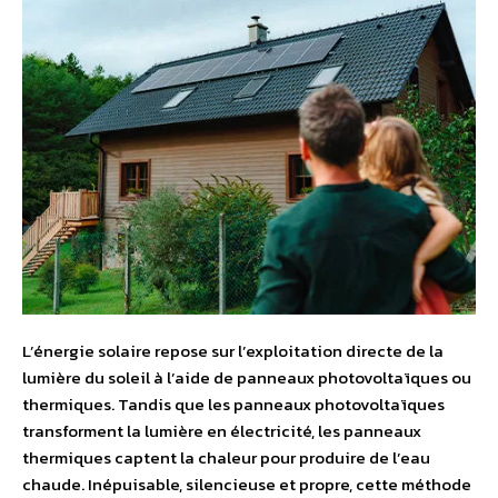
L’énergie solaire repose sur l’exploitation directe de la
lumière du soleil à l’aide de panneaux photovoltaïques ou
thermiques. Tandis que les panneaux photovoltaïques
transforment la lumière en électricité, les panneaux
thermiques captent la chaleur pour produire de l’eau
chaude. Inépuisable, silencieuse et propre, cette méthode