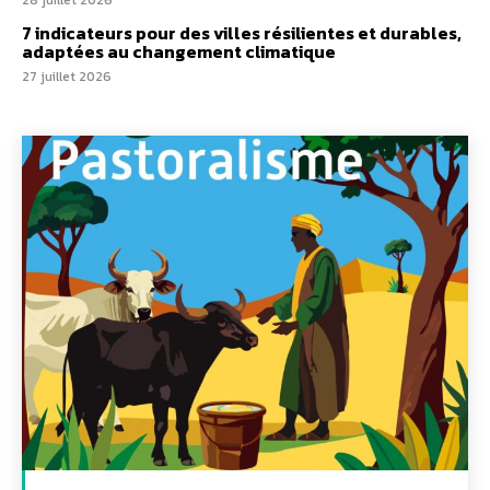
7 indicateurs pour des villes résilientes et durables,
adaptées au changement climatique
27 juillet 2026