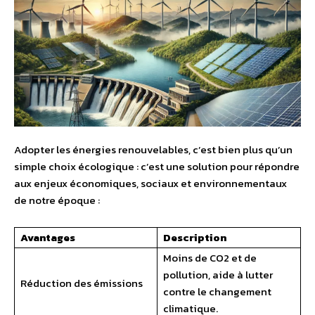
Adopter les énergies renouvelables, c’est bien plus qu’un
simple choix écologique : c’est une solution pour répondre
aux enjeux économiques, sociaux et environnementaux
de notre époque :
Avantages
Description
Moins de CO2 et de
pollution, aide à lutter
Réduction des émissions
contre le changement
climatique.