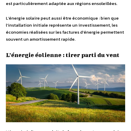
est particulièrement adaptée aux régions ensoleillées.
L’énergie solaire peut aussi être économique : bien que
l’installation initiale représente un investissement, les
économies réalisées sur les factures d’énergie permettent
souvent un amortissement rapide.
L’énergie éolienne : tirer parti du vent