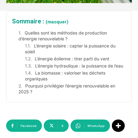
Sommaire :
(masquer)
Quelles sont les méthodes de production
d’énergie renouvelable ?
L’énergie solaire : capter la puissance du
soleil
L’énergie éolienne : tirer parti du vent
L’énergie hydraulique : la puissance de l’eau
La biomasse : valoriser les déchets
organiques
Pourquoi privilégier l’énergie renouvelable en
2025 ?
Facebook
X
WhatsApp