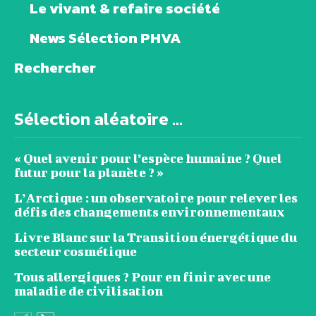
Le vivant & refaire société
News Sélection PHVA
Rechercher
Sélection aléatoire ...
« Quel avenir pour l’espèce humaine ? Quel
futur pour la planète ? »
L’Arctique : un observatoire pour relever les
défis des changements environnementaux
Livre Blanc sur la Transition énergétique du
secteur cosmétique
Tous allergiques ? Pour en finir avec une
maladie de civilisation