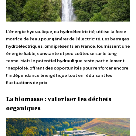
L’énergie hydraulique, ou hydroélectricité, utilise la force
motrice de l’eau pour générer de l’électricité. Les barrages
hydroélectriques, omniprésents en France, fournissent une
énergie fiable, constante et peu coûteuse sur le long
terme. Mais le potentiel hydraulique reste partiellement
inexploité, offrant des opportunités pour renforcer encore
l’indépendance énergétique tout en réduisant les
fluctuations de prix.
La biomasse : valoriser les déchets
organiques