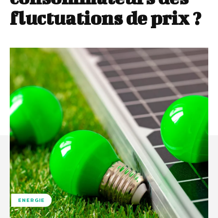
fluctuations de prix ?
ENERGIE