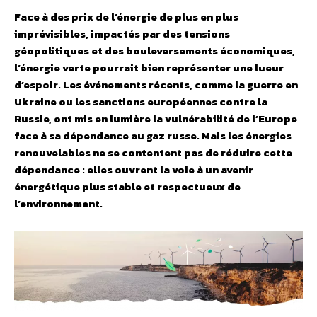
Face à des prix de l’énergie de plus en plus
imprévisibles, impactés par des tensions
géopolitiques et des bouleversements économiques,
l’énergie verte pourrait bien représenter une lueur
d’espoir. Les événements récents, comme la guerre en
Ukraine ou les sanctions européennes contre la
Russie, ont mis en lumière la vulnérabilité de l’Europe
face à sa dépendance au gaz russe. Mais les énergies
renouvelables ne se contentent pas de réduire cette
dépendance : elles ouvrent la voie à un avenir
énergétique plus stable et respectueux de
l’environnement.