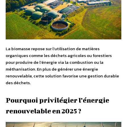
La biomasse repose sur l’utilisation de matières
organiques comme les déchets agricoles ou forestiers
pour produire de l’énergie via la combustion ou la
méthanisation. En plus de générer une énergie
renouvelable, cette solution favorise une gestion durable
des déchets.
Pourquoi privilégier l’énergie
renouvelable en 2025 ?