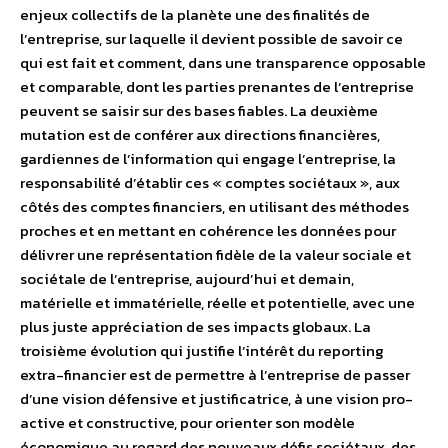
enjeux collectifs de la planète une des finalités de
l’entreprise, sur laquelle il devient possible de savoir ce
qui est fait et comment, dans une transparence opposable
et comparable, dont les parties prenantes de l’entreprise
peuvent se saisir sur des bases fiables. La deuxième
mutation est de conférer aux directions financières,
gardiennes de l’information qui engage l’entreprise, la
responsabilité d’établir ces « comptes sociétaux », aux
côtés des comptes financiers, en utilisant des méthodes
proches et en mettant en cohérence les données pour
délivrer une représentation fidèle de la valeur sociale et
sociétale de l’entreprise, aujourd’hui et demain,
matérielle et immatérielle, réelle et potentielle, avec une
plus juste appréciation de ses impacts globaux. La
troisième évolution qui justifie l’intérêt du reporting
extra-financier est de permettre à l’entreprise de passer
d’une vision défensive et justificatrice, à une vision pro-
active et constructive, pour orienter son modèle
économique au regard des nouveaux défis sociétaux, des