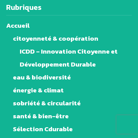
Rubriques
Accueil
citoyenneté & coopération
ICDD – Innovation Citoyenne et
Développement Durable
eau & biodiversité
énergie & climat
sobriété & circularité
santé & bien-être
Sélection Cdurable