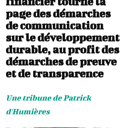
financier tourne la
page des démarches
de communication
sur le développement
durable, au profit des
démarches de preuve
et de transparence
Une tribune de Patrick
d'Humières