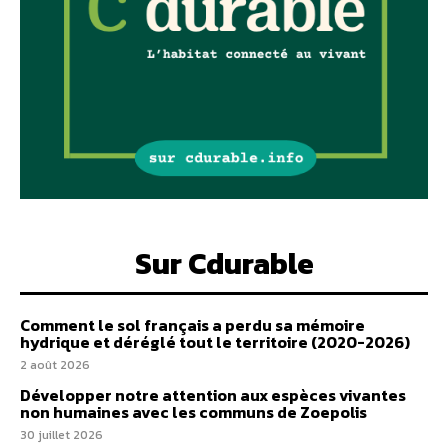
Sur Cdurable
Comment le sol français a perdu sa mémoire
hydrique et déréglé tout le territoire (2020-2026)
2 août 2026
Développer notre attention aux espèces vivantes
non humaines avec les communs de Zoepolis
30 juillet 2026