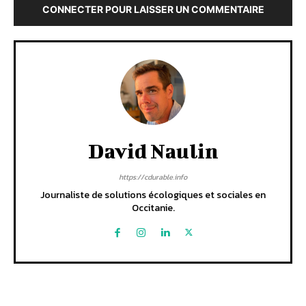
CONNECTER POUR LAISSER UN COMMENTAIRE
David Naulin
https://cdurable.info
Journaliste de solutions écologiques et sociales en
Occitanie.