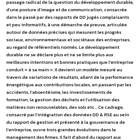
passage radical de la question du développement durable,
d’une posture d’image et de communication, consacrée
dans le passé par des rapports de DD jugés complaisants
et peu informatifs, à une démarche de preuve, articulée
autour de données précises qui mesurent les progrès
sociaux, environnementaux et sociétaux des entreprises,
au regard de référentiels normés. Le développement
durable ne se déclare plus et ne se limite plus aux
meilleures intentions et bonnes pratiques que l’entreprise
conduit « à sa main ». Il devient un modèle mesuré au
travers de variations de résultats, allant de la performance
énergétique aux contributions locales, en passant par les
accidents, l’absentéisme, les investissements de
formation, la gestion des déchets et l’utilisation des
matières non renouvelables, des sols etc… Ce cadrage,
consacré par l’intégration des données DD & RSE au sein
du rapport de gestion et présenté à la gouvernance de
l’entreprise, ouvre trois grandes évolutions dans le
management des firmes. Il fait d’abord du rapport aux