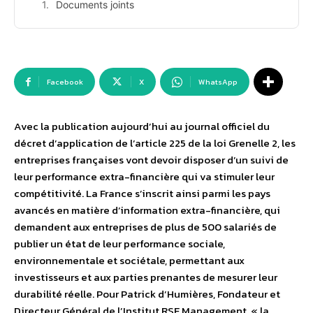
Documents joints
Facebook
X
WhatsApp
Avec la publication aujourd’hui au journal officiel du
décret d’application de l’article 225 de la loi Grenelle 2, les
entreprises françaises vont devoir disposer d’un suivi de
leur performance extra-financière qui va stimuler leur
compétitivité. La France s’inscrit ainsi parmi les pays
avancés en matière d’information extra-financière, qui
demandent aux entreprises de plus de 500 salariés de
publier un état de leur performance sociale,
environnementale et sociétale, permettant aux
investisseurs et aux parties prenantes de mesurer leur
durabilité réelle. Pour Patrick d’Humières, Fondateur et
Directeur Général de l’Institut RSE Management, « la