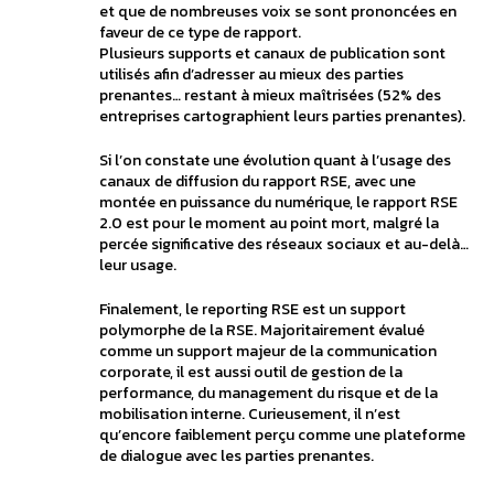
et que de nombreuses voix se sont prononcées en
faveur de ce type de rapport.
Plusieurs supports et canaux de publication sont
utilisés afin d’adresser au mieux des parties
prenantes… restant à mieux maîtrisées (52% des
entreprises cartographient leurs parties prenantes).
Si l’on constate une évolution quant à l’usage des
canaux de diffusion du rapport RSE, avec une
montée en puissance du numérique, le rapport RSE
2.0 est pour le moment au point mort, malgré la
percée significative des réseaux sociaux et au-delà…
leur usage.
Finalement, le reporting RSE est un support
polymorphe de la RSE. Majoritairement évalué
comme un support majeur de la communication
corporate, il est aussi outil de gestion de la
performance, du management du risque et de la
mobilisation interne. Curieusement, il n’est
qu’encore faiblement perçu comme une plateforme
de dialogue avec les parties prenantes.