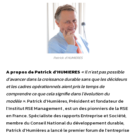
Patrick d’HUMIERES
A propos de Patrick d’HUMIERES
« Il n’est pas possible
d’avancer dans la croissance durable sans que les décideurs
et les cadres opérationnels aient pris le temps de
comprendre ce que cela signifie dans l’évolution du
modèle »
. Patrick d’Humières, Président et fondateur de
l’Institut RSE Management , est un des pionniers de la RSE
en France. Spécialiste des rapports Entreprise et Société,
membre du Conseil National du développement durable,
Patrick d’Humières a lancé le premier forum de l’entreprise