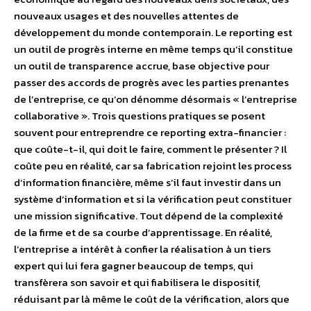
nouveaux usages et des nouvelles attentes de
développement du monde contemporain. Le reporting est
un outil de progrès interne en même temps qu’il constitue
un outil de transparence accrue, base objective pour
passer des accords de progrès avec les parties prenantes
de l’entreprise, ce qu’on dénomme désormais « l’entreprise
collaborative ». Trois questions pratiques se posent
souvent pour entreprendre ce reporting extra-financier :
que coûte-t-il, qui doit le faire, comment le présenter ? Il
coûte peu en réalité, car sa fabrication rejoint les process
d’information financière, même s’il faut investir dans un
système d’information et si la vérification peut constituer
une mission significative. Tout dépend de la complexité
de la firme et de sa courbe d’apprentissage. En réalité,
l’entreprise a intérêt à confier la réalisation à un tiers
expert qui lui fera gagner beaucoup de temps, qui
transfèrera son savoir et qui fiabilisera le dispositif,
réduisant par là même le coût de la vérification, alors que