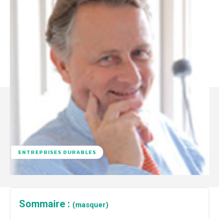
ENTREPRISES DURABLES
Sommaire :
(masquer)