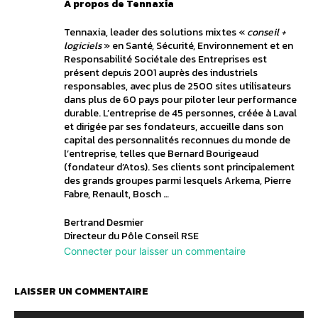
A propos de Tennaxia
Tennaxia, leader des solutions mixtes «
conseil +
logiciels
» en Santé, Sécurité, Environnement et en
Responsabilité Sociétale des Entreprises est
présent depuis 2001 auprès des industriels
responsables, avec plus de 2500 sites utilisateurs
dans plus de 60 pays pour piloter leur performance
durable. L’entreprise de 45 personnes, créée à Laval
et dirigée par ses fondateurs, accueille dans son
capital des personnalités reconnues du monde de
l’entreprise, telles que Bernard Bourigeaud
(fondateur d’Atos). Ses clients sont principalement
des grands groupes parmi lesquels Arkema, Pierre
Fabre, Renault, Bosch …
Bertrand Desmier
Directeur du Pôle Conseil RSE
Connecter pour laisser un commentaire
LAISSER UN COMMENTAIRE