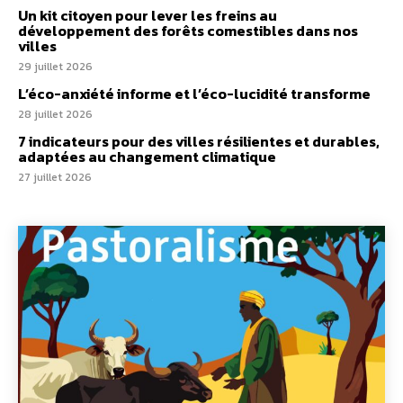
Un kit citoyen pour lever les freins au
développement des forêts comestibles dans nos
villes
29 juillet 2026
L’éco-anxiété informe et l’éco-lucidité transforme
28 juillet 2026
7 indicateurs pour des villes résilientes et durables,
adaptées au changement climatique
27 juillet 2026