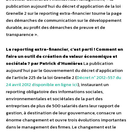
publication aujourd’hui du décret d’application de la loi
Grenelle 2 sur le reporting extra-financier tourne la page
des démarches de communication sur le développement
durable, au profit des démarches de preuve et de
transparence ».
Le reporting extra-financier, c’est parti ! Comment en
faire un outil de création de valeur économique et
sociétale ? par Patrick d’Humières
La publication
aujourd’hui par le Gouvernement du décret d’application
de l’article 225 de la loi Grenelle 2 (
Décret n° 2012-557 du
24 avril 2012 disponible en ligne ici
), instaurant un
reporting obligatoire des informations sociales,
environnementales et sociétales de la part des
entreprises de plus de 500 salariés dans leur rapport de
gestion, à destination de leur gouvernance, consacre un
énorme changement et ouvre trois évolutions importantes
dans le management des firmes. Le changement est le