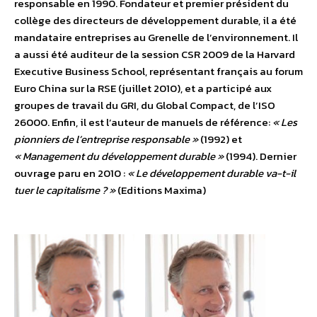
responsable en 1990. Fondateur et premier président du
collège des directeurs de développement durable, il a été
mandataire entreprises au Grenelle de l’environnement. Il
a aussi été auditeur de la session CSR 2009 de la Harvard
Executive Business School, représentant français au forum
Euro China sur la RSE (juillet 2010), et a participé aux
groupes de travail du GRI, du Global Compact, de l’ISO
26000. Enfin, il est l’auteur de manuels de référence:
« Les
pionniers de l’entreprise responsable »
(1992) et
« Management du développement durable »
(1994). Dernier
ouvrage paru en 2010 :
« Le développement durable va-t-il
tuer le capitalisme ? »
(Editions Maxima)