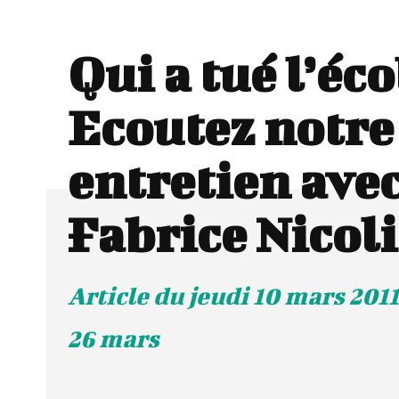
Qui a tué l’éco
Ecoutez notre
entretien ave
Fabrice Nicol
Article du jeudi 10 mars 2011
26 mars