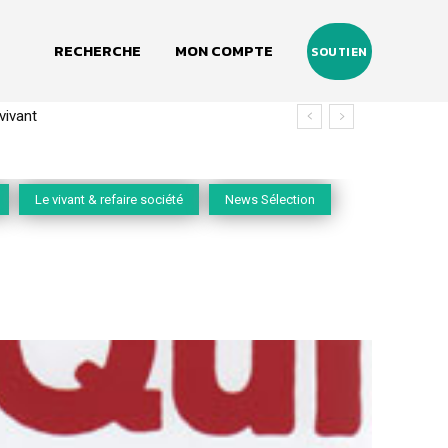
RECHERCHE
MON COMPTE
SOUTIEN
(2020-2026)
Le vivant & refaire société
News Sélection