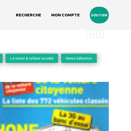
RECHERCHE
MON COMPTE
SOUTIEN
Le vivant & refaire société
News Sélection