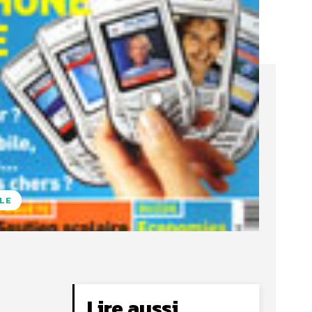
LE
Lire aussi