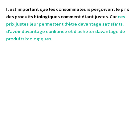
Il est important que les consommateurs perçoivent le prix
des produits biologiques comment étant justes. Car
ces
prix justes leur permettent d’être davantage satisfaits,
d’avoir davantage confiance et d’acheter davantage de
produits biologiques
.