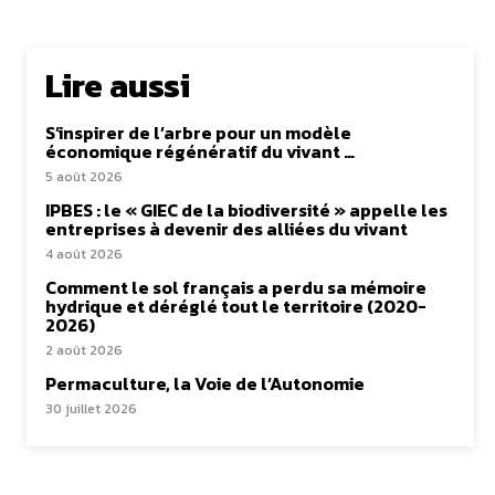
Lire aussi
S’inspirer de l’arbre pour un modèle
économique régénératif du vivant …
5 août 2026
IPBES : le « GIEC de la biodiversité » appelle les
entreprises à devenir des alliées du vivant
4 août 2026
Comment le sol français a perdu sa mémoire
hydrique et déréglé tout le territoire (2020-
2026)
2 août 2026
Permaculture, la Voie de l’Autonomie
30 juillet 2026