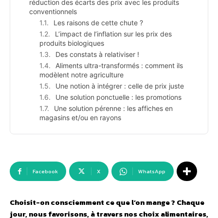
réduction des écarts des prix avec les produits
conventionnels
Les raisons de cette chute ?
L’impact de l’inflation sur les prix des
produits biologiques
Des constats à relativiser !
Aliments ultra-transformés : comment ils
modèlent notre agriculture
Une notion à intégrer : celle de prix juste
Une solution ponctuelle : les promotions
Une solution pérenne : les affiches en
magasins et/ou en rayons
Facebook
X
WhatsApp
Choisit-on consciemment ce que l’on mange ? Chaque
jour, nous favorisons, à travers nos choix alimentaires,