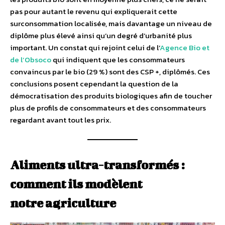
pas pour autant le revenu qui expliquerait cette
surconsommation localisée, mais davantage un niveau de
diplôme plus élevé ainsi qu’un degré d’urbanité plus
important. Un constat qui rejoint celui de l’
Agence Bio et
de l’Obsoco
qui indiquent que les consommateurs
convaincus par le bio (29 %) sont des CSP +, diplômés. Ces
conclusions posent cependant la question de la
démocratisation des produits biologiques afin de toucher
plus de profils de consommateurs et des consommateurs
regardant avant tout les prix.
Aliments ultra-transformés :
comment ils modèlent
notre agriculture