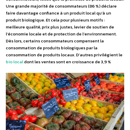
Une grande majorité de consommateurs (86 %) déclare
faire davantage confiance à un produit local qu’à un
produit biologique. Et cela pour plusieurs motifs :
meilleure qualité, prix plus justes, levier de soutien de
l’économie locale et de protection de l’environnement.
Dès lors, certains consommateurs compensent la
consommation de produits biologiques par la
consommation de produits locaux. D’autres privilégient le
bio local
dont les ventes sont en croissance de 3,9 %