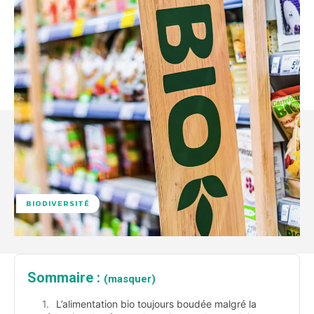
BIODIVERSITÉ
Sommaire :
(masquer)
L’alimentation bio toujours boudée malgré la