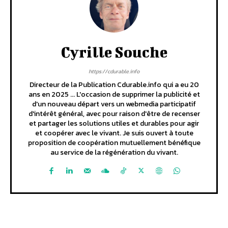
Cyrille Souche
https://cdurable.info
Directeur de la Publication Cdurable.info qui a eu 20
ans en 2025 ... L'occasion de supprimer la publicité et
d'un nouveau départ vers un webmedia participatif
d'intérêt général, avec pour raison d'être de recenser
et partager les solutions utiles et durables pour agir
et coopérer avec le vivant. Je suis ouvert à toute
proposition de coopération mutuellement bénéfique
au service de la régénération du vivant.