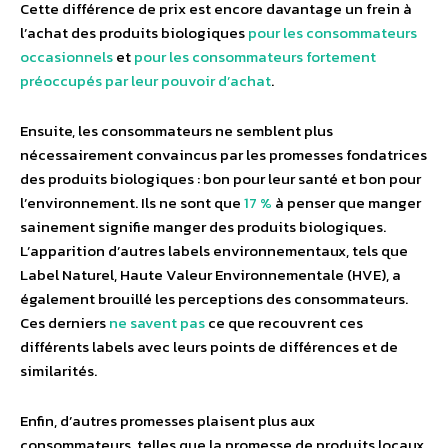
Cette différence de prix est encore davantage un frein à
l’achat des produits biologiques
pour les consommateurs
occasionnels
et
pour les consommateurs fortement
préoccupés par leur pouvoir d’achat
.
Ensuite, les consommateurs ne semblent plus
nécessairement convaincus par les promesses fondatrices
des produits biologiques : bon pour leur santé et bon pour
l’environnement. Ils ne sont que
17 %
à penser que manger
sainement signifie manger des produits biologiques.
L’apparition d’autres labels environnementaux, tels que
Label Naturel, Haute Valeur Environnementale (HVE), a
également brouillé les perceptions des consommateurs.
Ces derniers
ne savent pas
ce que recouvrent ces
différents labels avec leurs points de différences et de
similarités.
Enfin, d’autres promesses plaisent plus aux
consommateurs, telles que la promesse de produits locaux.