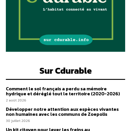
Sur Cdurable
Comment le sol français a perdu sa mémoire
hydrique et déréglé tout le territoire (2020-2026)
2 août 2026
Développer notre attention aux espèces vivantes
non humaines avec les communs de Zoepolis
30 juillet 2026
Un kit citoyen pour lever les freins au