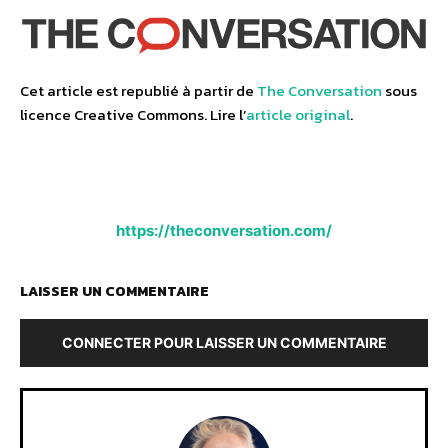
Cet article est republié à partir de
The Conversation
sous
licence Creative Commons. Lire l’
article original
.
https://theconversation.com/
LAISSER UN COMMENTAIRE
CONNECTER POUR LAISSER UN COMMENTAIRE