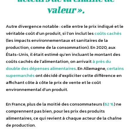
valeur ».
Autre divergence notable : celle entre le prix indiqué et le
véritable coût d’un produit, si l’on inclut les
coûts cachés
(les impacts environnementaux et sanitaires de la
production, comme de la consommation). En 2020, aux
États-Unis, il était estimé qu’en incluant le montant des
coûts cachés de l’alimentation, on arrivait
à près du
double des dépenses alimentaires
. En Allemagne,
certains
supermarchés
ont décidé d’expliciter cette différence en
affichant côte à côte le prix de vente et le coût
environnemental d’un produit.
En France, plus de la moitié des consommateurs (
62 %
) ne
comprennent pas bien, pour les prix des produits
alimentaires, ce qui revient à chaque acteur de la chaîne
de production.