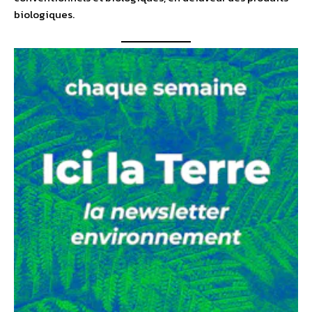
biologiques.