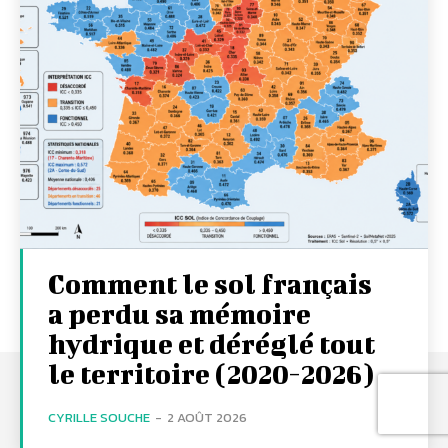
Comment le sol français
a perdu sa mémoire
hydrique et déréglé tout
le territoire (2020-2026)
CYRILLE SOUCHE
-
2 AOÛT 2026