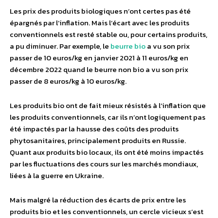
Les prix des produits biologiques n’ont certes pas été
épargnés par l’inflation. Mais l’écart avec les produits
conventionnels est resté stable ou, pour certains produits,
a pu diminuer. Par exemple, le
beurre bio
a vu son prix
passer de 10 euros/kg en janvier 2021 à 11 euros/kg en
décembre 2022 quand le beurre non bio a vu son prix
passer de 8 euros/kg à 10 euros/kg.
Les produits bio ont de fait mieux résistés à l’inflation que
les produits conventionnels, car ils n’ont logiquement pas
été impactés par la hausse des coûts des produits
phytosanitaires, principalement produits en Russie.
Quant aux produits bio locaux, ils ont été moins impactés
par les fluctuations des cours sur les marchés mondiaux,
liées à la guerre en Ukraine.
Mais malgré la réduction des écarts de prix entre les
produits bio et les conventionnels, un cercle vicieux s’est