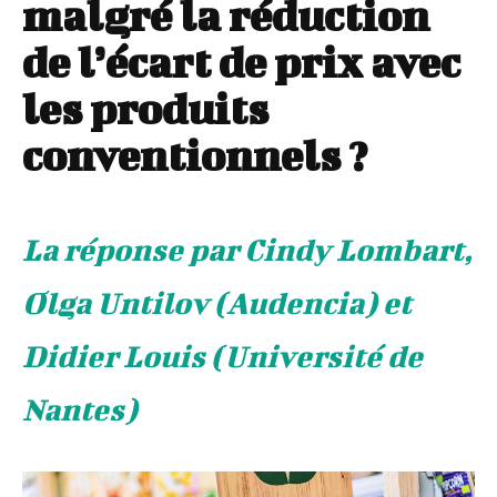
malgré la réduction
de l’écart de prix avec
les produits
conventionnels ?
La réponse par Cindy Lombart,
Olga Untilov (Audencia) et
Didier Louis (Université de
Nantes)