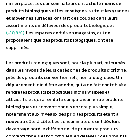
mis en place. Les consommateurs ont acheté moins de
produits biologiques et les enseignes, surtout les grandes
et moyennes surfaces, ont fait des coupes dans leurs
assortiments en défaveur des produits biologiques
(-10,9 %)
. Les espaces dédiés en magasins, qui ne
proposaient que des produits biologiques, ont été
supprimés.
Les produits biologiques sont, pour la plupart, retournés
dans les rayons de leurs catégories de produits d’origine,
près des produits conventionnels, non biologiques. Un
déplacement loin d’être anodin, qui a de fait contribué à
rendre les produits biologiques moins visibles et
attractifs, et qui a rendu la comparaison entre produits
biologiques et conventionnels encore plus simple,
notamment aux niveaux des prix, les produits étant à
nouveau côte à côte. Les consommateurs ont dès lors
davantage noté le différentiel de prix entre produits
conventionnels et biologiques, en défaveur des produits