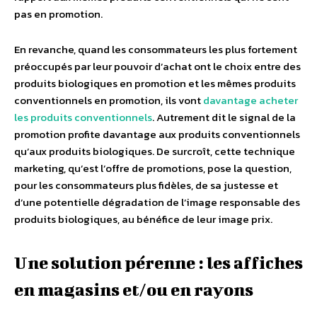
pas en promotion.
En revanche, quand les consommateurs les plus fortement
préoccupés par leur pouvoir d’achat ont le choix entre des
produits biologiques en promotion et les mêmes produits
conventionnels en promotion, ils vont
davantage acheter
les produits conventionnels
. Autrement dit le signal de la
promotion profite davantage aux produits conventionnels
qu’aux produits biologiques. De surcroît, cette technique
marketing, qu’est l’offre de promotions, pose la question,
pour les consommateurs plus fidèles, de sa justesse et
d’une potentielle dégradation de l’image responsable des
produits biologiques, au bénéfice de leur image prix.
Une solution pérenne : les affiches
en magasins et/ou en rayons