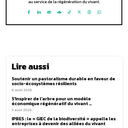
au service de la régénération du vivant.
Lire aussi
Soutenir un pastoralisme durable en faveur de
socio-écosystèmes résilients
6 août 2026
S’inspirer de l’arbre pour un modèle
économique régénératif du vivant …
5 août 2026
IPBES : le « GIEC de la biodiversité » appelle les
entreprises à devenir des alliées du vivant