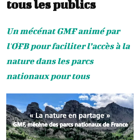
tous les publics
Un mécénat GMF animé par
l'OFB pour faciliter l’accès à la
nature dans les parcs
nationaux pour tous