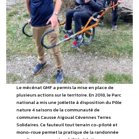
Le mécénat GMF a permis la mise en place de
plusieurs actions sur le territoire. En 2018, le Parc
national a mis une joëlette à disposition du Pôle
nature 4 saisons de la communauté de
communes Causse Aigoual Cévennes Terres
Solidaires. Ce fauteuil tout terrain co-piloté et
mono-roue permet la pratique de la randonnée