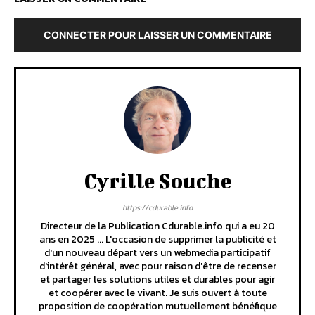
CONNECTER POUR LAISSER UN COMMENTAIRE
Cyrille Souche
https://cdurable.info
Directeur de la Publication Cdurable.info qui a eu 20
ans en 2025 ... L'occasion de supprimer la publicité et
d'un nouveau départ vers un webmedia participatif
d'intérêt général, avec pour raison d'être de recenser
et partager les solutions utiles et durables pour agir
et coopérer avec le vivant. Je suis ouvert à toute
proposition de coopération mutuellement bénéfique