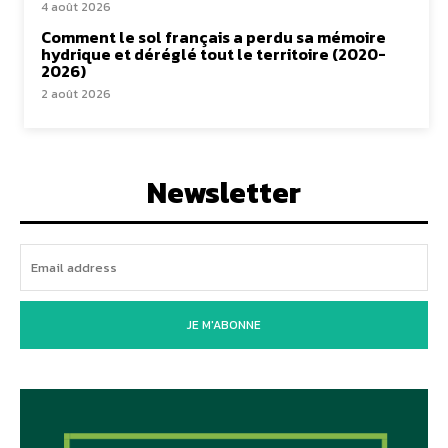
4 août 2026
Comment le sol français a perdu sa mémoire
hydrique et déréglé tout le territoire (2020-
2026)
2 août 2026
Newsletter
JE M'ABONNE