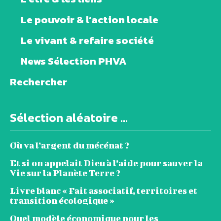
Le pouvoir & l’action locale
Le vivant & refaire société
News Sélection PHVA
Rechercher
Sélection aléatoire ...
Où va l’argent du mécénat ?
Et si on appelait Dieu à l’aide pour sauver la
Vie sur la Planète Terre ?
Livre blanc « Fait associatif, territoires et
transition écologique »
Quel modèle économique pour les