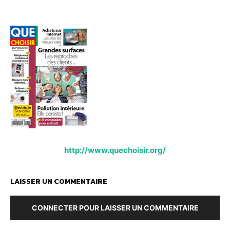
http://www.quechoisir.org/
LAISSER UN COMMENTAIRE
CONNECTER POUR LAISSER UN COMMENTAIRE