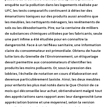
enquête sur la pollution dans les logements réalisée par
UFC, les tests comparatifs continuent à détecter des
émanations toxiques sur des produits aussi anodins que
les meubles, les nettoyants ménagers, les revêtements de
sols ou les désodorisants. Pire, sur la centaine de milliers
de substances chimiques utilisées par les fabricants, seule
une part infime a été étudiée pour en connaître la
dangerosité. Face à un tel fléau sanitaire, une information
claire du consommateur est primordiale. Obtenu de haute
lutte lors du Grenelle de l’Environnement, un étiquetage
devait permettre aux consommateurs d’identifier les
produits les moins polluants. Or, sous la pression des
lobbies, l’échelle de notation en cours d’élaboration est
devenue particulièrement laxiste. Ainsi, les deux meubles
pour enfants les plus mal notés dans le Que Choisir de ce
mois qui déconseille leur achat, obtiendraient malgré tout
des appréciations sans rapport avec leur dangerosité (une
appréciation bonne et une moyenne), selon la version