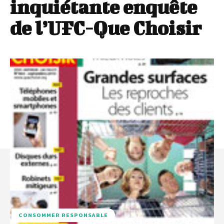
inquiétante enquête
de l’UFC-Que Choisir
CONSOMMER RESPONSABLE