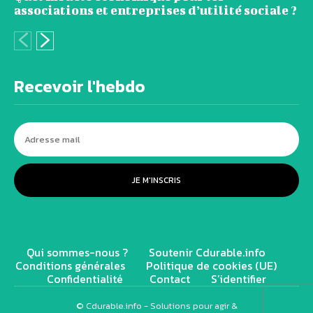
associations et entreprises d’utilité sociale ?
Recevoir l'hebdo
JE M'INSCRIS
Qui sommes-nous ?
Soutenir Cdurable.info
Conditions générales
Politique de cookies (UE)
Confidentialité
Contact
S’identifier
© Cdurable.info - Solutions pour agir &