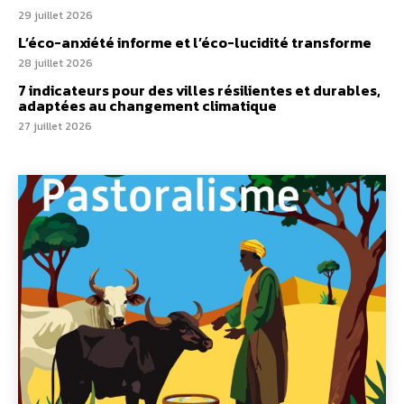
29 juillet 2026
L’éco-anxiété informe et l’éco-lucidité transforme
28 juillet 2026
7 indicateurs pour des villes résilientes et durables,
adaptées au changement climatique
27 juillet 2026