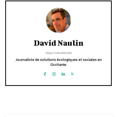
David Naulin
https://cdurable.info
Journaliste de solutions écologiques et sociales en
Occitanie.