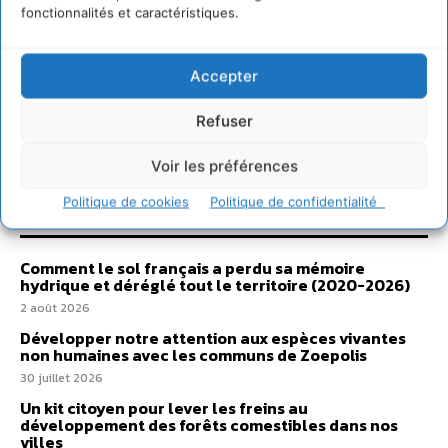
fonctionnalités et caractéristiques.
Accepter
Refuser
Voir les préférences
Sur Cdurable
Politique de cookies
Politique de confidentialité
Comment le sol français a perdu sa mémoire
hydrique et déréglé tout le territoire (2020-2026)
2 août 2026
Développer notre attention aux espèces vivantes
non humaines avec les communs de Zoepolis
30 juillet 2026
Un kit citoyen pour lever les freins au
développement des forêts comestibles dans nos
villes