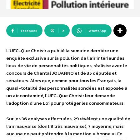
Facebook
X
WhatsApp
L’UFC-Que Choisir a publié la semaine dernière une
enquête exclusive sur la pollution de l’air intérieur des
lieux de vie de personnalités politiques, réalisée avec le
concours de Chantal JOUANNO et de 35 députés et
sénateurs. Alors que, comme pour tous les Français, la
quasi-totalité des personnalités sondées est exposée à
un air contaminé, l’UFC-Que Choisir leur demande
l’adoption d’une Loi pour protéger les consommateurs.
Sur les 36 analyses effectuées, 29 révèlent une qualité de
l’air mauvaise (dont 9 très mauvaise), 7 moyenne, mais
aucune ne peut prétendre à la mention « bonne » ! En