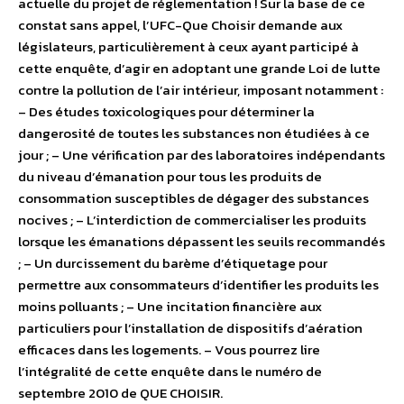
actuelle du projet de réglementation ! Sur la base de ce
constat sans appel, l’UFC-Que Choisir demande aux
législateurs, particulièrement à ceux ayant participé à
cette enquête, d’agir en adoptant une grande Loi de lutte
contre la pollution de l’air intérieur, imposant notamment :
– Des études toxicologiques pour déterminer la
dangerosité de toutes les substances non étudiées à ce
jour ; – Une vérification par des laboratoires indépendants
du niveau d’émanation pour tous les produits de
consommation susceptibles de dégager des substances
nocives ; – L’interdiction de commercialiser les produits
lorsque les émanations dépassent les seuils recommandés
; – Un durcissement du barème d’étiquetage pour
permettre aux consommateurs d’identifier les produits les
moins polluants ; – Une incitation financière aux
particuliers pour l’installation de dispositifs d’aération
efficaces dans les logements. – Vous pourrez lire
l’intégralité de cette enquête dans le numéro de
septembre 2010 de QUE CHOISIR.