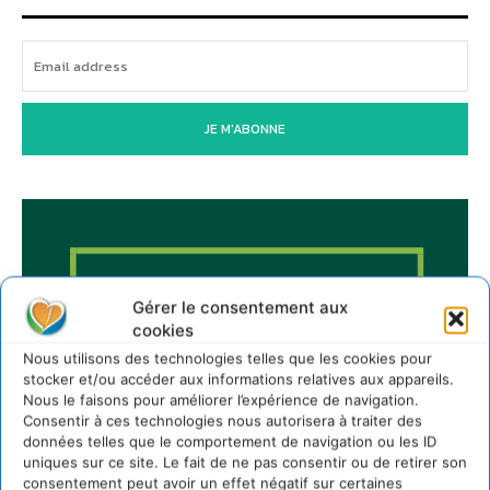
JE M'ABONNE
Gérer le consentement aux
cookies
Nous utilisons des technologies telles que les cookies pour
stocker et/ou accéder aux informations relatives aux appareils.
Nous le faisons pour améliorer l’expérience de navigation.
Consentir à ces technologies nous autorisera à traiter des
données telles que le comportement de navigation ou les ID
uniques sur ce site. Le fait de ne pas consentir ou de retirer son
consentement peut avoir un effet négatif sur certaines