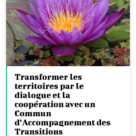
Transformer les
territoires par le
dialogue et la
coopération avec un
Commun
d’Accompagnement des
Transitions