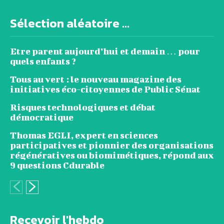
Sélection aléatoire ...
Etre parent aujourd’hui et demain … pour
quels enfants ?
Tous au vert : le nouveau magazine des
initiatives éco-citoyennes de Public Sénat
Risques technologiques et débat
démocratique
Thomas EGLI, expert en sciences
participatives et pionnier des organisations
régénératives ou biomimétiques, répond aux
9 questions Cdurable
Recevoir l'hebdo