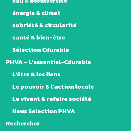
eau & biodiversité
énergie & climat
sobriété & circularité
santé & bien-être
Sélection Cdurable
PHVA – L’essentiel-Cdurable
L’être & les liens
Le pouvoir & l’action locale
Le vivant & refaire société
News Sélection PHVA
Rechercher