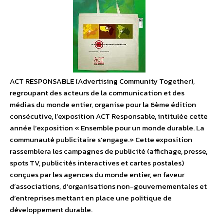
ACT RESPONSABLE (Advertising Community Together),
regroupant des acteurs de la communication et des
médias du monde entier, organise pour la 6ème édition
consécutive, l’exposition ACT Responsable, intitulée cette
année l’exposition « Ensemble pour un monde durable. La
communauté publicitaire s’engage.» Cette exposition
rassemblera les campagnes de publicité (affichage, presse,
spots TV, publicités interactives et cartes postales)
conçues par les agences du monde entier, en faveur
d’associations, d’organisations non-gouvernementales et
d’entreprises mettant en place une politique de
développement durable.