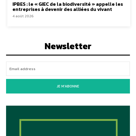
IPBES : le « GIEC de la biodiversité » appelle les
entreprises à devenir des alliées du vivant
4 août 2026
Newsletter
JE M'ABONNE