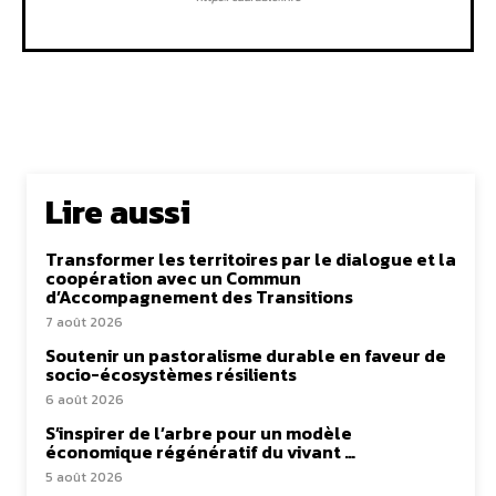
Lire aussi
Transformer les territoires par le dialogue et la
coopération avec un Commun
d’Accompagnement des Transitions
7 août 2026
Soutenir un pastoralisme durable en faveur de
socio-écosystèmes résilients
6 août 2026
S’inspirer de l’arbre pour un modèle
économique régénératif du vivant …
5 août 2026