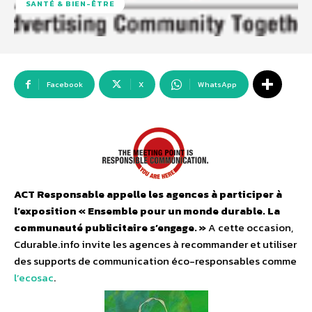
SANTÉ & BIEN-ÊTRE
Facebook
X
WhatsApp
ACT Responsable appelle les agences à participer à
l’exposition « Ensemble pour un monde durable. La
communauté publicitaire s’engage. »
A cette occasion,
Cdurable.info invite les agences à recommander et utiliser
des supports de communication éco-responsables comme
l’ecosac
.