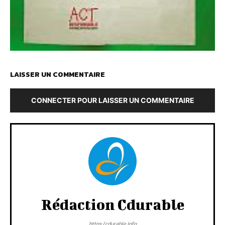
LAISSER UN COMMENTAIRE
CONNECTER POUR LAISSER UN COMMENTAIRE
Rédaction Cdurable
https:/cdurable.info