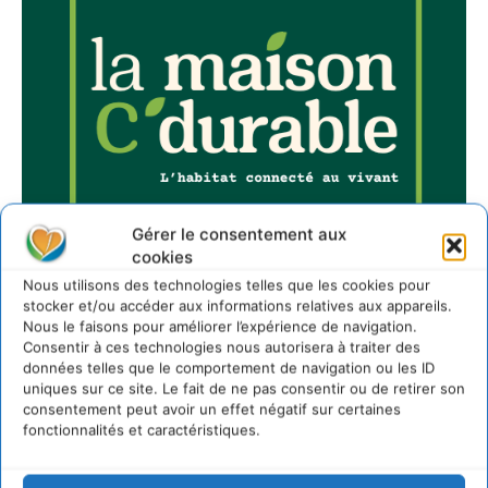
Gérer le consentement aux
cookies
Nous utilisons des technologies telles que les cookies pour
stocker et/ou accéder aux informations relatives aux appareils.
Nous le faisons pour améliorer l’expérience de navigation.
Consentir à ces technologies nous autorisera à traiter des
données telles que le comportement de navigation ou les ID
uniques sur ce site. Le fait de ne pas consentir ou de retirer son
Sur Cdurable
consentement peut avoir un effet négatif sur certaines
fonctionnalités et caractéristiques.
Comment le sol français a perdu sa mémoire