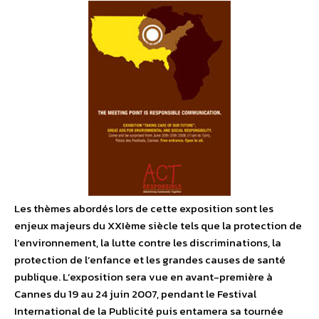
Les thèmes abordés lors de cette exposition sont les
enjeux majeurs du XXIème siècle tels que la protection de
l’environnement, la lutte contre les discriminations, la
protection de l’enfance et les grandes causes de santé
publique. L’exposition sera vue en avant-première à
Cannes du 19 au 24 juin 2007, pendant le Festival
International de la Publicité puis entamera sa tournée