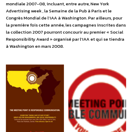
mondiale 2007-08, incluant, entre autre, New York
Advertising week , la Semaine de la Pub à Paris et le
Congrès Mondial de l’IAA à Washington. Par ailleurs, pour
la première fois cette année, les campagnes inscrites dans
la collection 2007 pourront concourir au premier « Social
Responsibility Award » organisé par l’IAA et qui se tiendra
à Washington en mars 2008.