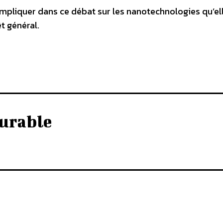
mpliquer dans ce débat sur les nanotechnologies qu’el
t général.
urable