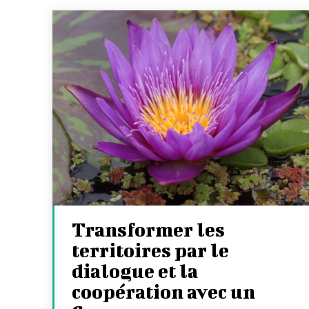
Transformer les
territoires par le
dialogue et la
coopération avec un