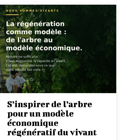
S’inspirer de l’arbre
pour un modèle
économique
régénératif du vivant