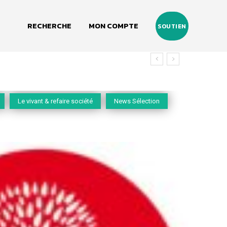
RECHERCHE
MON COMPTE
SOUTIEN
Le vivant & refaire société
News Sélection