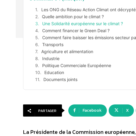
Les ONG du Réseau Action Climat ont décrypté
Quelle ambition pour le climat ?
Une Solidarité européenne sur le climat ?
Comment financer le Green Deal ?
Comment faire baisser les émissions secteur pa
Transports
Agriculture et alimentation
Industrie
Politique Commerciale Européenne
Education
Documents joints
Facebook
X
PARTAGER
La Présidente de la Commission européenne, 