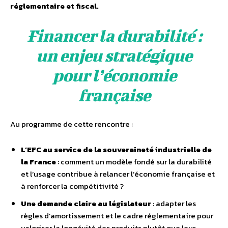
réglementaire et fiscal.
Financer la durabilité :
un enjeu stratégique
pour l’économie
française
Au programme de cette rencontre :
L’EFC au service de la souveraineté industrielle de
la France
: comment un modèle fondé sur la durabilité
et l’usage contribue à relancer l’économie française et
à renforcer la compétitivité ?
Une demande claire au législateur
: adapter les
règles d’amortissement et le cadre réglementaire pour
valoriser la longévité des produits plutôt que leur