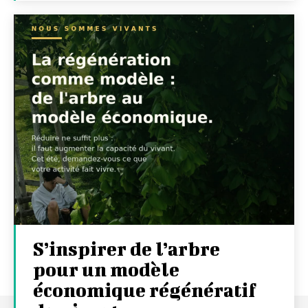
S’inspirer de l’arbre
pour un modèle
économique régénératif