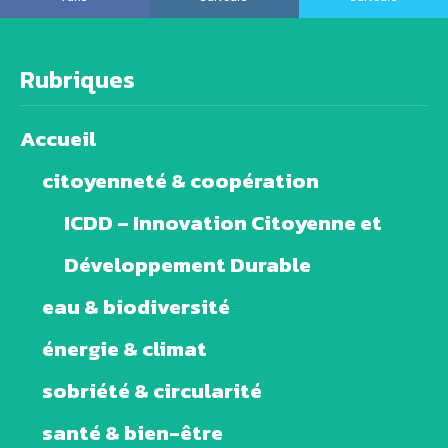
Rubriques
Accueil
citoyenneté & coopération
ICDD – Innovation Citoyenne et
Développement Durable
eau & biodiversité
énergie & climat
sobriété & circularité
santé & bien-être