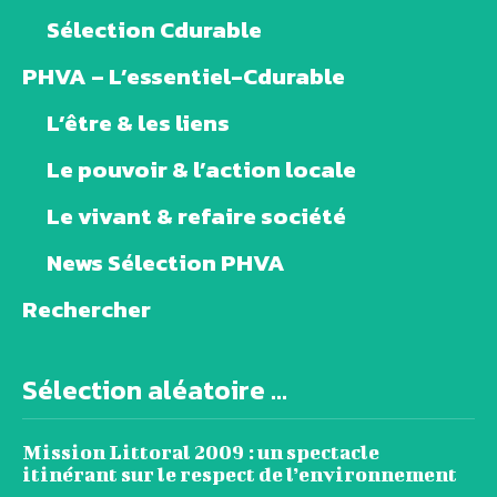
Sélection Cdurable
PHVA – L’essentiel-Cdurable
L’être & les liens
Le pouvoir & l’action locale
Le vivant & refaire société
News Sélection PHVA
Rechercher
Sélection aléatoire ...
Mission Littoral 2009 : un spectacle
itinérant sur le respect de l’environnement