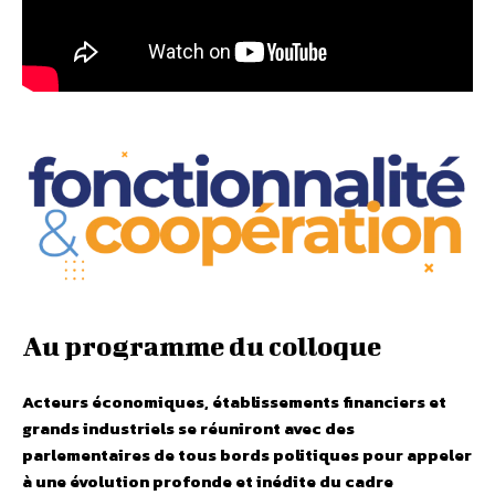
Au programme du colloque
Acteurs économiques, établissements financiers et
grands industriels se réuniront avec des
parlementaires de tous bords politiques pour appeler
à une évolution profonde et inédite du cadre