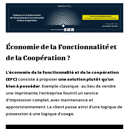
Économie de la Fonctionnalité et
de la Coopération ?
L’économie
de la fonctionnalité et de la coopération
(EFC)
consiste à proposer
une solution plutôt qu’un
bien à posséder
. Exemple classique : au lieu de vendre
une imprimante, l’entreprise fournit un service
d’impression complet, avec maintenance et
approvisionnement. Le client passe ainsi d’une logique de
possession à une logique d’usage.