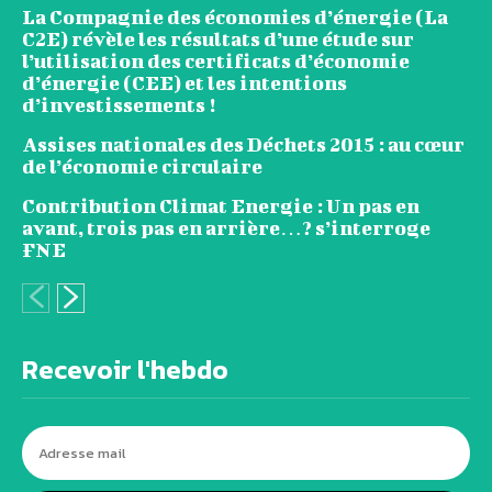
La Compagnie des économies d’énergie (La
C2E) révèle les résultats d’une étude sur
l’utilisation des certificats d’économie
d’énergie (CEE) et les intentions
d’investissements !
Assises nationales des Déchets 2015 : au cœur
de l’économie circulaire
Contribution Climat Energie : Un pas en
avant, trois pas en arrière…? s’interroge
FNE
Recevoir l'hebdo