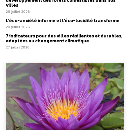
villes
29 juillet 2026
L’éco-anxiété informe et l’éco-lucidité transforme
28 juillet 2026
7 indicateurs pour des villes résilientes et durables,
adaptées au changement climatique
27 juillet 2026