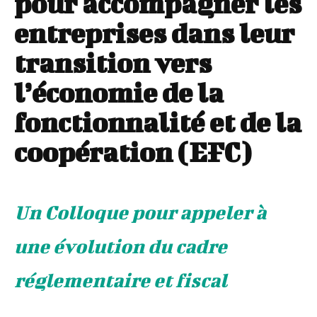
pour accompagner les
entreprises dans leur
transition vers
l’économie de la
fonctionnalité et de la
coopération (EFC)
Un Colloque pour appeler à
une évolution du cadre
réglementaire et fiscal