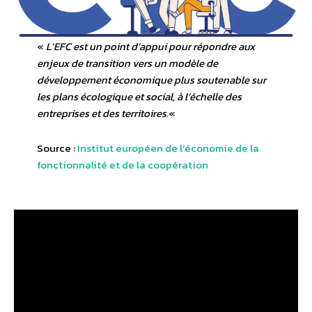
«
L’EFC est un point d’appui pour répondre aux
enjeux de transition vers un modèle de
développement économique plus soutenable sur
les plans écologique et social, à l’échelle des
entreprises et des territoires.
«
Source :
Institut européen de l’économie de la
fonctionnalité et de la coopération