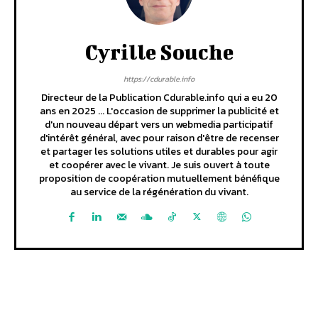
Cyrille Souche
https://cdurable.info
Directeur de la Publication Cdurable.info qui a eu 20
ans en 2025 ... L'occasion de supprimer la publicité et
d'un nouveau départ vers un webmedia participatif
d'intérêt général, avec pour raison d'être de recenser
et partager les solutions utiles et durables pour agir
et coopérer avec le vivant. Je suis ouvert à toute
proposition de coopération mutuellement bénéfique
au service de la régénération du vivant.