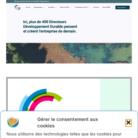
Gérer le consentement aux
cookies
Nous utilisons des technologies telles que les cookies pour