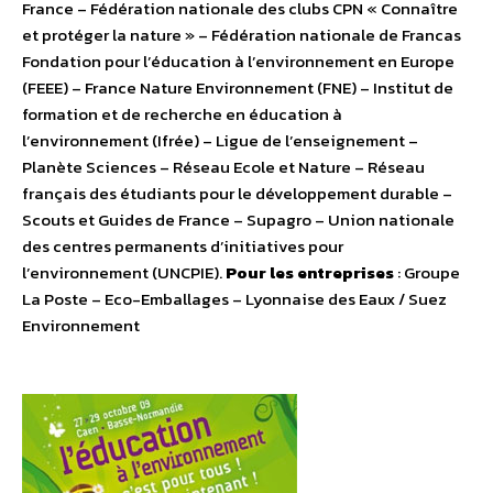
France – Fédération nationale des clubs CPN « Connaître
et protéger la nature » – Fédération nationale de Francas
Fondation pour l’éducation à l’environnement en Europe
(FEEE) – France Nature Environnement (FNE) – Institut de
formation et de recherche en éducation à
l’environnement (Ifrée) – Ligue de l’enseignement –
Planète Sciences – Réseau Ecole et Nature – Réseau
français des étudiants pour le développement durable –
Scouts et Guides de France – Supagro – Union nationale
des centres permanents d’initiatives pour
l’environnement (UNCPIE).
Pour les entreprises
: Groupe
La Poste – Eco-Emballages – Lyonnaise des Eaux / Suez
Environnement