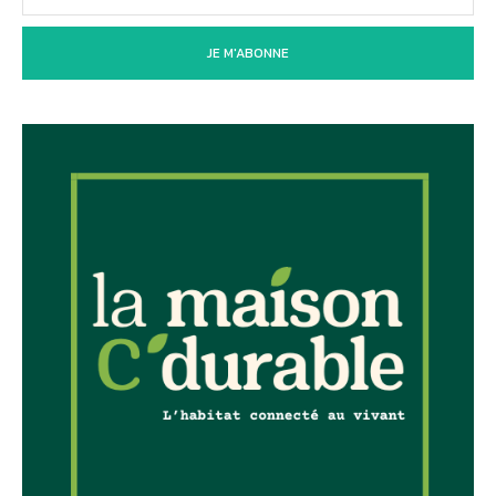
JE M'ABONNE