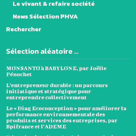
Le vivant & refaire société
News Sélection PHVA
Rechercher
Sélection aléatoire ...
MONSANTO à BABYLONE, par Joëlle
Pénochet
L’entrepreneur durable : un parcours
initiatique et stratégique pour
entreprendre collectivement
Le « Diag Ecoconception » pour améliorer la
performance environnementale des
produits et services des entreprises, par
Bpifrance et l’ADEME