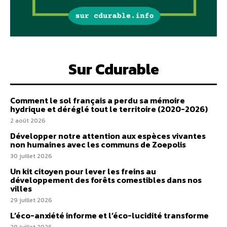
Sur Cdurable
Comment le sol français a perdu sa mémoire
hydrique et déréglé tout le territoire (2020-2026)
2 août 2026
Développer notre attention aux espèces vivantes
non humaines avec les communs de Zoepolis
30 juillet 2026
Un kit citoyen pour lever les freins au
développement des forêts comestibles dans nos
villes
29 juillet 2026
L’éco-anxiété informe et l’éco-lucidité transforme