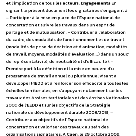
et l’implication de tous les acteurs.
Engagements
En
signant le présent document les signataires s’engagent à :
– Participer à la mise en place de l’Espace national de
concertation et suivre les travaux dans un esprit de
partage et de mutualisation, – Contribuer à l’élaboration
du cadre, des modalités de fonctionnement et de travail
(modalités de prise de décision et d’animation, modalités
de travail, moyens, modalités d’évaluation,…) dans un souci
de représentativité, de neutralité et d’efficacité), –
Prendre part à la définition et la mise en oeuvre d’u
programme de travail annuel ou pluriannuel visant à
développer l4EDD et à renforcer son efficacité à toutes les
échelles territoriales, en s’appuyant notamment sur les
travaux des Assises territoriales et des Assises Nationales
2009 de l’EEDD et sur les objectifs de la Stratégie
nationale de développement durable 2009/2013, –
Contribuer aux objectifs de l’Espace national de
concertation et valoriser ces travaux au sein des
organisations signataires. A Caen, le 29 octobre 2009.