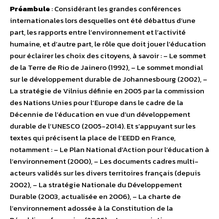
Préambule
: Considérant les grandes conférences
internationales lors desquelles ont été débattus d’une
part, les rapports entre l’environnement et l’activité
humaine, et d’autre part, le rôle que doit jouer l’éducation
pour éclairer les choix des citoyens, à savoir : – Le sommet
de la Terre de Rio de Jainero (1992), – Le sommet mondial
sur le développement durable de Johannesbourg (2002), –
La stratégie de Vilnius définie en 2005 par la commission
des Nations Unies pour l’Europe dans le cadre de la
Décennie de l’éducation en vue d’un développement
durable de l’UNESCO (2005-2014). Et s’appuyant sur les
textes qui précisent la place de l’EEDD en France,
notamment : – Le Plan National d’Action pour l’éducation à
l’environnement (2000), – Les documents cadres multi-
acteurs validés sur les divers territoires français (depuis
2002), – La stratégie Nationale du Développement
Durable (2003, actualisée en 2006), – La charte de
l’environnement adossée à la Constitution de la