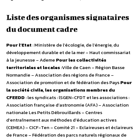
Liste des organismes signataires
du document cadre
Pour l’Etat
: Ministère de l’écologie, de l’énergie, du
développement durable et de la mer – Haut commissariat
à la jeunesse – Ademe
Pour les collectivités
territoriales et locales
:Ville de Caen – Région Basse
Normandie – Association des régions de France –
Association de promotion et de fédération des Pays
Pour
la société civile, les organisations membres du
CFEEDD
: les syndicats : lSGEN-CFDT et les associations :
Association française d’astronomie (AFA) – Association
nationale Les Petits Débrouillards – Centres
d’entraînement aux méthodes d’éducation actives
(CEMEA) – CICF-Ten – Comité 21 – Eclaireuses et éclaireurs
de France – Fédération des parcs naturels régionaux de