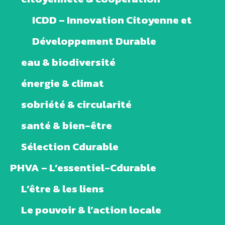
ICDD – Innovation Citoyenne et
Développement Durable
eau & biodiversité
énergie & climat
sobriété & circularité
santé & bien-être
Sélection Cdurable
PHVA – L’essentiel-Cdurable
L’être & les liens
Le pouvoir & l’action locale