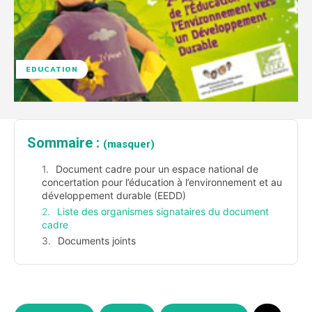
EDUCATION
Sommaire :
(masquer)
Document cadre pour un espace national de
concertation pour l’éducation à l’environnement et au
développement durable (EEDD)
Liste des organismes signataires du document
cadre
Documents joints