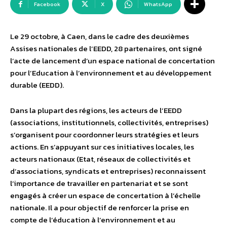
Facebook
X
WhatsApp
Le 29 octobre, à Caen, dans le cadre des deuxièmes
Assises nationales de l’EEDD, 28 partenaires, ont signé
l’acte de lancement d’un espace national de concertation
pour l’Education à l’environnement et au développement
durable (EEDD).
Dans la plupart des régions, les acteurs de l’EEDD
(associations, institutionnels, collectivités, entreprises)
s’organisent pour coordonner leurs stratégies et leurs
actions. En s’appuyant sur ces initiatives locales, les
acteurs nationaux (Etat, réseaux de collectivités et
d’associations, syndicats et entreprises) reconnaissent
l’importance de travailler en partenariat et se sont
engagés à créer un espace de concertation à l’échelle
nationale. Il a pour objectif de renforcer la prise en
compte de l’éducation à l’environnement et au