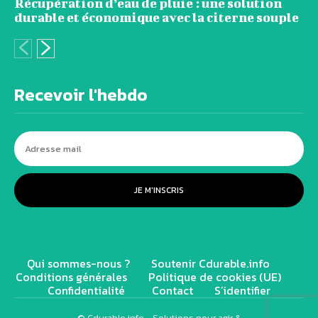
Récupération d’eau de pluie : une solution
durable et économique avec la citerne souple
Recevoir l'hebdo
JE M'INSCRIS
Qui sommes-nous ?
Soutenir Cdurable.info
Conditions générales
Politique de cookies (UE)
Confidentialité
Contact
S’identifier
© Cdurable.info - Solutions pour agir &