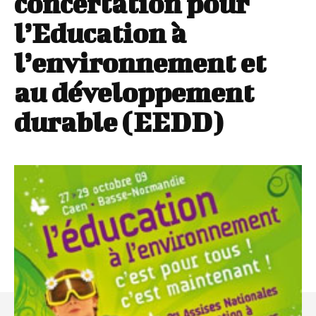
concertation pour
l’Education à
l’environnement et
au développement
durable (EEDD)