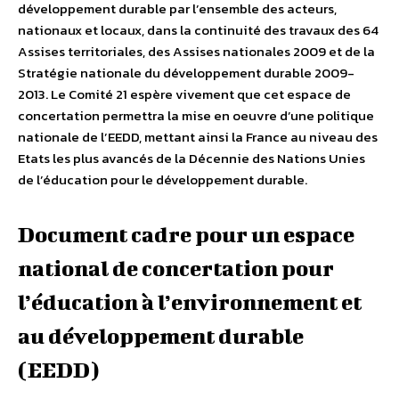
développement durable par l’ensemble des acteurs,
nationaux et locaux, dans la continuité des travaux des 64
Assises territoriales, des Assises nationales 2009 et de la
Stratégie nationale du développement durable 2009-
2013. Le Comité 21 espère vivement que cet espace de
concertation permettra la mise en oeuvre d’une politique
nationale de l’EEDD, mettant ainsi la France au niveau des
Etats les plus avancés de la Décennie des Nations Unies
de l’éducation pour le développement durable.
Document cadre pour un espace
national de concertation pour
l’éducation à l’environnement et
au développement durable
(EEDD)