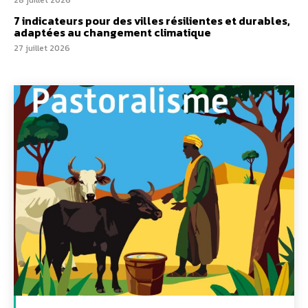
28 juillet 2026
7 indicateurs pour des villes résilientes et durables,
adaptées au changement climatique
27 juillet 2026