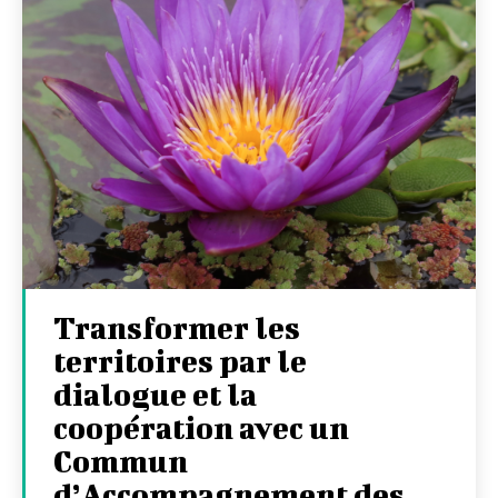
Transformer les
territoires par le
dialogue et la
coopération avec un
Commun
d’Accompagnement des