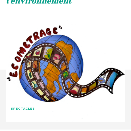
l'environnement
SPECTACLES