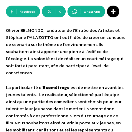
Facebook
X
WhatsApp
Olivier BELMONDO, fondateur de l’Entrée des Artistes et
Stéphane PALAZOTTO ont eut l’idée de créer un concours
de scénario sur le thème de l’environnement. Ils
souhaitent ainsi apporter une pierre à l’édifice de
l’écologie. La volonté est de réaliser un court métrage qui
soit fort et percutant, afin de participer à l’éveil de
consciences.
La particularité d’
Ecométrage
est de mettre en avant les
jeunes talents… Le réalisateur, sélectionné par l’équipe,
ainsi qu’une partie des comédiens sont choisis pour leur
talent et leur jeunesse dans le métier. Ils seront donc
confrontés à des professionnels lors du tournage de ce
film. Nous souhaitons ainsi ouvrir la porte aux jeunes, en
les mobilisant, car ils sont aussi les représentants du