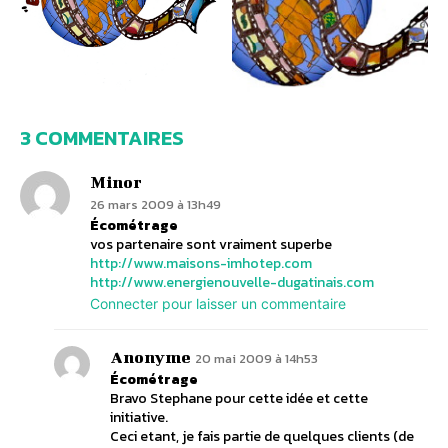
3 COMMENTAIRES
Minor
26 mars 2009 à 13h49
Écométrage
vos partenaire sont vraiment superbe
http://www.maisons-imhotep.com
http://www.energienouvelle-dugatinais.com
Connecter pour laisser un commentaire
Anonyme
20 mai 2009 à 14h53
Écométrage
Bravo Stephane pour cette idée et cette
initiative.
Ceci etant, je fais partie de quelques clients (de