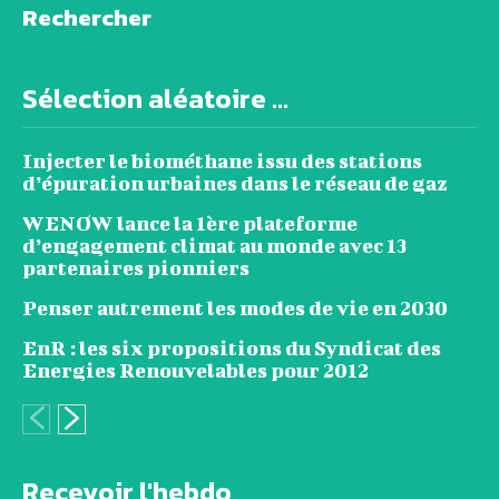
Rechercher
Sélection aléatoire ...
Injecter le biométhane issu des stations
d’épuration urbaines dans le réseau de gaz
WENOW lance la 1ère plateforme
d’engagement climat au monde avec 13
partenaires pionniers
Penser autrement les modes de vie en 2030
EnR : les six propositions du Syndicat des
Energies Renouvelables pour 2012
Recevoir l'hebdo