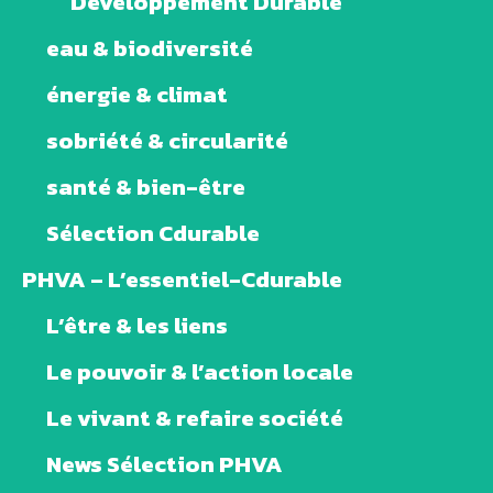
Développement Durable
eau & biodiversité
énergie & climat
sobriété & circularité
santé & bien-être
Sélection Cdurable
PHVA – L’essentiel-Cdurable
L’être & les liens
Le pouvoir & l’action locale
Le vivant & refaire société
News Sélection PHVA