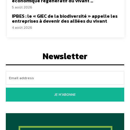
économique régénératif du vivant …
5 août 2026
IPBES : le « GIEC de la biodiversité » appelle les
entreprises à devenir des alliées du vivant
4 août 2026
Newsletter
JE M'ABONNE