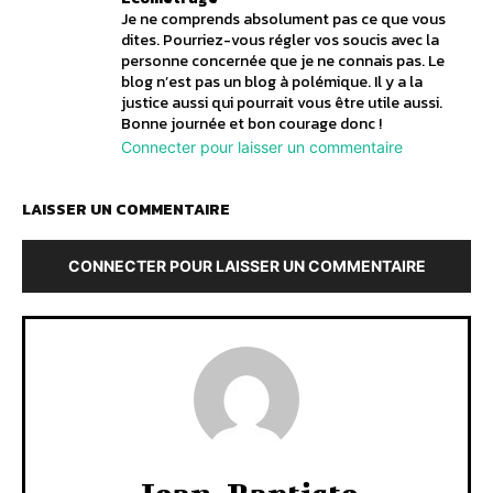
Je ne comprends absolument pas ce que vous
dites. Pourriez-vous régler vos soucis avec la
personne concernée que je ne connais pas. Le
blog n’est pas un blog à polémique. Il y a la
justice aussi qui pourrait vous être utile aussi.
Bonne journée et bon courage donc !
Connecter pour laisser un commentaire
LAISSER UN COMMENTAIRE
CONNECTER POUR LAISSER UN COMMENTAIRE