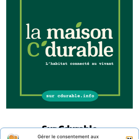
Sur Cdurable
Gérer le consentement aux