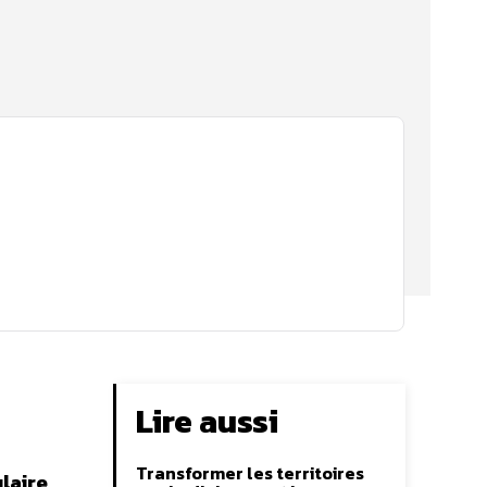
Lire aussi
Transformer les territoires
laire