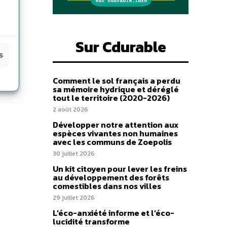
Sur Cdurable
s
Comment le sol français a perdu
sa mémoire hydrique et déréglé
tout le territoire (2020-2026)
2 août 2026
Développer notre attention aux
espèces vivantes non humaines
avec les communs de Zoepolis
30 juillet 2026
Un kit citoyen pour lever les freins
au développement des forêts
comestibles dans nos villes
29 juillet 2026
L’éco-anxiété informe et l’éco-
lucidité transforme