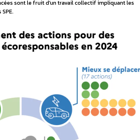
cées sont le fruit d’un travail collectif impliquant les
s SPE.