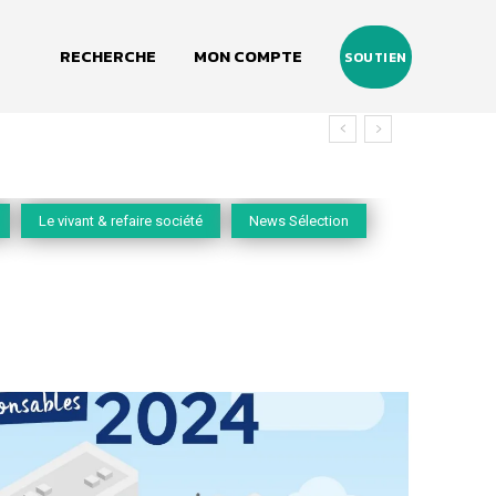
RECHERCHE
MON COMPTE
SOUTIEN
Le vivant & refaire société
News Sélection