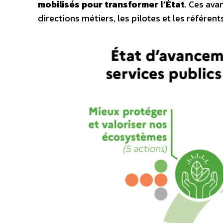
mobilisés pour transformer l’État
. Ces avan
directions métiers, les pilotes et les référent