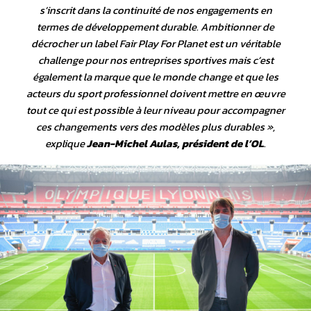
s’inscrit dans la continuité de nos engagements en
termes de développement durable. Ambitionner de
décrocher un label Fair Play For Planet est un véritable
challenge pour nos entreprises sportives mais c’est
également la marque que le monde change et que les
acteurs du sport professionnel doivent mettre en œuvre
tout ce qui est possible à leur niveau pour accompagner
ces changements vers des modèles plus durables
»,
explique
Jean-Michel Aulas, président de l’OL
.