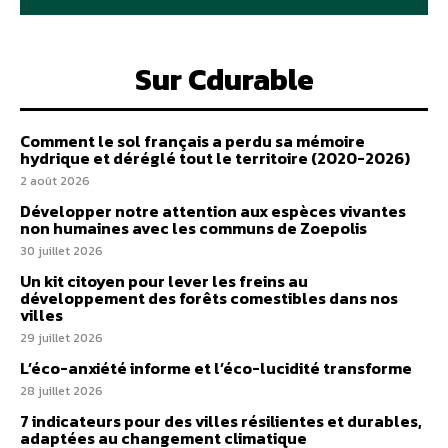
Sur Cdurable
Comment le sol français a perdu sa mémoire
hydrique et déréglé tout le territoire (2020-2026)
2 août 2026
Développer notre attention aux espèces vivantes
non humaines avec les communs de Zoepolis
30 juillet 2026
Un kit citoyen pour lever les freins au
développement des forêts comestibles dans nos
villes
29 juillet 2026
L’éco-anxiété informe et l’éco-lucidité transforme
28 juillet 2026
7 indicateurs pour des villes résilientes et durables,
adaptées au changement climatique