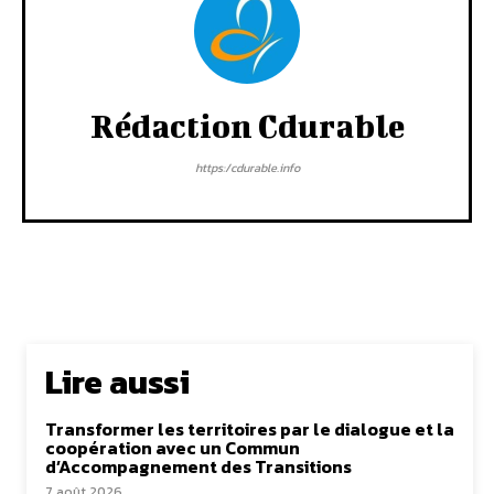
Rédaction Cdurable
https:/cdurable.info
Lire aussi
Transformer les territoires par le dialogue et la
coopération avec un Commun
d’Accompagnement des Transitions
7 août 2026