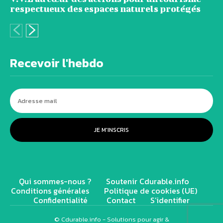
respectueux des espaces naturels protégés
Recevoir l'hebdo
JE M'INSCRIS
Qui sommes-nous ?
Soutenir Cdurable.info
Conditions générales
Politique de cookies (UE)
Confidentialité
Contact
S’identifier
© Cdurable.info - Solutions pour agir &