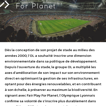
Dès la conception de son projet de stade au milieu des
années 2000, l’OL a souhaité inscrire une dimension
environnementale dans sa politique de développement.
Depuis l’ouverture du stade, le groupe OL a multiplié les
axes d’amélioration de son impact sur son environnement
direct en optimisant la gestion de ses infrastructures, en
optant pour des énergies renouvelables, et en contribuant
à son échelle, à préserver au maximum la biodiversité. En
signant avec Fair Play For Planet, l’Olympique Lyonnais
confirme sa volonté de s’inscrire plus durablement dans