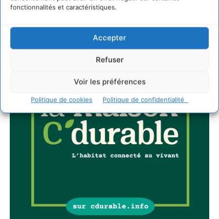
fonctionnalités et caractéristiques.
Accepter
Refuser
Voir les préférences
Politique de cookies
Politique de confidentialité