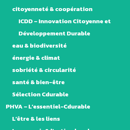
citoyenneté & coopération
ICDD – Innovation Citoyenne et
Développement Durable
eau & biodiversité
énergie & climat
sobriété & circularité
santé & bien-être
Sélection Cdurable
PHVA – L’essentiel-Cdurable
L’être & les liens