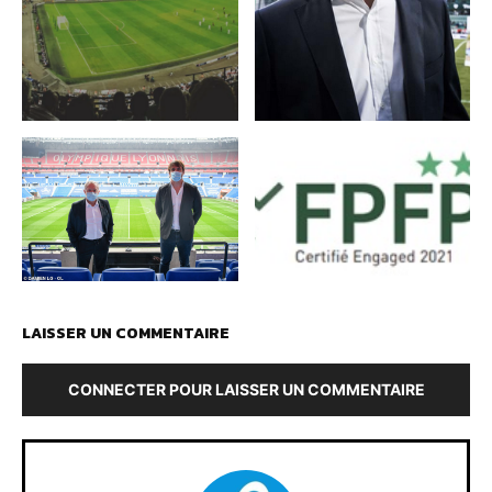
LAISSER UN COMMENTAIRE
CONNECTER POUR LAISSER UN COMMENTAIRE