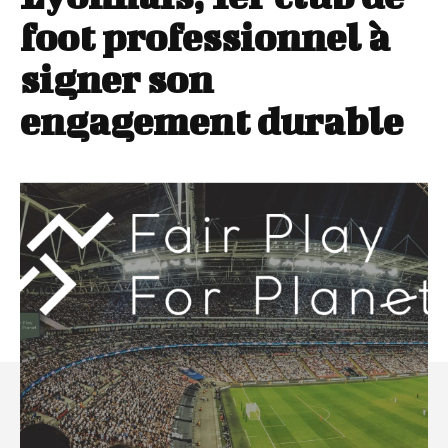
foot professionnel à
signer son
engagement durable