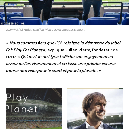
Jean-Michel Aulas & Julien Pierre au Groupama Stadium
«
Nous sommes fiers que l’OL rejoigne la démarche du label
Fair Play For Planet
», explique Julien Pierre, fondateur de
FPFP. «
Qu’un club de Ligue 1 affiche son engagement en
faveur de l’environnement et en fasse une priorité est une
bonne nouvelle pour le sport et pour la planète !
».