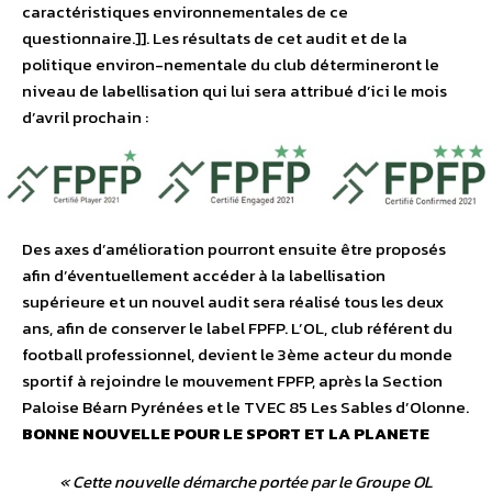
caractéristiques environnementales de ce
questionnaire.]]. Les résultats de cet audit et de la
politique environ-nementale du club détermineront le
niveau de labellisation qui lui sera attribué d’ici le mois
d’avril prochain :
Des axes d’amélioration pourront ensuite être proposés
afin d’éventuellement accéder à la labellisation
supérieure et un nouvel audit sera réalisé tous les deux
ans, afin de conserver le label FPFP. L’OL, club référent du
football professionnel, devient le 3ème acteur du monde
sportif à rejoindre le mouvement FPFP, après la Section
Paloise Béarn Pyrénées et le TVEC 85 Les Sables d’Olonne.
BONNE NOUVELLE POUR LE SPORT ET LA PLANETE
«
Cette nouvelle démarche portée par le Groupe OL