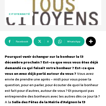
CITOYENNETÉ
Facebook
X
WhatsApp
Pourquoi venir échanger sur le bonheur le 13
décembre prochain ? Est-ce que vous vous êtes déjà
demandé ce qui faisait votre bonheur ? Est-ce que
vous en avez déjà parlé autour de vous ?
Vous avez
envie de prendre une après – midi pour vous poser la
question, pour en parler, pour écouter de quoi le bonheur
est fait pour d’autres, autour de vous ? Et pourquoi pas
entreprendre des bonheurs avec les autres dès ce jour là ?
A la
Salle des Fêtes de la Mairie d’Avignon le 13