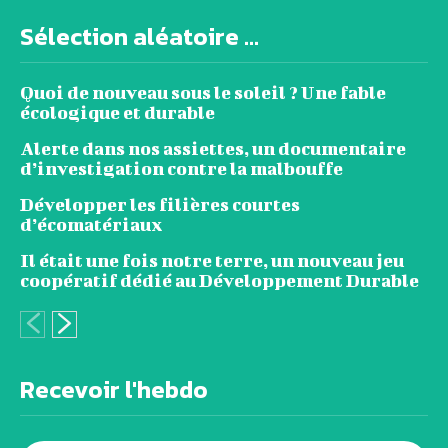
Sélection aléatoire ...
Quoi de nouveau sous le soleil ? Une fable
écologique et durable
Alerte dans nos assiettes, un documentaire
d’investigation contre la malbouffe
Développer les filières courtes
d’écomatériaux
Il était une fois notre terre, un nouveau jeu
coopératif dédié au Développement Durable
Recevoir l'hebdo