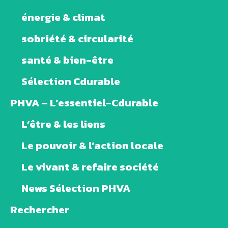
énergie & climat
sobriété & circularité
santé & bien-être
Sélection Cdurable
PHVA – L’essentiel-Cdurable
L’être & les liens
Le pouvoir & l’action locale
Le vivant & refaire société
News Sélection PHVA
Rechercher