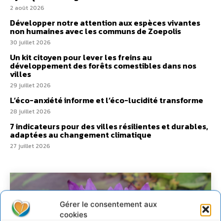
2 août 2026
Développer notre attention aux espèces vivantes
non humaines avec les communs de Zoepolis
30 juillet 2026
Un kit citoyen pour lever les freins au
développement des forêts comestibles dans nos
villes
29 juillet 2026
L’éco-anxiété informe et l’éco-lucidité transforme
28 juillet 2026
7 indicateurs pour des villes résilientes et durables,
adaptées au changement climatique
27 juillet 2026
Gérer le consentement aux
cookies