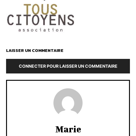
LAISSER UN COMMENTAIRE
CONNECTER POUR LAISSER UN COMMENTAIRE
Marie