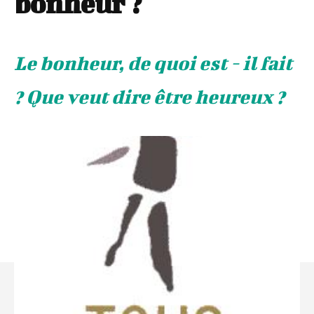
bonheur ?
Le bonheur, de quoi est - il fait
? Que veut dire être heureux ?