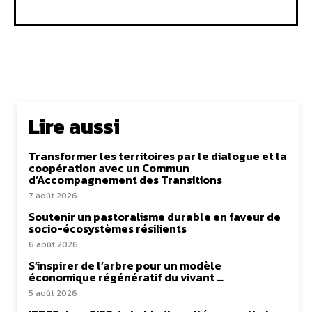
Lire aussi
Transformer les territoires par le dialogue et la
coopération avec un Commun
d’Accompagnement des Transitions
7 août 2026
Soutenir un pastoralisme durable en faveur de
socio-écosystèmes résilients
6 août 2026
S’inspirer de l’arbre pour un modèle
économique régénératif du vivant …
5 août 2026