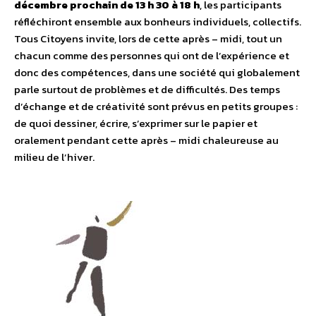
décembre prochain de 13 h 30 à 18 h
, les participants
réfléchiront ensemble aux bonheurs individuels, collectifs.
Tous Citoyens invite, lors de cette après – midi, tout un
chacun comme des personnes qui ont de l’expérience et
donc des compétences, dans une société qui globalement
parle surtout de problèmes et de difficultés. Des temps
d’échange et de créativité sont prévus en petits groupes :
de quoi dessiner, écrire, s’exprimer sur le papier et
oralement pendant cette après – midi chaleureuse au
milieu de l’hiver.