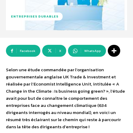
ENTREPRISES DURABLES
Facebook
X
WhatsApp
Selon une étude commandée par l’organisation
gouvernementale anglaise UK Trade & Investment et
réalisée par l’Economist Intelligence Unit, intitulée « A
Change in the Climate : Is business going green? », l’étude
avait pour but de connaître le comportement des
entreprises face au changement climatique (634
dirigeants interrogés au niveau mondial), en voici un
résumé très éclairant sur le chemin qui reste à parcourir
dans la tête des dirigeants d’entreprise !