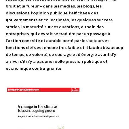
bruit et la fureur » dans les médias, les blogs, les
discussions, l’opinion publique, l’affichage des
gouvernements et collectivités, les quelques success
stories, la maturité sur ces questions, au sein des
entreprises, qui devrait se traduire par un passage à
l’action concrète et durable porté par les acteurs et
fonctions clefs est encore très faible et il faudra beaucoup
de temps, de volonté, de courage et d’énergie avant d’y
arriver s’il n’y a pas une réelle pression politique et
économique contraignante.