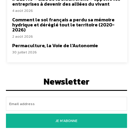
entreprises à devenir des alliées du vivant
4 août 2026
Comment le sol français a perdu sa mémoire
hydrique et déréglé tout le territoire (2020-
2026)
2 août 2026
Permaculture, la Voie de l’Autonomie
30 juillet 2026
Newsletter
JE M'ABONNE