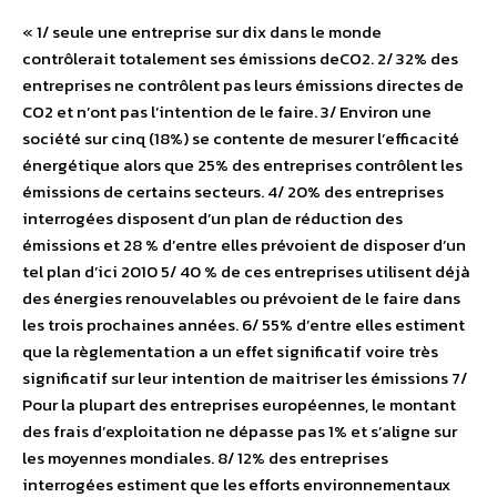
« 1/ seule une entreprise sur dix dans le monde
contrôlerait totalement ses émissions deCO2. 2/ 32% des
entreprises ne contrôlent pas leurs émissions directes de
CO2 et n’ont pas l’intention de le faire. 3/ Environ une
société sur cinq (18%) se contente de mesurer l’efficacité
énergétique alors que 25% des entreprises contrôlent les
émissions de certains secteurs. 4/ 20% des entreprises
interrogées disposent d’un plan de réduction des
émissions et 28 % d’entre elles prévoient de disposer d’un
tel plan d’ici 2010 5/ 40 % de ces entreprises utilisent déjà
des énergies renouvelables ou prévoient de le faire dans
les trois prochaines années. 6/ 55% d’entre elles estiment
que la règlementation a un effet significatif voire très
significatif sur leur intention de maitriser les émissions 7/
Pour la plupart des entreprises européennes, le montant
des frais d’exploitation ne dépasse pas 1% et s’aligne sur
les moyennes mondiales. 8/ 12% des entreprises
interrogées estiment que les efforts environnementaux