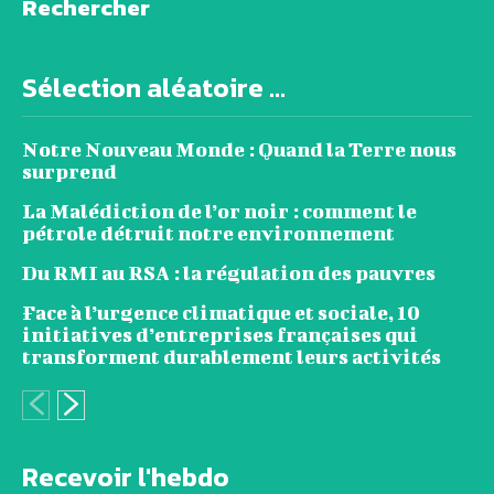
Rechercher
Sélection aléatoire ...
Notre Nouveau Monde : Quand la Terre nous
surprend
La Malédiction de l’or noir : comment le
pétrole détruit notre environnement
Du RMI au RSA : la régulation des pauvres
Face à l’urgence climatique et sociale, 10
initiatives d’entreprises françaises qui
transforment durablement leurs activités
Recevoir l'hebdo