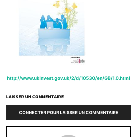
http://www.ukinvest.gov.uk/2/d/10530/en/GB/1.0.html
LAISSER UN COMMENTAIRE
CONNECTER POUR LAISSER UN COMMENTAIRE