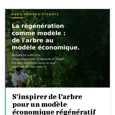
S’inspirer de l’arbre
pour un modèle
économique régénératif