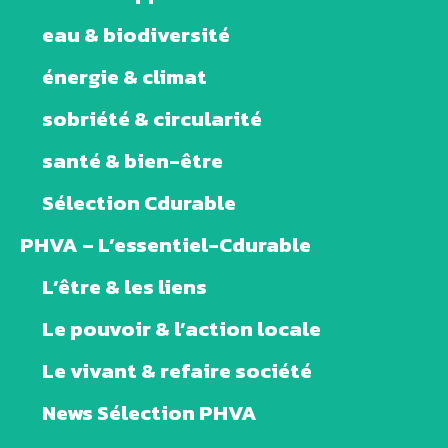
eau & biodiversité
énergie & climat
sobriété & circularité
santé & bien-être
Sélection Cdurable
PHVA – L’essentiel-Cdurable
L’être & les liens
Le pouvoir & l’action locale
Le vivant & refaire société
News Sélection PHVA