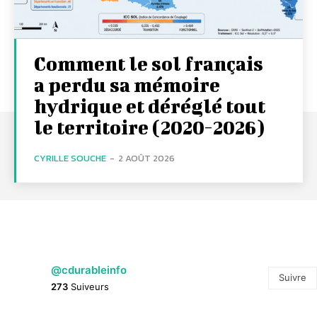
Comment le sol français
a perdu sa mémoire
hydrique et déréglé tout
le territoire (2020-2026)
CYRILLE SOUCHE
-
2 AOÛT 2026
@cdurableinfo
Suivre
273
Suiveurs