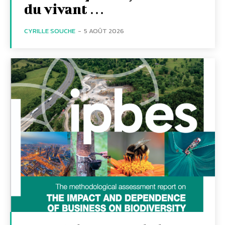
du vivant …
CYRILLE SOUCHE
-
5 AOÛT 2026