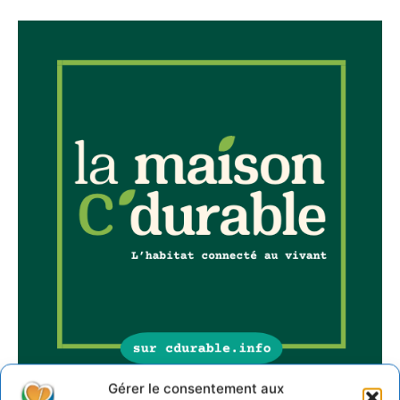
Gérer le consentement aux