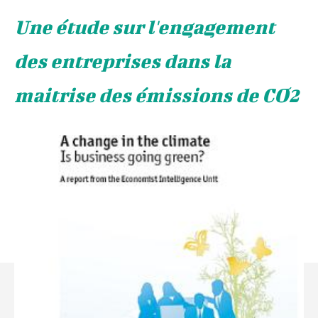
Une étude sur l'engagement
des entreprises dans la
maitrise des émissions de CO2