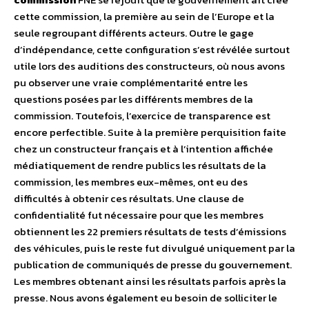
cette commission, la première au sein de l’Europe et la
seule regroupant différents acteurs. Outre le gage
d’indépendance, cette configuration s’est révélée surtout
utile lors des auditions des constructeurs, où nous avons
pu observer une vraie complémentarité entre les
questions posées par les différents membres de la
commission. Toutefois, l’exercice de transparence est
encore perfectible. Suite à la première perquisition faite
chez un constructeur français et à l’intention affichée
médiatiquement de rendre publics les résultats de la
commission, les membres eux-mêmes, ont eu des
difficultés à obtenir ces résultats. Une clause de
confidentialité fut nécessaire pour que les membres
obtiennent les 22 premiers résultats de tests d’émissions
des véhicules, puis le reste fut divulgué uniquement par la
publication de communiqués de presse du gouvernement.
Les membres obtenant ainsi les résultats parfois après la
presse. Nous avons également eu besoin de solliciter le