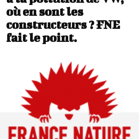
où en sont les
constructeurs ? FNE
fait le point.