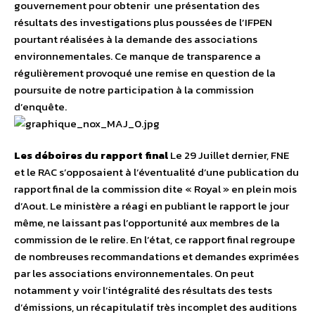
gouvernement pour obtenir une présentation des
résultats des investigations plus poussées de l’IFPEN
pourtant réalisées à la demande des associations
environnementales. Ce manque de transparence a
régulièrement provoqué une remise en question de la
poursuite de notre participation à la commission
d’enquête.
Les déboires du rapport final
Le 29 Juillet dernier, FNE
et le RAC s’opposaient à l’éventualité d’une publication du
rapport final de la commission dite « Royal » en plein mois
d’Aout. Le ministère a réagi en publiant le rapport le jour
même, ne laissant pas l’opportunité aux membres de la
commission de le relire. En l’état, ce rapport final regroupe
de nombreuses recommandations et demandes exprimées
par les associations environnementales. On peut
notamment y voir l’intégralité des résultats des tests
d’émissions, un récapitulatif très incomplet des auditions