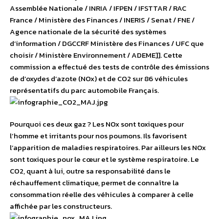
Assemblée Nationale / INRIA / IFPEN / IFSTTAR / RAC
France / Ministère des Finances / INERIS / Senat / FNE /
Agence nationale de la sécurité des systèmes
d’information / DGCCRF Ministère des Finances / UFC que
choisir / Ministère Environnement / ADEME]]. Cette
commission a effectué des tests de contrôle des émissions
de d’oxydes d’azote (NOx) et de CO2 sur 86 véhicules
représentatifs du parc automobile Français.
Pourquoi ces deux gaz ? Les NOx sont toxiques pour
l’homme et irritants pour nos poumons. Ils favorisent
l’apparition de maladies respiratoires. Par ailleurs les NOx
sont toxiques pour le cœur et le système respiratoire. Le
CO2, quant à lui, outre sa responsabilité dans le
réchauffement climatique, permet de connaître la
consommation réelle des véhicules à comparer à celle
affichée par les constructeurs.