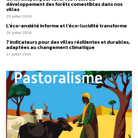
développement des forêts comestibles dans nos
villes
29 juillet 2026
L’éco-anxiété informe et l’éco-lucidité transforme
28 juillet 2026
7 indicateurs pour des villes résilientes et durables,
adaptées au changement climatique
27 juillet 2026