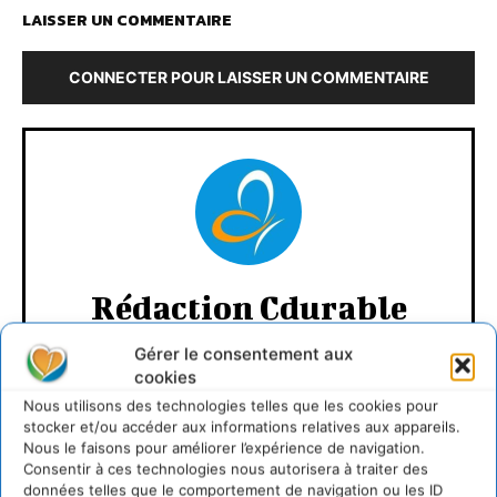
LAISSER UN COMMENTAIRE
CONNECTER POUR LAISSER UN COMMENTAIRE
Rédaction Cdurable
https:/cdurable.info
Gérer le consentement aux
cookies
Nous utilisons des technologies telles que les cookies pour
stocker et/ou accéder aux informations relatives aux appareils.
Nous le faisons pour améliorer l’expérience de navigation.
Consentir à ces technologies nous autorisera à traiter des
données telles que le comportement de navigation ou les ID