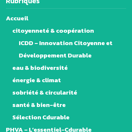
Rubriques
Accueil
citoyenneté & coopération
ICDD – Innovation Citoyenne et
Développement Durable
eau & biodiversité
énergie & climat
sobriété & circularité
santé & bien-être
Sélection Cdurable
PHVA – L’essentiel-Cdurable