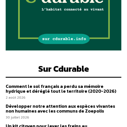
Sur Cdurable
Comment le sol français a perdu sa mémoire
hydrique et déréglé tout le territoire (2020-2026)
2 août 2026
Développer notre attention aux espèces vivantes
non humaines avec les communs de Zoepolis
30 juillet 2026
Un kit citoyen pour lever les freins au