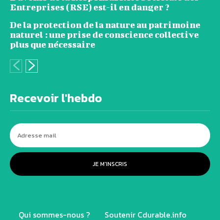
Entreprises (RSE) est-il en danger ?
De la protection de la nature au patrimoine
naturel : une prise de conscience collective
plus que nécessaire
Recevoir l'hebdo
JE M'INSCRIS
Qui sommes-nous ?
Soutenir Cdurable.info