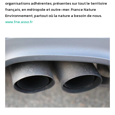
organisations adhérentes, présentes sur tout le territoire
français, en métropole et outre-mer. France Nature
Environnement, partout où la nature a besoin de nous.
www.fne.asso.fr