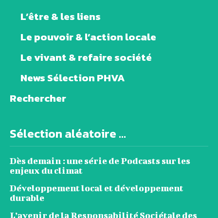
L’être & les liens
Le pouvoir & l’action locale
Le vivant & refaire société
News Sélection PHVA
Rechercher
Sélection aléatoire ...
Dès demain : une série de Podcasts sur les
enjeux du climat
Développement local et développement
durable
L’avenir de la Responsabilité Sociétale des