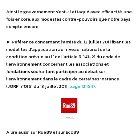
Ainsi le gouvernement s’est-il attaqué avec efficacité, une
fois encore, aux modestes contre-pouvoirs que notre pays
compte encore.
► Référence concernant l’arrêté du 12 juillet 2011 fixant les
modalités d’application au niveau national de la
condition prévue au 1° de l’article R. 141-21 du code de
l’environnement concernant les associations et
fondations souhaitant participer au débat sur
l’environnement dans le cadre de certaines instance
(JORF n°0161 du 13 juillet 2011,
page 12 154
).
Rue89
A lire aussi sur Rue89 et sur Eco89