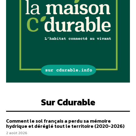
Sur Cdurable
Comment le sol français a perdu sa mémoire
hydrique et déréglé tout le territoire (2020-2026)
2 août 2026