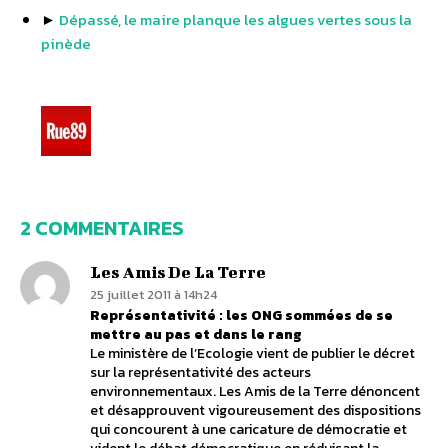
►
Dépassé, le maire planque les algues vertes sous la
pinède
2 COMMENTAIRES
Les Amis De La Terre
25 juillet 2011 à 14h24
Représentativité : les ONG sommées de se
mettre au pas et dans le rang
Le ministère de l’Ecologie vient de publier le décret
sur la représentativité des acteurs
environnementaux. Les Amis de la Terre dénoncent
et désapprouvent vigoureusement des dispositions
qui concourent à une caricature de démocratie et