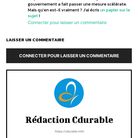
gouvernement a fait passer une mesure scélérate.
Mais qu’en est-il vraiment ? J’ai écris
un papier sur le
sujet
!
Connecter pour laisser un commentaire
LAISSER UN COMMENTAIRE
CONNECTER POUR LAISSER UN COMMENTAIRE
Rédaction Cdurable
https:/cdurable.info