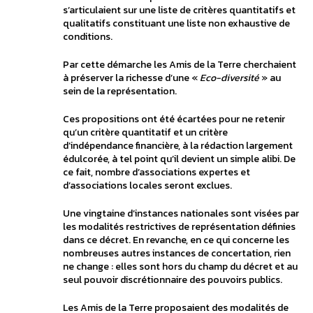
s’articulaient sur une liste de critères quantitatifs et
qualitatifs constituant une liste non exhaustive de
conditions.
Par cette démarche les Amis de la Terre cherchaient
à préserver la richesse d’une «
Eco-diversité
» au
sein de la représentation.
Ces propositions ont été écartées pour ne retenir
qu’un critère quantitatif et un critère
d’indépendance financière, à la rédaction largement
édulcorée, à tel point qu’il devient un simple alibi. De
ce fait, nombre d’associations expertes et
d’associations locales seront exclues.
Une vingtaine d’instances nationales sont visées par
les modalités restrictives de représentation définies
dans ce décret. En revanche, en ce qui concerne les
nombreuses autres instances de concertation, rien
ne change : elles sont hors du champ du décret et au
seul pouvoir discrétionnaire des pouvoirs publics.
Les Amis de la Terre proposaient des modalités de