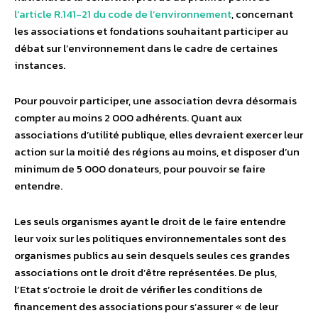
l’article R.141-21 du code de l’environnement
, concernant
les associations et fondations souhaitant participer au
débat sur l’environnement dans le cadre de certaines
instances.
Pour pouvoir participer, une association devra désormais
compter au moins 2 000 adhérents. Quant aux
associations d’utilité publique, elles devraient exercer leur
action sur la moitié des régions au moins, et disposer d’un
minimum de 5 000 donateurs, pour pouvoir se faire
entendre.
Les seuls organismes ayant le droit de le faire entendre
leur voix sur les politiques environnementales sont des
organismes publics au sein desquels seules ces grandes
associations ont le droit d’être représentées. De plus,
l’Etat s’octroie le droit de vérifier les conditions de
financement des associations pour s’assurer « de leur