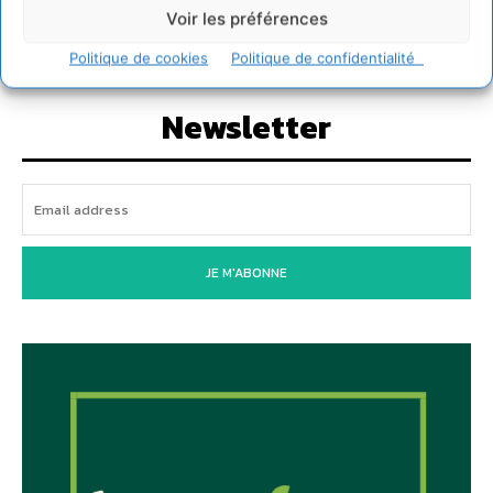
Voir les préférences
30 juillet 2026
Politique de cookies
Politique de confidentialité
Newsletter
JE M'ABONNE