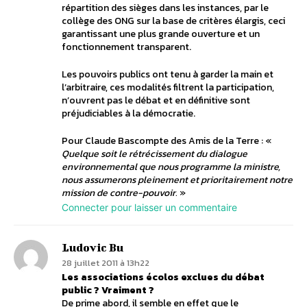
répartition des sièges dans les instances, par le
collège des ONG sur la base de critères élargis, ceci
garantissant une plus grande ouverture et un
fonctionnement transparent.
Les pouvoirs publics ont tenu à garder la main et
l’arbitraire, ces modalités filtrent la participation,
n’ouvrent pas le débat et en définitive sont
préjudiciables à la démocratie.
Pour Claude Bascompte des Amis de la Terre : «
Quelque soit le rétrécissement du dialogue
environnemental que nous programme la ministre,
nous assumerons pleinement et prioritairement notre
mission de contre-pouvoir.
»
Connecter pour laisser un commentaire
Ludovic Bu
28 juillet 2011 à 13h22
Les associations écolos exclues du débat
public ? Vraiment ?
De prime abord, il semble en effet que le