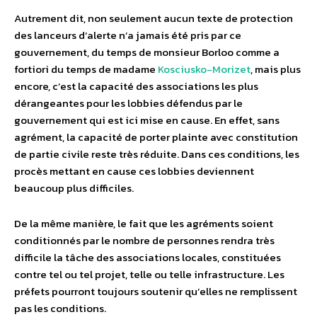
Autrement dit, non seulement aucun texte de protection
des lanceurs d’alerte n’a jamais été pris par ce
gouvernement, du temps de monsieur Borloo comme a
fortiori du temps de madame
Kosciusko-Morizet
, mais plus
encore, c’est la capacité des associations les plus
dérangeantes pour les lobbies défendus par le
gouvernement qui est ici mise en cause. En effet, sans
agrément, la capacité de porter plainte avec constitution
de partie civile reste très réduite. Dans ces conditions, les
procès mettant en cause ces lobbies deviennent
beaucoup plus difficiles.
De la même manière, le fait que les agréments soient
conditionnés par le nombre de personnes rendra très
difficile la tâche des associations locales, constituées
contre tel ou tel projet, telle ou telle infrastructure. Les
préfets pourront toujours soutenir qu’elles ne remplissent
pas les conditions.