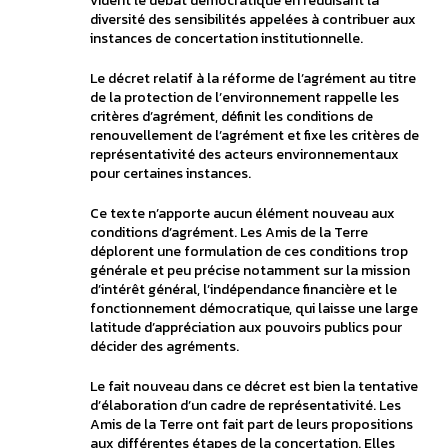
vident le débat démocratique en réduisant la
diversité des sensibilités appelées à contribuer aux
instances de concertation institutionnelle.
Le décret relatif à la réforme de l’agrément au titre
de la protection de l’environnement rappelle les
critères d’agrément, définit les conditions de
renouvellement de l’agrément et fixe les critères de
représentativité des acteurs environnementaux
pour certaines instances.
Ce texte n’apporte aucun élément nouveau aux
conditions d’agrément. Les Amis de la Terre
déplorent une formulation de ces conditions trop
générale et peu précise notamment sur la mission
d’intérêt général, l’indépendance financière et le
fonctionnement démocratique, qui laisse une large
latitude d’appréciation aux pouvoirs publics pour
décider des agréments.
Le fait nouveau dans ce décret est bien la tentative
d’élaboration d’un cadre de représentativité. Les
Amis de la Terre ont fait part de leurs propositions
aux différentes étapes de la concertation. Elles