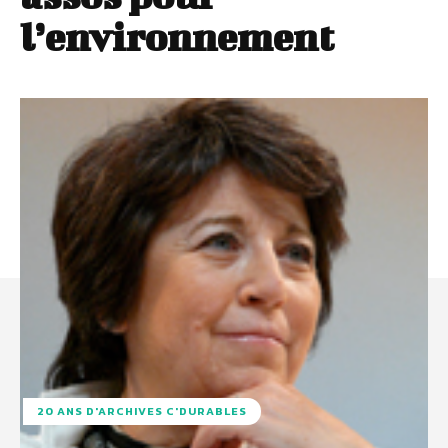
l’environnement
20 ANS D'ARCHIVES C'DURABLES