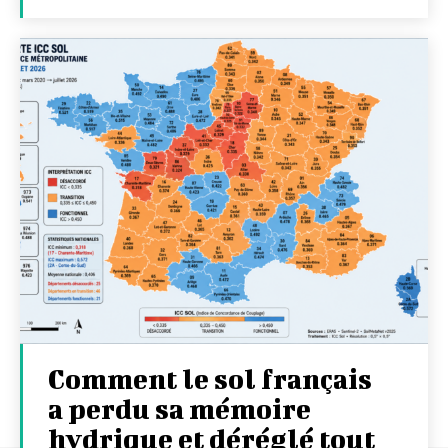
Comment le sol français
a perdu sa mémoire
hydrique et déréglé tout