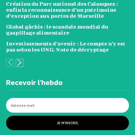
Création du Parc national des Calanques :
enfin la reconnaissance d’un patrimoine
d’exception aux portes de Marseille
Global gâchis : le scandale mondial du
gaspillage alimentaire
Investissements d’avenir : Le compte n’y est
pas selon les ONG. Note de décryptage
Recevoir l'hebdo
JE M'INSCRIS