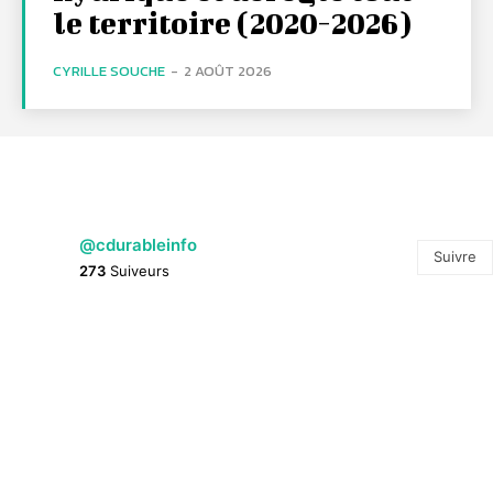
le territoire (2020-2026)
CYRILLE SOUCHE
-
2 AOÛT 2026
@cdurableinfo
Suivre
273
Suiveurs