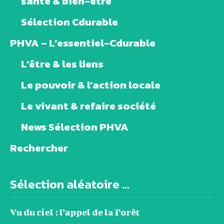
santé & bien-être
Sélection Cdurable
PHVA – L’essentiel-Cdurable
L’être & les liens
Le pouvoir & l’action locale
Le vivant & refaire société
News Sélection PHVA
Rechercher
Sélection aléatoire ...
Vu du ciel : l’appel de la Forêt