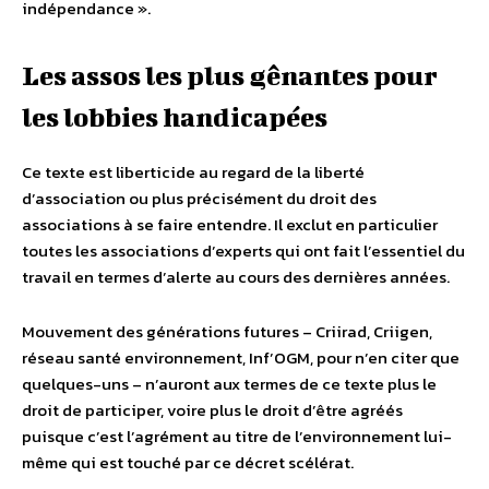
indépendance ».
Les assos les plus gênantes pour
les lobbies handicapées
Ce texte est liberticide au regard de la liberté
d’association ou plus précisément du droit des
associations à se faire entendre. Il exclut en particulier
toutes les associations d’experts qui ont fait l’essentiel du
travail en termes d’alerte au cours des dernières années.
Mouvement des générations futures – Criirad, Criigen,
réseau santé environnement, Inf’OGM, pour n’en citer que
quelques-uns – n’auront aux termes de ce texte plus le
droit de participer, voire plus le droit d’être agréés
puisque c’est l’agrément au titre de l’environnement lui-
même qui est touché par ce décret scélérat.