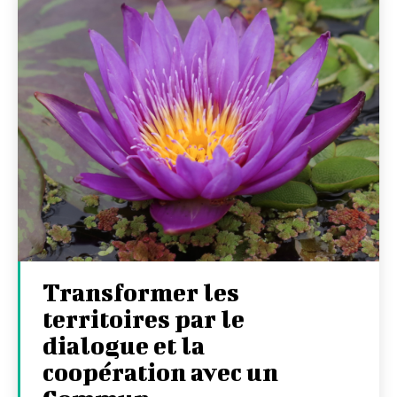
Transformer les
territoires par le
dialogue et la
coopération avec un