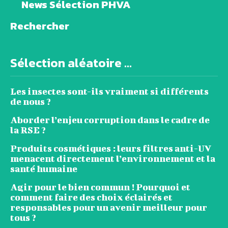
News Sélection PHVA
Rechercher
Sélection aléatoire ...
Les insectes sont-ils vraiment si différents
de nous ?
Aborder l’enjeu corruption dans le cadre de
la RSE ?
Produits cosmétiques : leurs filtres anti-UV
menacent directement l’environnement et la
santé humaine
Agir pour le bien commun ! Pourquoi et
comment faire des choix éclairés et
responsables pour un avenir meilleur pour
tous ?