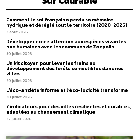
Sur Cdurable
Comment le sol français a perdu sa mémoire
hydrique et déréglé tout le territoire (2020-2026)
2 août 2026
Développer notre attention aux espèces vivantes
non humaines avec les communs de Zoepolis
30 juillet 2026
Un kit citoyen pour lever les freins au
développement des forêts comestibles dans nos
villes
29 juillet 2026
L’éco-anxiété informe et l’éco-lucidité transforme
28 juillet 2026
7 indicateurs pour des villes résilientes et durables,
adaptées au changement climatique
27 juillet 2026