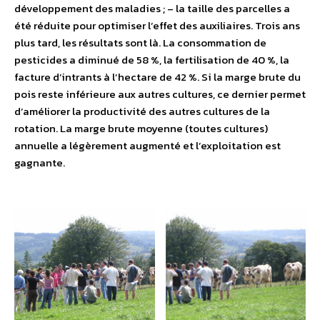
développement des maladies ; – la taille des parcelles a
été réduite pour optimiser l’effet des auxiliaires. Trois ans
plus tard, les résultats sont là. La consommation de
pesticides a diminué de 58 %, la fertilisation de 40 %, la
facture d’intrants à l’hectare de 42 %. Si la marge brute du
pois reste inférieure aux autres cultures, ce dernier permet
d’améliorer la productivité des autres cultures de la
rotation. La marge brute moyenne (toutes cultures)
annuelle a légèrement augmenté et l’exploitation est
gagnante.