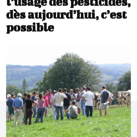
l’usage des pesticides,
dès aujourd’hui, c’est
possible