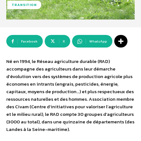
TRANSITION
Facebook
X
WhatsApp
Né en 1994, le Réseau agriculture durable (RAD)
accompagne des agriculteurs dans leur démarche
d’évolution vers des systèmes de production agricole plus
économes en intrants (engrais, pesticides, énergie,
capitaux, moyens de production…) et plus respectueux des
ressources naturelles et des hommes. Association membre
des Civam (Centre d’initiatives pour valoriser l’agriculture
et le milieu rural), le RAD compte 30 groupes d’agriculteurs
(3000 au total), dans une quinzaine de départements (des
Landes à la Seine-maritime).