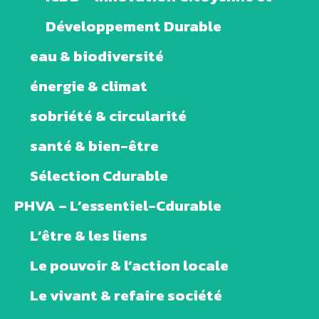
Développement Durable
eau & biodiversité
énergie & climat
sobriété & circularité
santé & bien-être
Sélection Cdurable
PHVA – L’essentiel-Cdurable
L’être & les liens
Le pouvoir & l’action locale
Le vivant & refaire société