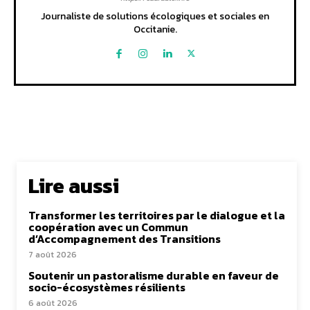
Journaliste de solutions écologiques et sociales en
Occitanie.
Lire aussi
Transformer les territoires par le dialogue et la
coopération avec un Commun
d’Accompagnement des Transitions
7 août 2026
Soutenir un pastoralisme durable en faveur de
socio-écosystèmes résilients
6 août 2026