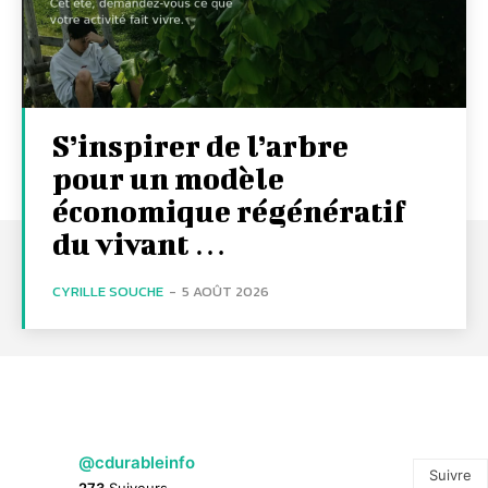
S’inspirer de l’arbre
pour un modèle
économique régénératif
du vivant …
CYRILLE SOUCHE
-
5 AOÛT 2026
@cdurableinfo
Suivre