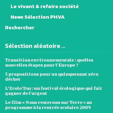
Le vivant & refaire société
News Sélection PHVA
Rechercher
Sélection aléatoire ...
Transition environnementale : quelles
nouvelles étapes pour l’Europe ?
5 propositions pour un quinquennat zéro
déchet
L’Ecolo’Day: un festival écologique qui fait
gagner de l’argent
Le film « Nous resterons sur Terre » au
programme à la rentrée scolaire 2009