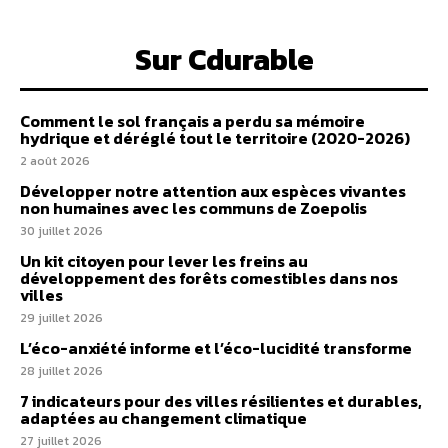
Sur Cdurable
Comment le sol français a perdu sa mémoire
hydrique et déréglé tout le territoire (2020-2026)
2 août 2026
Développer notre attention aux espèces vivantes
non humaines avec les communs de Zoepolis
30 juillet 2026
Un kit citoyen pour lever les freins au
développement des forêts comestibles dans nos
villes
29 juillet 2026
L’éco-anxiété informe et l’éco-lucidité transforme
28 juillet 2026
7 indicateurs pour des villes résilientes et durables,
adaptées au changement climatique
27 juillet 2026