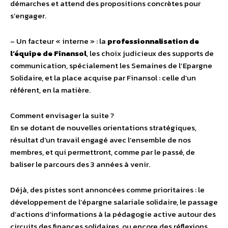
démarches et attend des propositions concrètes pour
s’engager.
– Un facteur « interne » : la
professionnalisation de
l’équipe de Finansol
, les choix judicieux des supports de
communication, spécialement les Semaines de l’Epargne
Solidaire, et la place acquise par Finansol : celle d’un
référent, en la matière.
Comment envisager la suite ?
En se dotant de nouvelles orientations stratégiques,
résultat d’un travail engagé avec l’ensemble de nos
membres, et qui permettront, comme par le passé, de
baliser le parcours des 3 années à venir.
Déjà, des pistes sont annoncées comme prioritaires : le
développement de l’épargne salariale solidaire, le passage
d’actions d’informations à la pédagogie active autour des
circuits des finances solidaires, ou encore des réflexions