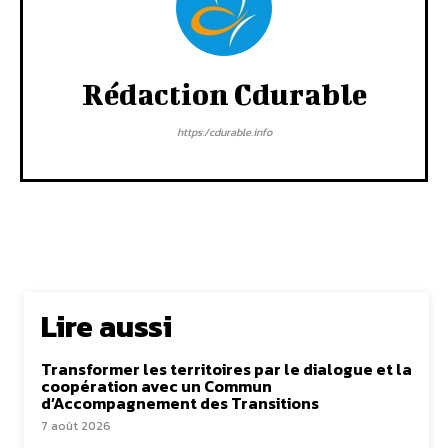
Rédaction Cdurable
https:/cdurable.info
Lire aussi
Transformer les territoires par le dialogue et la
coopération avec un Commun
d’Accompagnement des Transitions
7 août 2026