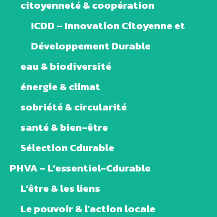
citoyenneté & coopération
ICDD – Innovation Citoyenne et
Développement Durable
eau & biodiversité
énergie & climat
sobriété & circularité
santé & bien-être
Sélection Cdurable
PHVA – L’essentiel-Cdurable
L’être & les liens
Le pouvoir & l’action locale