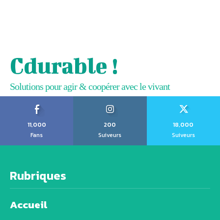
Cdurable !
Solutions pour agir & coopérer avec le vivant
11,000
200
18,000
Fans
Suiveurs
Suiveurs
Rubriques
Accueil