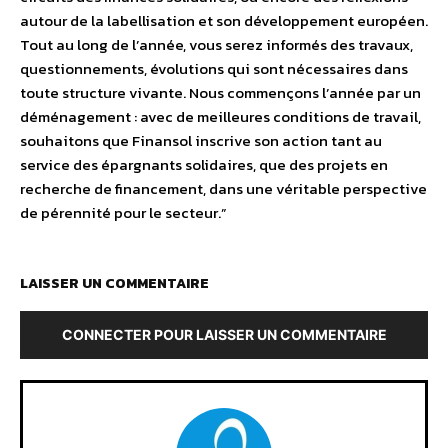
autour de la labellisation et son développement européen.
Tout au long de l’année, vous serez informés des travaux,
questionnements, évolutions qui sont nécessaires dans
toute structure vivante. Nous commençons l’année par un
déménagement : avec de meilleures conditions de travail,
souhaitons que Finansol inscrive son action tant au
service des épargnants solidaires, que des projets en
recherche de financement, dans une véritable perspective
de pérennité pour le secteur.”
LAISSER UN COMMENTAIRE
CONNECTER POUR LAISSER UN COMMENTAIRE