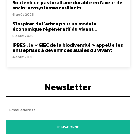
Soutenir un pastoralisme durable en faveur de
socio-écosystèmes résilients
6 août 2026
S’inspirer de l’arbre pour un modèle
économique régénératif du vivant …
5 août 2026
IPBES : le « GIEC de la biodiversité » appelle les
entreprises à devenir des alliées du vivant
4 août 2026
Newsletter
JE M'ABONNE