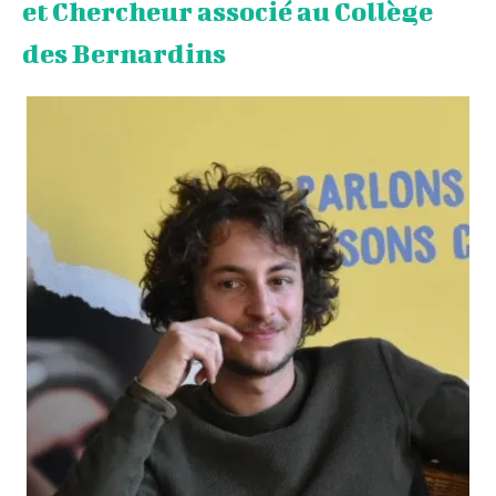
et Chercheur associé au Collège
des Bernardins