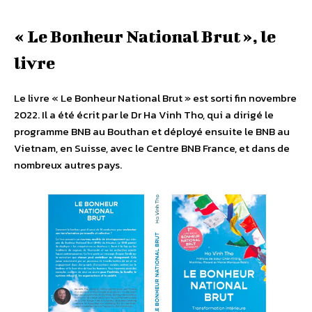
« Le Bonheur National Brut », le
livre
Le livre « Le Bonheur National Brut » est sorti fin novembre
2022. Il a été écrit par le Dr Ha Vinh Tho, qui a dirigé le
programme BNB au Bouthan et déployé ensuite le BNB au
Vietnam, en Suisse, avec le Centre BNB France, et dans de
nombreux autres pays.