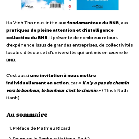
Ha Vinh Tho nous initie aux
fondamentaux du BNB
, aux
pratiques de pleine attention et d’intelligence
collective du BNB
. Il présente de nombreux retours
d’expérience issus de grandes entreprises, de collectivités
locales, d’écoles et d’universités qui ont mis en œuvre le
BNB.
C’est aussi
une invitation à nous mettre
individuellement en action
, car «
il n’y a pas de chemin
vers le bonheur, le bonheur c’est le chemin
» (Thich Nath
Hanh)
Au sommaire
Préface de Mathieu Ricard
Pourquoi le Bonheur National Brut ?