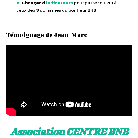
►
Changer d’
indicateurs
pour passer du PIB à
ceux des 9 domaines du bonheur BNB
Témoignage de Jean-Marc
Association CENTRE BNB