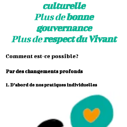
culturelle
Plus de
bonne
gouvernance
Plus de
respect du Vivant
Comment est-ce possible?
Par des changements profonds
1. D’abord de nos pratiques individuelles