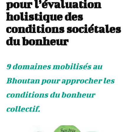
pour l’évaluation
holistique des
conditions sociétales
du bonheur
9 domaines mobilisés au
Bhoutan pour approcher les
conditions du bonheur
collectif.