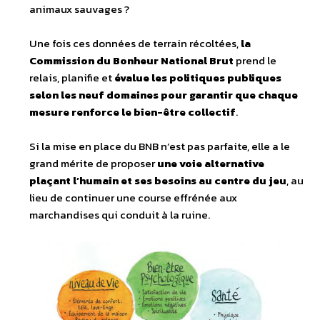
animaux sauvages ?
Une fois ces données de terrain récoltées,
la
Commission du Bonheur National Brut
prend le
relais, planifie et
évalue les politiques publiques
selon les neuf domaines pour garantir que chaque
mesure renforce le bien-être collectif
.
Si la mise en place du BNB n’est pas parfaite, elle a le
grand mérite de proposer
une voie alternative
plaçant l’humain et ses besoins au centre du jeu
, au
lieu de continuer une course effrénée aux
marchandises qui conduit à la ruine.