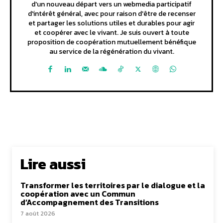
d'un nouveau départ vers un webmedia participatif
d'intérêt général, avec pour raison d'être de recenser
et partager les solutions utiles et durables pour agir
et coopérer avec le vivant. Je suis ouvert à toute
proposition de coopération mutuellement bénéfique
au service de la régénération du vivant.
Lire aussi
Transformer les territoires par le dialogue et la
coopération avec un Commun
d’Accompagnement des Transitions
7 août 2026