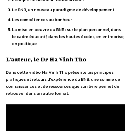
Le BNB, un nouveau paradigme de développement
Les compétences au bonheur
La mise en oeuvre du BNB : sur le plan personnel, dans
le cadre éducatif, dans les hautes écoles, en entreprise,
en politique
L’auteur, le Dr Ha Vinh Tho
Dans cette vidéo, Ha Vinh Tho présente les principes,
pratiques et retours d’expérience du BNB, une somme de
connaissances et de ressources que son livre permet de
retrouver dans un autre format.