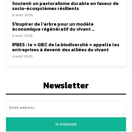
Soutenir un pastoralisme durable en faveur de
socio-écosystèmes résilients
6 août 2026
S’inspirer de l’arbre pour un modèle
économique régénératif du vivant …
5 août 2026
IPBES : le « GIEC de la biodiversité » appelle les
entreprises à devenir des alliées du vivant
4 août 2026
Newsletter
JE M'ABONNE