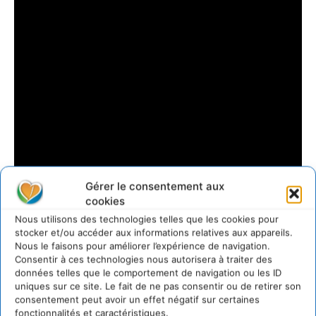
Gérer le consentement aux
cookies
Nous utilisons des technologies telles que les cookies pour
stocker et/ou accéder aux informations relatives aux appareils.
Nous le faisons pour améliorer l’expérience de navigation.
Consentir à ces technologies nous autorisera à traiter des
données telles que le comportement de navigation ou les ID
uniques sur ce site. Le fait de ne pas consentir ou de retirer son
consentement peut avoir un effet négatif sur certaines
fonctionnalités et caractéristiques.