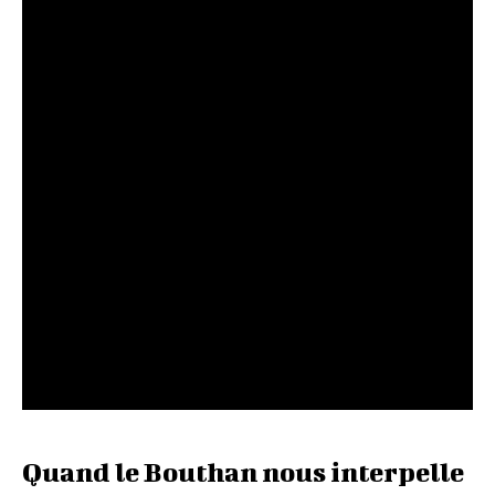
Quand le Bouthan nous interpelle