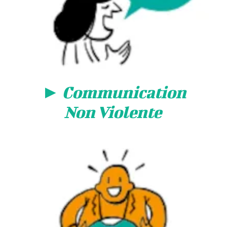
►
Communication
Non Violente