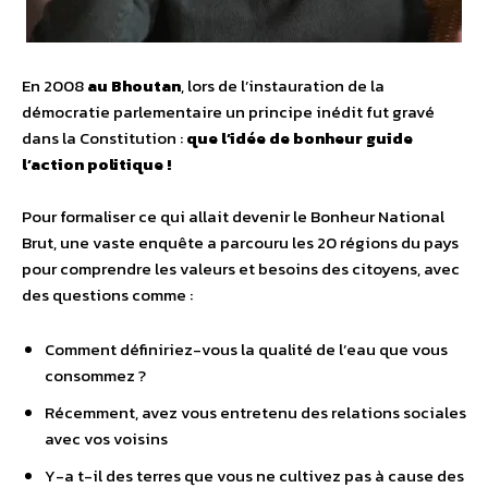
En 2008
au
Bhoutan
, lors de l’instauration de la
démocratie parlementaire un principe inédit fut gravé
dans la Constitution :
que l’idée de bonheur guide
l’action politique !
Pour formaliser ce qui allait devenir le Bonheur National
Brut, une vaste enquête a parcouru les 20 régions du pays
pour comprendre les valeurs et besoins des citoyens, avec
des questions comme :
Comment définiriez-vous la qualité de l’eau que vous
consommez ?
Récemment, avez vous entretenu des relations sociales
avec vos voisins
Y-a t-il des terres que vous ne cultivez pas à cause des