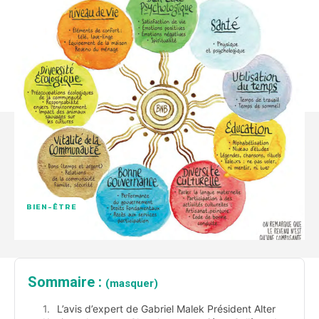
BIEN-ÊTRE
Sommaire :
(masquer)
L’avis d’expert de Gabriel Malek Président Alter