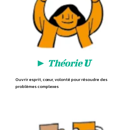
►
Théorie
U
Ouvrir esprit, cœur, volonté pour résoudre des
problèmes complexes