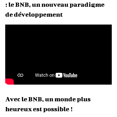
: le BNB, un nouveau paradigme
de développement
Avec le BNB, un monde plus
heureux est possible !