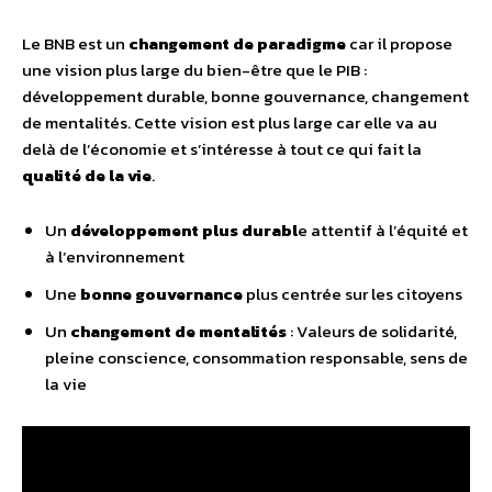
Le BNB est un
changement de paradigme
car il propose
une vision plus large du bien-être que le PIB :
développement durable, bonne gouvernance, changement
de mentalités. Cette vision est plus large car elle va au
delà de l’économie et s’intéresse à tout ce qui fait la
qualité de la vie
.
Un
développement plus durabl
e attentif à l’équité et
à l’environnement
Une
bonne gouvernance
plus centrée sur les citoyens
Un
changement de mentalités
: Valeurs de solidarité,
pleine conscience, consommation responsable, sens de
la vie