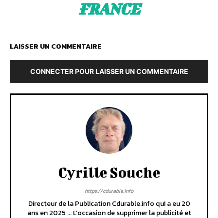
FRANCE
LAISSER UN COMMENTAIRE
CONNECTER POUR LAISSER UN COMMENTAIRE
Cyrille Souche
https://cdurable.info
Directeur de la Publication Cdurable.info qui a eu 20
ans en 2025 ... L'occasion de supprimer la publicité et