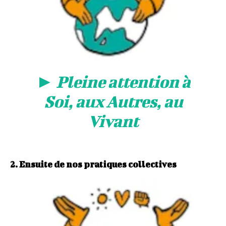
►
Pleine attention à
Soi, aux Autres, au
Vivant
2. Ensuite de nos pratiques collectives