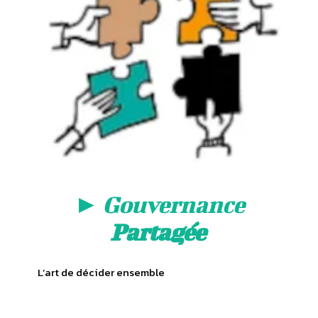
►
Gouvernance
Partagée
L’art de décider ensemble