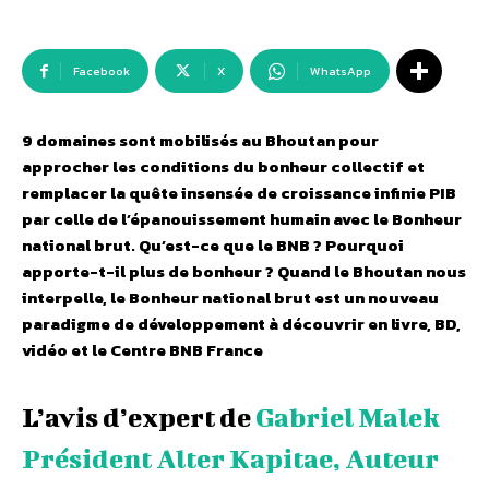
Facebook
X
WhatsApp
9 domaines sont mobilisés au Bhoutan pour
approcher les conditions du bonheur collectif et
remplacer la quête insensée de croissance infinie PIB
par celle de l’épanouissement humain avec le Bonheur
national brut. Qu’est-ce que le BNB ? Pourquoi
apporte-t-il plus de bonheur ? Quand le
Bhoutan
nous
interpelle, le Bonheur national brut est un nouveau
paradigme de développement à découvrir en livre, BD,
vidéo et le Centre BNB France
L’avis d’expert de
Gabriel Malek
Président Alter Kapitae, Auteur