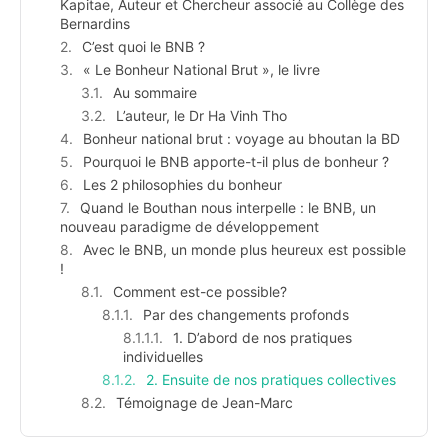
Kapitae, Auteur et Chercheur associé au Collège des
Bernardins
C’est quoi le BNB ?
« Le Bonheur National Brut », le livre
Au sommaire
L’auteur, le Dr Ha Vinh Tho
Bonheur national brut : voyage au bhoutan la BD
Pourquoi le BNB apporte-t-il plus de bonheur ?
Les 2 philosophies du bonheur
Quand le Bouthan nous interpelle : le BNB, un
nouveau paradigme de développement
Avec le BNB, un monde plus heureux est possible
!
Comment est-ce possible?
Par des changements profonds
1. D’abord de nos pratiques
individuelles
2. Ensuite de nos pratiques collectives
Témoignage de Jean-Marc