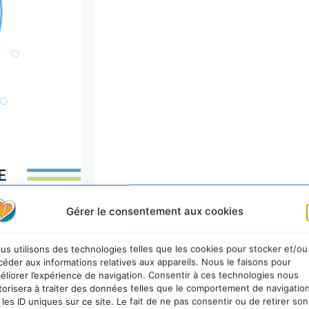
Gérer le consentement aux cookies
us utilisons des technologies telles que les cookies pour stocker et/ou
céder aux informations relatives aux appareils. Nous le faisons pour
éliorer l’expérience de navigation. Consentir à ces technologies nous
torisera à traiter des données telles que le comportement de navigatio
 les ID uniques sur ce site. Le fait de ne pas consentir ou de retirer son