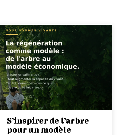
S’inspirer de l’arbre
pour un modèle