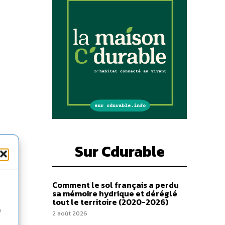
Sur Cdurable
Comment le sol français a perdu
sa mémoire hydrique et déréglé
tout le territoire (2020-2026)
n
2 août 2026