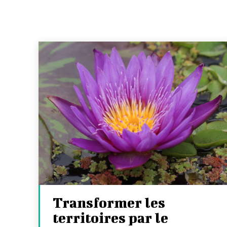
Transformer les
territoires par le