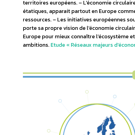
territoires européens. – L’économie circulaire
étatiques, apparait partout en Europe comme
ressources. – Les initiatives européennes so
porte sa propre vision de l’économie circulai
Europe pour mieux connaître l’écosystème et r
ambitions.
Etude « Réseaux majeurs d’économ