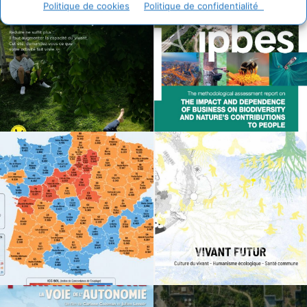
Politique de cookies
Politique de confidentialité