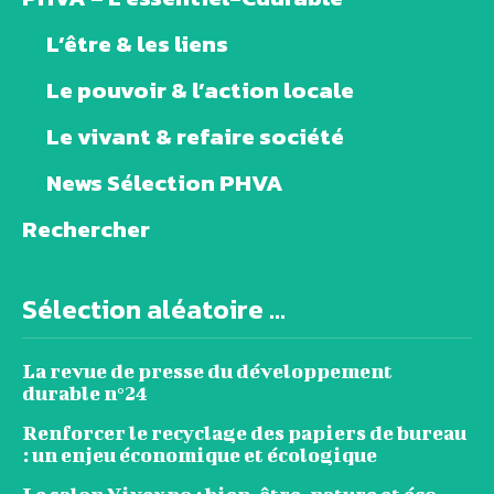
L’être & les liens
Le pouvoir & l’action locale
Le vivant & refaire société
News Sélection PHVA
Rechercher
Sélection aléatoire ...
La revue de presse du développement
durable n°24
Renforcer le recyclage des papiers de bureau
: un enjeu économique et écologique