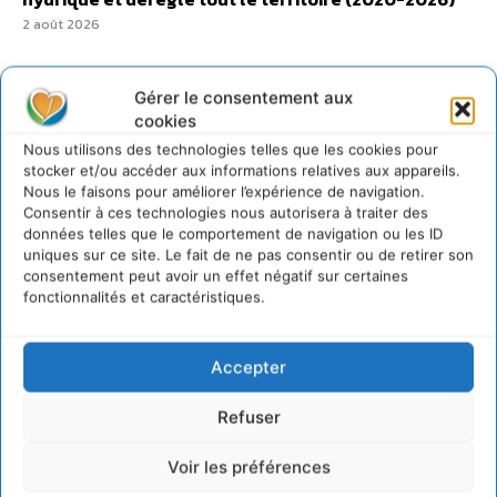
2 août 2026
Gérer le consentement aux
cookies
@cdurableinfo
Nous utilisons des technologies telles que les cookies pour
Suivre
stocker et/ou accéder aux informations relatives aux appareils.
273
Suiveurs
Nous le faisons pour améliorer l’expérience de navigation.
Consentir à ces technologies nous autorisera à traiter des
données telles que le comportement de navigation ou les ID
uniques sur ce site. Le fait de ne pas consentir ou de retirer son
consentement peut avoir un effet négatif sur certaines
fonctionnalités et caractéristiques.
Accepter
Refuser
Voir les préférences