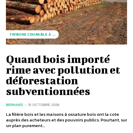
TRIBUNE CDURABLE À ...
Quand bois importé
rime avec pollution et
déforestation
subventionnées
BERNARD
-
15 OCTOBRE 2018
La filière bois et les maisons à ossature bois ont la cote
auprès des acheteurs et des pouvoirs publics. Pourtant, sur
un plan purement...