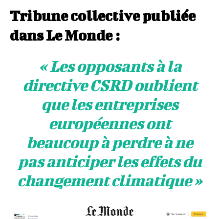
Tribune collective publiée
dans Le Monde :
« Les opposants à la
directive CSRD oublient
que les entreprises
européennes ont
beaucoup à perdre à ne
pas anticiper les effets du
changement climatique »