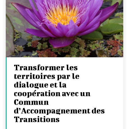
Transformer les
territoires par le
dialogue et la
coopération avec un
Commun
d’Accompagnement des
Transitions