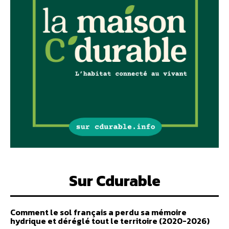
Sur Cdurable
Comment le sol français a perdu sa mémoire
hydrique et déréglé tout le territoire (2020-2026)