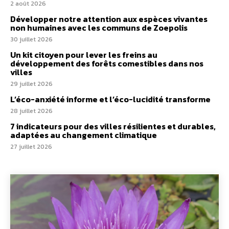
2 août 2026
Développer notre attention aux espèces vivantes
non humaines avec les communs de Zoepolis
30 juillet 2026
Un kit citoyen pour lever les freins au
développement des forêts comestibles dans nos
villes
29 juillet 2026
L’éco-anxiété informe et l’éco-lucidité transforme
28 juillet 2026
7 indicateurs pour des villes résilientes et durables,
adaptées au changement climatique
27 juillet 2026