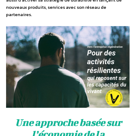
nouveaux produits, services avec son réseau de
partenaires.
Une approche basée sur
l’économie de la