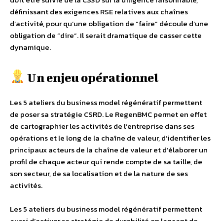
définissant des exigences RSE relatives aux chaînes
d’activité, pour qu’une obligation de “faire” découle d’une
obligation de “dire”. Il serait dramatique de casser cette
dynamique.
Un enjeu opérationnel
Les 5 ateliers du business model régénératif permettent
de poser sa stratégie CSRD. Le RegenBMC permet en effet
de cartographier les activités de l’entreprise dans ses
opérations et le long de la chaîne de valeur, d’identifier les
principaux acteurs de la chaîne de valeur et d’élaborer un
profil de chaque acteur qui rende compte de sa taille, de
son secteur, de sa localisation et de la nature de ses
activités.
Les 5 ateliers du business model régénératif permettent
aussi d’activer sa stratégie de durabilité en lançant de