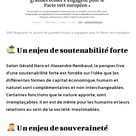
300 dirigeants et alumni de grandes écoles s’engagent pour le Pacte vert européen
Un enjeu de soutenabilité forte
Selon Gérald Naro et Alexandre Rambaud, la perspective
d’une soutenabilité forte est fondée sur l’idée que les
différentes formes de capital économique, humain et
naturel sont complémentaires et non interchangeables.
Certaines fonctions que le nature apporte, sont
irremplaçables. Il en est de même pour les humains et leurs
relations au sein de la société. Inestimables.
Un enjeu de souveraineté