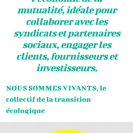
mutualité, idéale pour
collaborer avec les
syndicats et partenaires
sociaux, engager les
clients, fournisseurs et
investisseurs.
NOUS SOMMES VIVANTS, le
collectif de la transition
écologique