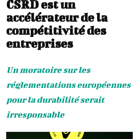
CSRD est un
accélérateur de la
compétitivité des
entreprises
Un moratoire sur les
réglementations européennes
pour la durabilité serait
irresponsable