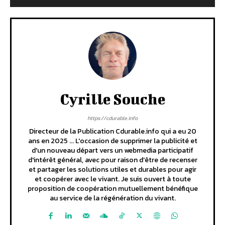
Cyrille Souche
https://cdurable.info
Directeur de la Publication Cdurable.info qui a eu 20
ans en 2025 ... L'occasion de supprimer la publicité et
d'un nouveau départ vers un webmedia participatif
d'intérêt général, avec pour raison d'être de recenser
et partager les solutions utiles et durables pour agir
et coopérer avec le vivant. Je suis ouvert à toute
proposition de coopération mutuellement bénéfique
au service de la régénération du vivant.