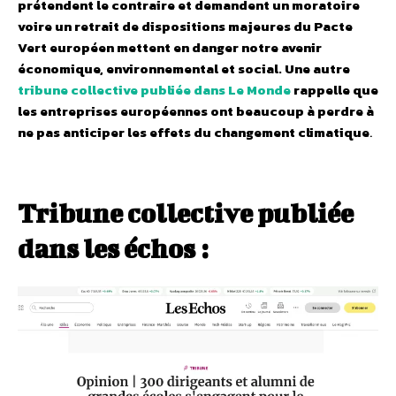
prétendent le contraire et demandent un moratoire
voire un retrait de dispositions majeures du Pacte
Vert européen mettent en danger notre avenir
économique, environnemental et social.
Une autre
tribune collective publiée dans Le Monde
rappelle que
les entreprises européennes ont beaucoup à perdre à
ne pas anticiper les effets du changement climatique
.
Tribune collective publiée
dans les échos :