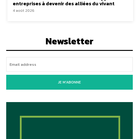
entreprises à devenir des alliées du vivant
4 août 2026
Newsletter
JE M'ABONNE