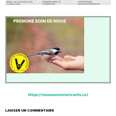
https://noussommesvivants.co/
LAISSER UN COMMENTAIRE