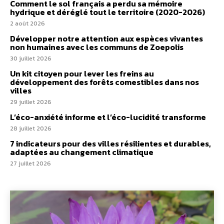
Comment le sol français a perdu sa mémoire
hydrique et déréglé tout le territoire (2020-2026)
2 août 2026
Développer notre attention aux espèces vivantes
non humaines avec les communs de Zoepolis
30 juillet 2026
Un kit citoyen pour lever les freins au
développement des forêts comestibles dans nos
villes
29 juillet 2026
L’éco-anxiété informe et l’éco-lucidité transforme
28 juillet 2026
7 indicateurs pour des villes résilientes et durables,
adaptées au changement climatique
27 juillet 2026