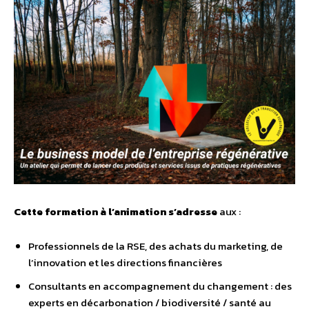
Cette formation à l’animation s’adresse
aux :
Professionnels de la RSE, des achats du marketing, de
l’innovation et les directions financières
Consultants en accompagnement du changement : des
experts en décarbonation / biodiversité / santé au