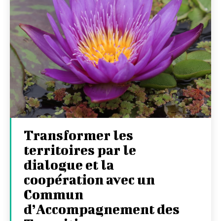
Transformer les
territoires par le
dialogue et la
coopération avec un
Commun
d’Accompagnement des