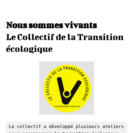
Nous sommes vivants
Le Collectif de la Transition
écologique
Le collectif a développé plusieurs ateliers 