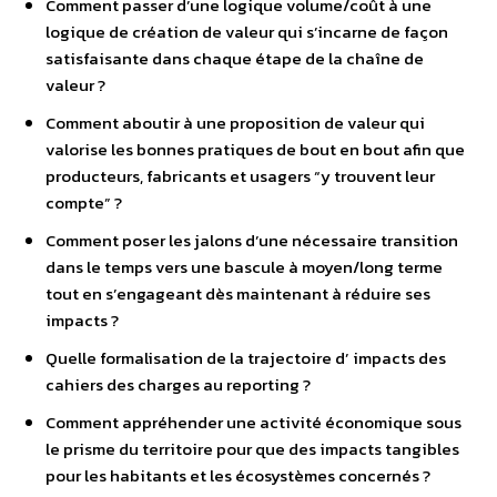
Comment passer d’une logique volume/coût à une
logique de création de valeur qui s’incarne de façon
satisfaisante dans chaque étape de la chaîne de
valeur ?
Comment aboutir à une proposition de valeur qui
valorise les bonnes pratiques de bout en bout afin que
producteurs, fabricants et usagers “y trouvent leur
compte” ?
Comment poser les jalons d’une nécessaire transition
dans le temps vers une bascule à moyen/long terme
tout en s’engageant dès maintenant à réduire ses
impacts ?
Quelle formalisation de la trajectoire d’ impacts des
cahiers des charges au reporting ?
Comment appréhender une activité économique sous
le prisme du territoire pour que des impacts tangibles
pour les habitants et les écosystèmes concernés ?