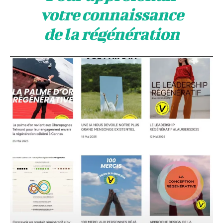
votre connaissance
de la régénération