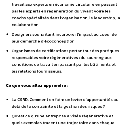
travail aux experts en économie circulaire en passant
par les experts en régénération du vivant voire les
coachs spécialisés dans l’organisation, le leadership, la
collaboration
Designers souhaitant incorporer l’impact au coeur de
leur démarche d’écoconception
Organismes de certifications portant sur des pratiques
responsables voire régénératives : du sourcing aux
conditions de travail en passant par les bâtiments et
les relations fournisseurs.
Ce que vous allez apprendre
:
La CSRD. Comment en faire un levier d’opportunités au
delà de la contrainte et la gestion des risques ?
Qu’est ce qu’une entreprise à visée régénérative et
quels exemples tracent une trajectoire dans chaque