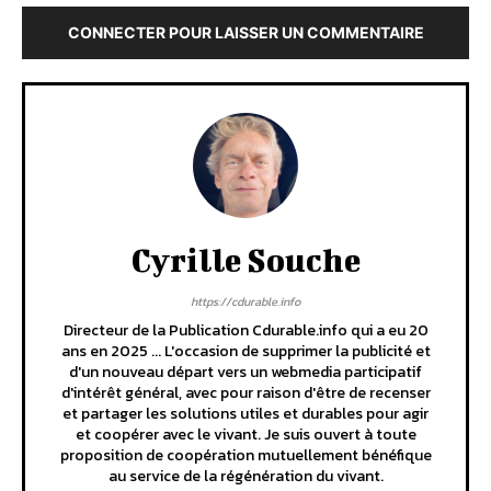
CONNECTER POUR LAISSER UN COMMENTAIRE
Cyrille Souche
https://cdurable.info
Directeur de la Publication Cdurable.info qui a eu 20
ans en 2025 ... L'occasion de supprimer la publicité et
d'un nouveau départ vers un webmedia participatif
d'intérêt général, avec pour raison d'être de recenser
et partager les solutions utiles et durables pour agir
et coopérer avec le vivant. Je suis ouvert à toute
proposition de coopération mutuellement bénéfique
au service de la régénération du vivant.