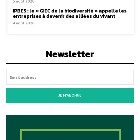
5 août 2026
IPBES : le « GIEC de la biodiversité » appelle les
entreprises à devenir des alliées du vivant
4 août 2026
Newsletter
JE M'ABONNE