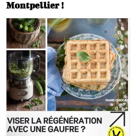
Montpellier
!