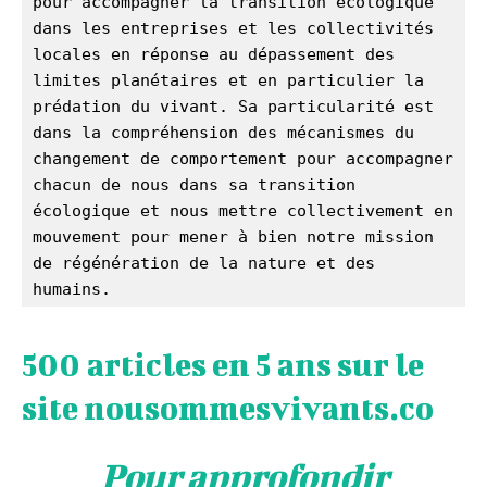
pour accompagner la transition écologique 
dans les entreprises et les collectivités 
locales en réponse au dépassement des 
limites planétaires et en particulier la 
prédation du vivant. Sa particularité est 
dans la compréhension des mécanismes du 
changement de comportement pour accompagner 
chacun de nous dans sa transition 
écologique et nous mettre collectivement en 
mouvement pour mener à bien notre mission 
de régénération de la nature et des 
humains. 
500 articles en 5 ans sur le
site nousommesvivants.co
Pour approfondir