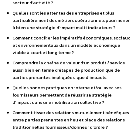
secteur d’activité ?
Quelles sont les attentes des entreprises et plus
particulièrement des métiers opérationnels pour mener
à bien une stratégie d’impact multi indicateurs ?
Comment concilier les impératifs économiques, sociaux
et environnementaux dans un modèle économique
viable à court et long terme ?
Comprendre la chaîne de valeur d’un produit / service
aussi bien en terme d’étapes de production que de
parties prenantes impliquées, que d’impacts.
Quelles bonnes pratiques en interne et/ou avec ses
fournisseurs permettent de réussir sa stratégie
d’impact dans une mobilisation collective ?
Comment tisser des relations mutuellement bénéfiques
entre parties prenantes en lieu et place des relations
traditionnelles fournisseur/donneur d’ordre ?