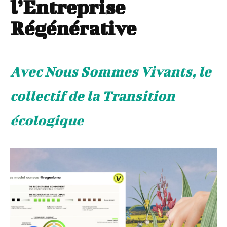
l’Entreprise
Régénérative
Avec Nous Sommes Vivants, le
collectif de la Transition
écologique