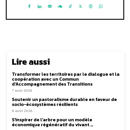
Lire aussi
Transformer les territoires par le dialogue et la
coopération avec un Commun
d’Accompagnement des Transitions
7 août 2026
Soutenir un pastoralisme durable en faveur de
socio-écosystèmes résilients
6 août 2026
S’inspirer de l’arbre pour un modèle
économique régénératif du vivant …