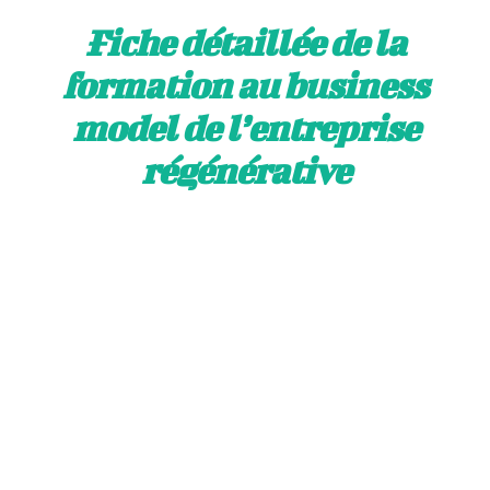
Fiche détaillée de la
formation au business
model de l’entreprise
régénérative