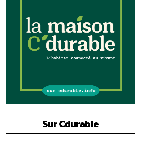
Sur Cdurable