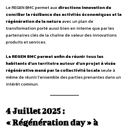
Le REGEN BMC permet aux
directions innovation de
concilier la résilience des activités économiques et la
régénération de la nature
avec un plan de
transformation porté aussi bien en interne que par les
partenaires clés de la chaîne de valeur des innovations
produits et services.
Le REGEN BMC permet enfin de réunir tous les
habitants d’un territoire autour d’un projet à visée
régénérative mené par la collectivité locale
seule à
même de réunir l’ensemble des parties prenantes dans un
intérêt commun.
4 Juillet 2025 :
« Régénération day » à