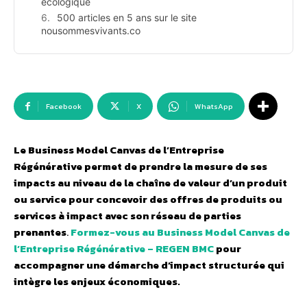
écologique
500 articles en 5 ans sur le site
nousommesvivants.co
Facebook
X
WhatsApp
Le Business Model Canvas de l’Entreprise
Régénérative permet de prendre la mesure de ses
impacts au niveau de la chaîne de valeur d’un produit
ou service pour concevoir des offres de produits ou
services à impact avec son réseau de parties
prenantes
.
Formez-vous au Business Model Canvas de
l’Entreprise Régénérative – REGEN BMC
pour
accompagner une démarche d’impact structurée qui
intègre les enjeux économiques.