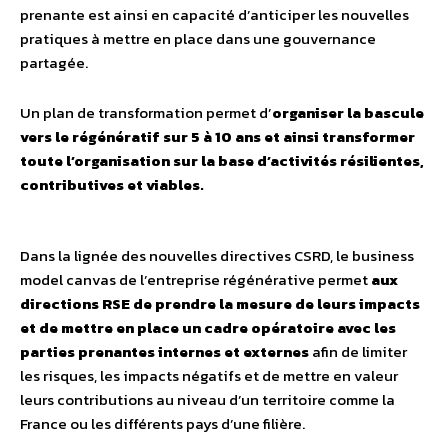
prenante est ainsi en capacité d’anticiper les nouvelles
pratiques à mettre en place dans une gouvernance
partagée.
Un plan de transformation permet d’
organiser la bascule
vers le régénératif sur 5 à 10 ans et ainsi transformer
toute l’organisation sur la base d’activités résilientes,
contributives et viables.
Dans l​​a ​lignée des ​nouvelles directives CSRD​, le business
model canvas de l’entreprise régénérative​ permet
aux
directions RSE de prendre la mesure de leurs impacts
et de mettre en place un cadre opératoire avec les
parties prenantes internes et externes
afin de limiter
les risques, les impacts négatifs et de mettre en valeur
leurs contributions au niveau d’un territoire comme la
France ou les différents pays d’une filière.