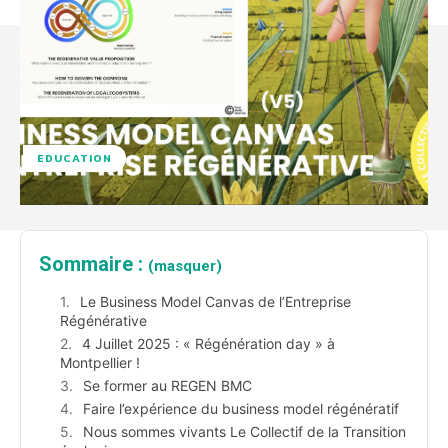
EDUCATION
Sommaire :
(masquer)
Le Business Model Canvas de l’Entreprise
Régénérative
4 Juillet 2025 : « Régénération day » à
Montpellier !
Se former au REGEN BMC
Faire l’expérience du business model régénératif
Nous sommes vivants Le Collectif de la Transition