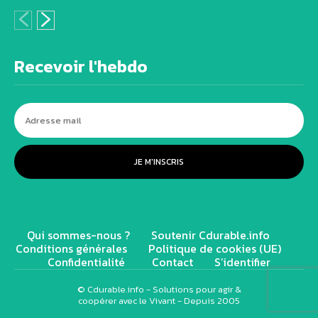
Recevoir l'hebdo
JE M'INSCRIS
Qui sommes-nous ?
Soutenir Cdurable.info
Conditions générales
Politique de cookies (UE)
Confidentialité
Contact
S’identifier
© Cdurable.info - Solutions pour agir &
coopérer avec le Vivant - Depuis 2005