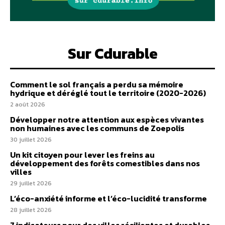
Sur Cdurable
Comment le sol français a perdu sa mémoire
hydrique et déréglé tout le territoire (2020-2026)
2 août 2026
Développer notre attention aux espèces vivantes
non humaines avec les communs de Zoepolis
30 juillet 2026
Un kit citoyen pour lever les freins au
développement des forêts comestibles dans nos
villes
29 juillet 2026
L’éco-anxiété informe et l’éco-lucidité transforme
28 juillet 2026