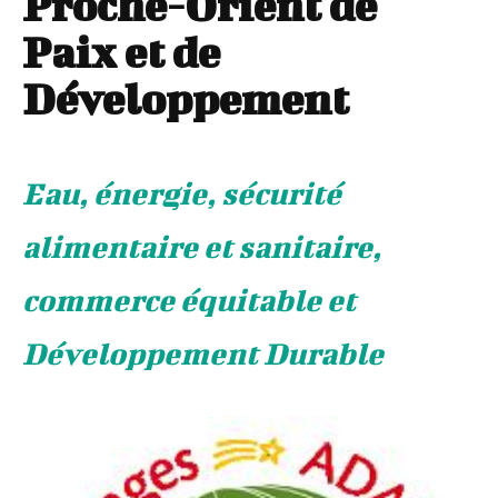
Proche-Orient de
Paix et de
Développement
Eau, énergie, sécurité
alimentaire et sanitaire,
commerce équitable et
Développement Durable