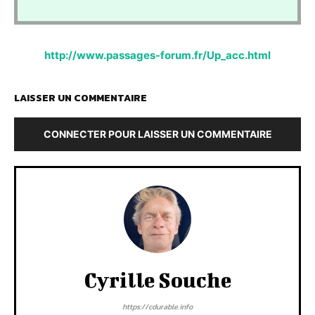
http://www.passages-forum.fr/Up_acc.html
LAISSER UN COMMENTAIRE
CONNECTER POUR LAISSER UN COMMENTAIRE
Cyrille Souche
https://cdurable.info