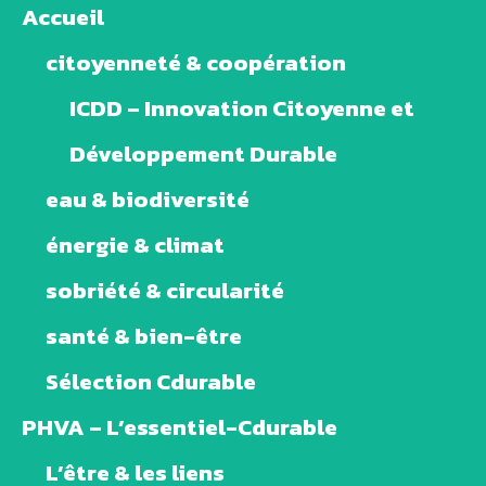
Accueil
citoyenneté & coopération
ICDD – Innovation Citoyenne et
Développement Durable
eau & biodiversité
énergie & climat
sobriété & circularité
santé & bien-être
Sélection Cdurable
PHVA – L’essentiel-Cdurable
L’être & les liens