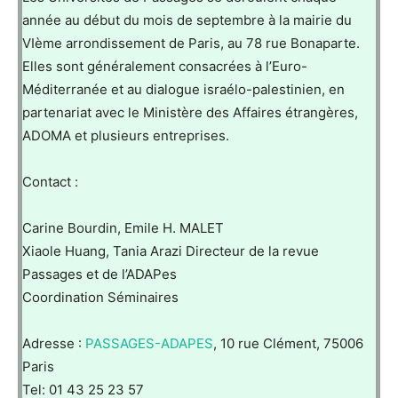
année au début du mois de septembre à la mairie du
VIème arrondissement de Paris, au 78 rue Bonaparte.
Elles sont généralement consacrées à l’Euro-
Méditerranée et au dialogue israélo-palestinien, en
partenariat avec le Ministère des Affaires étrangères,
ADOMA et plusieurs entreprises.
Contact :
Carine Bourdin, Emile H. MALET
Xiaole Huang, Tania Arazi Directeur de la revue
Passages et de l’ADAPes
Coordination Séminaires
Adresse :
PASSAGES-ADAPES
, 10 rue Clément, 75006
Paris
Tel: 01 43 25 23 57