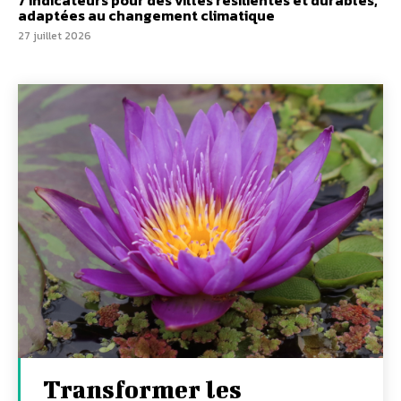
7 indicateurs pour des villes résilientes et durables,
adaptées au changement climatique
27 juillet 2026
Transformer les