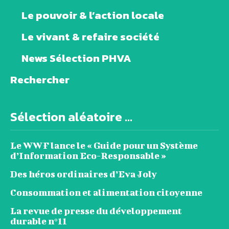
Le pouvoir & l’action locale
Le vivant & refaire société
News Sélection PHVA
Rechercher
Sélection aléatoire ...
Le WWF lance le « Guide pour un Système
d’Information Eco-Responsable »
Des héros ordinaires d’Eva Joly
Consommation et alimentation citoyenne
La revue de presse du développement
durable n°11