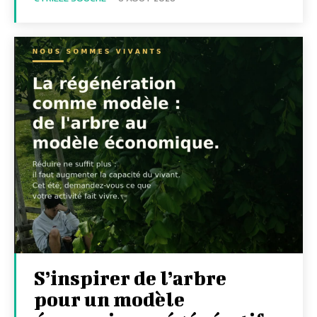
S’inspirer de l’arbre
pour un modèle