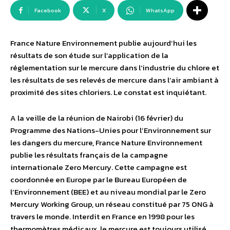
Facebook
X
WhatsApp
France Nature Environnement publie aujourd’hui les
résultats de son étude sur l’application de la
réglementation sur le mercure dans l’industrie du chlore et
les résultats de ses relevés de mercure dans l’air ambiant à
proximité des sites chloriers. Le constat est inquiétant.
A la veille de la réunion de Nairobi (16 février) du
Programme des Nations-Unies pour l’Environnement sur
les dangers du mercure, France Nature Environnement
publie les résultats français de la campagne
internationale Zero Mercury. Cette campagne est
coordonnée en Europe par le Bureau Européen de
l’Environnement (BEE) et au niveau mondial par le Zero
Mercury Working Group, un réseau constitué par 75 ONG à
travers le monde. Interdit en France en 1998 pour les
thermomètres médicaux, le mercure est toujours utilisé