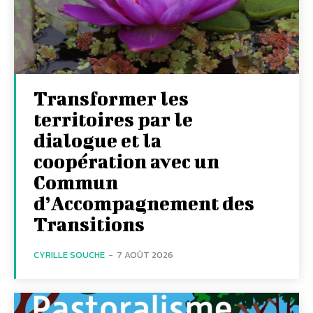
Transformer les
territoires par le
dialogue et la
coopération avec un
Commun
d’Accompagnement des
Transitions
CYRILLE SOUCHE
-
7 AOÛT 2026