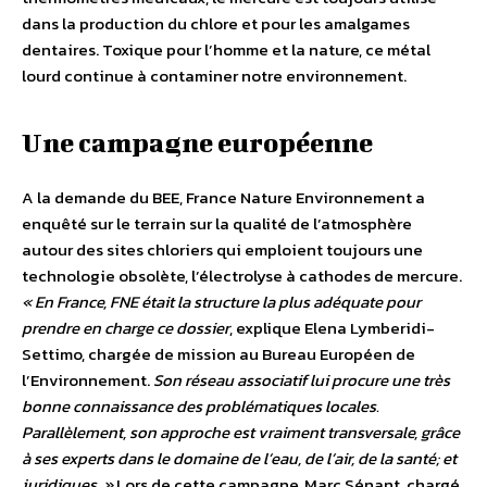
dans la production du chlore et pour les amalgames
dentaires. Toxique pour l’homme et la nature, ce métal
lourd continue à contaminer notre environnement.
Une campagne européenne
A la demande du BEE, France Nature Environnement a
enquêté sur le terrain sur la qualité de l’atmosphère
autour des sites chloriers qui emploient toujours une
technologie obsolète, l’électrolyse à cathodes de mercure.
« En France, FNE était la structure la plus adéquate pour
prendre en charge ce dossier
, explique Elena Lymberidi-
Settimo, chargée de mission au Bureau Européen de
l’Environnement.
Son réseau associatif lui procure une très
bonne connaissance des problématiques locales.
Parallèlement, son approche est vraiment transversale, grâce
à ses experts dans le domaine de l’eau, de l’air, de la santé; et
juridiques. »
Lors de cette campagne, Marc Sénant, chargé