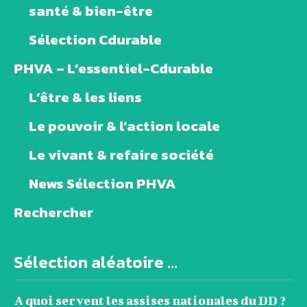
santé & bien-être
Sélection Cdurable
PHVA – L’essentiel-Cdurable
L’être & les liens
Le pouvoir & l’action locale
Le vivant & refaire société
News Sélection PHVA
Rechercher
Sélection aléatoire ...
A quoi servent les assises nationales du DD ?