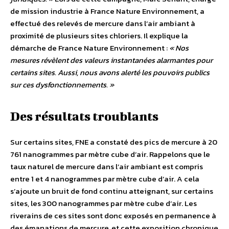
de mission industrie à France Nature Environnement, a
effectué des relevés de mercure dans l’air ambiant à
proximité de plusieurs sites chloriers. Il explique la
démarche de France Nature Environnement :
« Nos
mesures révèlent des valeurs instantanées alarmantes pour
certains sites. Aussi, nous avons alerté les pouvoirs publics
sur ces dysfonctionnements. »
Des résultats troublants
Sur certains sites, FNE a constaté des pics de mercure à 20
761 nanogrammes par mètre cube d’air. Rappelons que le
taux naturel de mercure dans l’air ambiant est compris
entre 1 et 4 nanogrammes par mètre cube d’air. A cela
s’ajoute un bruit de fond continu atteignant, sur certains
sites, les 300 nanogrammes par mètre cube d’air. Les
riverains de ces sites sont donc exposés en permanence à
des émanations de mercure, et cette exposition chronique