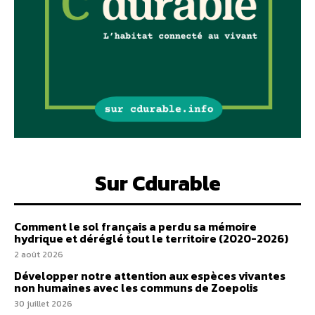
Sur Cdurable
Comment le sol français a perdu sa mémoire
hydrique et déréglé tout le territoire (2020-2026)
2 août 2026
Développer notre attention aux espèces vivantes
non humaines avec les communs de Zoepolis
30 juillet 2026