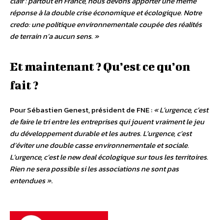
clair : partout en France, nous devons apporter une même
réponse à la double crise économique et écologique. Notre
credo: une politique environnementale coupée des réalités
de terrain n’a aucun sens. »
Et maintenant ? Qu’est ce qu’on
fait ?
Pour Sébastien Genest, président de FNE :
« L’urgence, c’est
de faire le tri entre les entreprises qui jouent vraiment le jeu
du développement durable et les autres. L’urgence, c’est
d’éviter une double casse environnementale et sociale.
L’urgence, c’est le new deal écologique sur tous les territoires.
Rien ne sera possible si les associations ne sont pas
entendues »
.