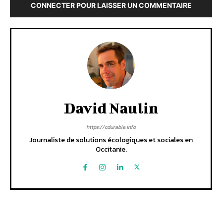
CONNECTER POUR LAISSER UN COMMENTAIRE
David Naulin
https://cdurable.info
Journaliste de solutions écologiques et sociales en
Occitanie.