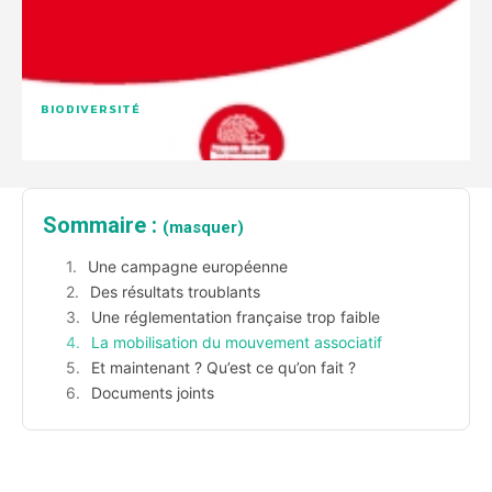
BIODIVERSITÉ
Sommaire :
(masquer)
Une campagne européenne
Des résultats troublants
Une réglementation française trop faible
La mobilisation du mouvement associatif
Et maintenant ? Qu’est ce qu’on fait ?
Documents joints