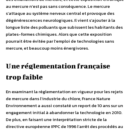
au mercure n’est pas sans conséquence. Le mercure
s’attaque au système nerveux central et provoque des
dégénérescences neurologiques. Il vient s’ajouter à la
longue liste des polluants que subissent les habitants des
plates-formes chimiques. Alors que cette exposition
pourrait être évitée par l’emploi de technologies sans
mercure, et beaucoup moins énergivores.
Une réglementation française
trop faible
En examinant la réglementation en vigueur pour les rejets
de mercure dans l’industrie du chlore, France Nature
Environnement a aussi constaté un report de 10 ans sur un
engagement initial à abandonner la technologie en 2010.
De plus, en faisant une interprétation stricte de la
directive européenne IPPC de 1996 l’arrêt des procédés au