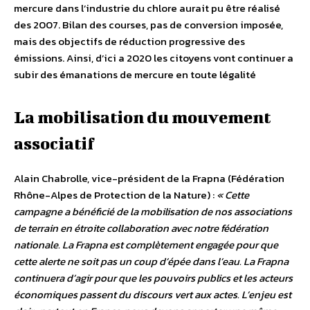
mercure dans l’industrie du chlore aurait pu être réalisé
des 2007. Bilan des courses, pas de conversion imposée,
mais des objectifs de réduction progressive des
émissions. Ainsi, d’ici a 2020 les citoyens vont continuer a
subir des émanations de mercure en toute légalité
La mobilisation du mouvement
associatif
Alain Chabrolle, vice-président de la Frapna (Fédération
Rhône-Alpes de Protection de la Nature) :
« Cette
campagne a bénéficié de la mobilisation de nos associations
de terrain en étroite collaboration avec notre fédération
nationale. La Frapna est complètement engagée pour que
cette alerte ne soit pas un coup d’épée dans l’eau. La Frapna
continuera d’agir pour que les pouvoirs publics et les acteurs
économiques passent du discours vert aux actes. L’enjeu est