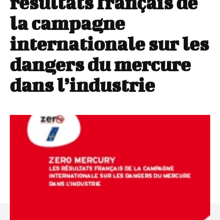
résultats français de
la campagne
internationale sur les
dangers du mercure
dans l’industrie