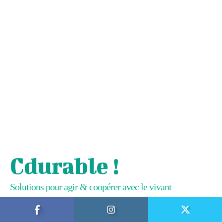
Cdurable !
Solutions pour agir & coopérer avec le vivant