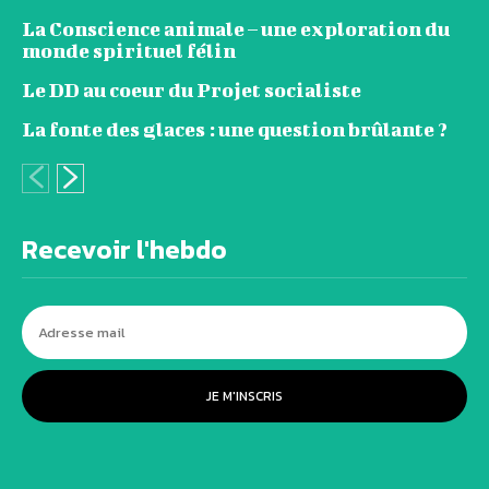
La Conscience animale – une exploration du
monde spirituel félin
Le DD au coeur du Projet socialiste
La fonte des glaces : une question brûlante ?
Recevoir l'hebdo
JE M'INSCRIS