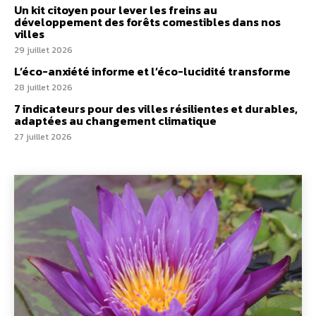
Un kit citoyen pour lever les freins au
développement des forêts comestibles dans nos
villes
29 juillet 2026
L’éco-anxiété informe et l’éco-lucidité transforme
28 juillet 2026
7 indicateurs pour des villes résilientes et durables,
adaptées au changement climatique
27 juillet 2026