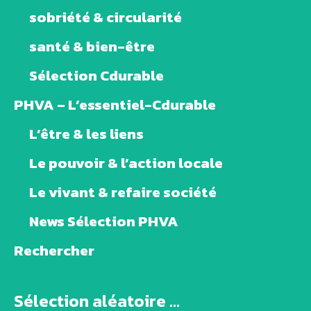
sobriété & circularité
santé & bien-être
Sélection Cdurable
PHVA – L’essentiel-Cdurable
L’être & les liens
Le pouvoir & l’action locale
Le vivant & refaire société
News Sélection PHVA
Rechercher
Sélection aléatoire ...