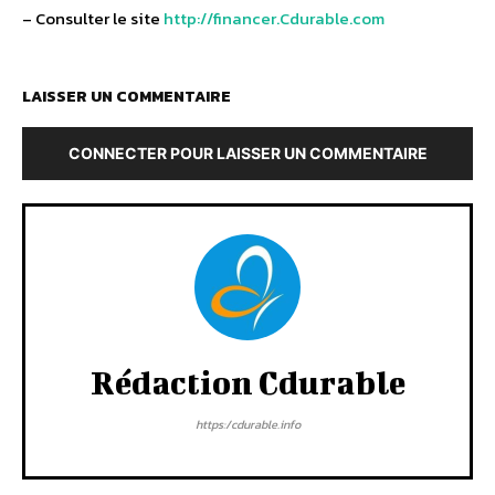
– Consulter le site
http://financer.Cdurable.com
LAISSER UN COMMENTAIRE
CONNECTER POUR LAISSER UN COMMENTAIRE
Rédaction Cdurable
https:/cdurable.info