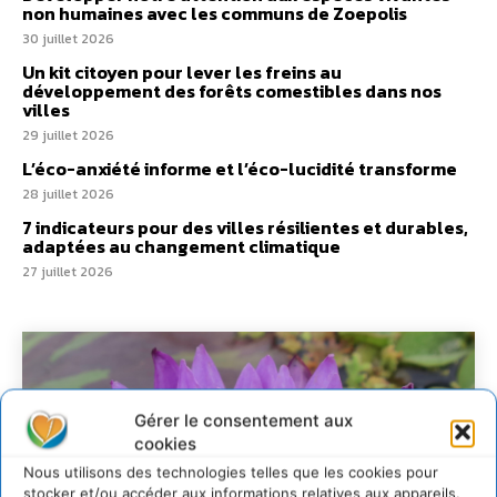
non humaines avec les communs de Zoepolis
30 juillet 2026
Un kit citoyen pour lever les freins au
développement des forêts comestibles dans nos
villes
29 juillet 2026
L’éco-anxiété informe et l’éco-lucidité transforme
28 juillet 2026
7 indicateurs pour des villes résilientes et durables,
adaptées au changement climatique
27 juillet 2026
Gérer le consentement aux
cookies
Nous utilisons des technologies telles que les cookies pour
stocker et/ou accéder aux informations relatives aux appareils.