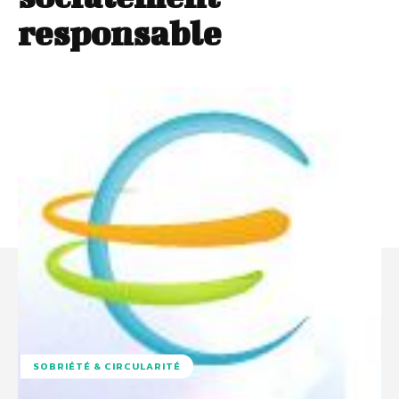
responsable
SOBRIÉTÉ & CIRCULARITÉ