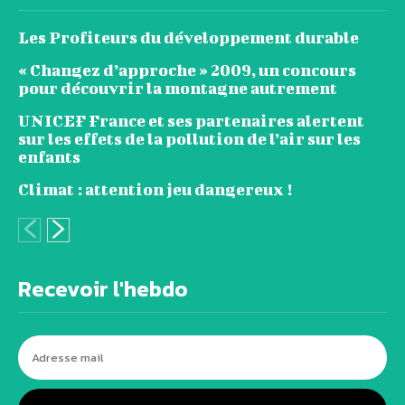
Les Profiteurs du développement durable
« Changez d’approche » 2009, un concours
pour découvrir la montagne autrement
UNICEF France et ses partenaires alertent
sur les effets de la pollution de l’air sur les
enfants
Climat : attention jeu dangereux !
Recevoir l'hebdo