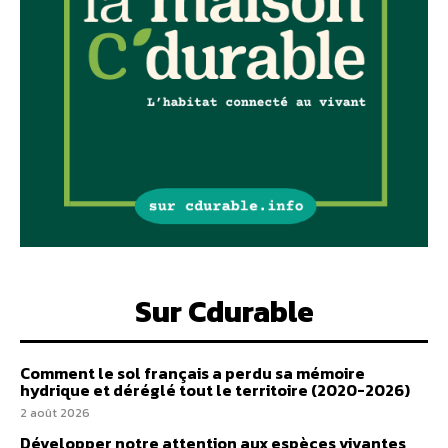
Sur Cdurable
Comment le sol français a perdu sa mémoire
hydrique et déréglé tout le territoire (2020-2026)
2 août 2026
Développer notre attention aux espèces vivantes