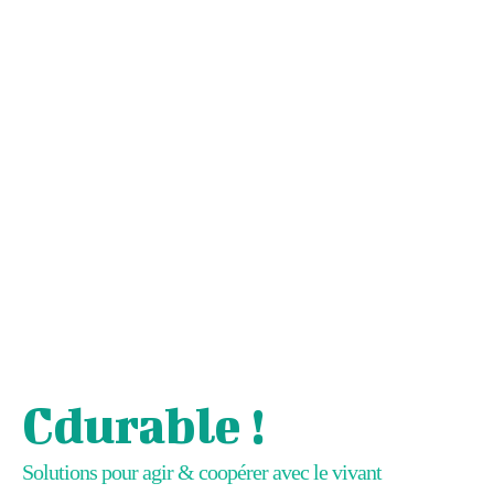
Cdurable !
Solutions pour agir & coopérer avec le vivant