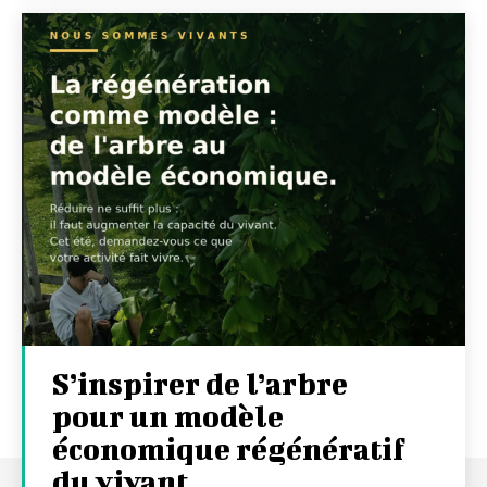
S’inspirer de l’arbre
pour un modèle
économique régénératif
du vivant …