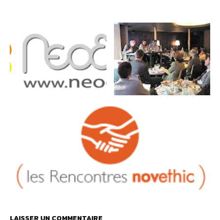
LAISSER UN COMMENTAIRE