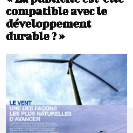
compatible avec le
développement
durable ? »