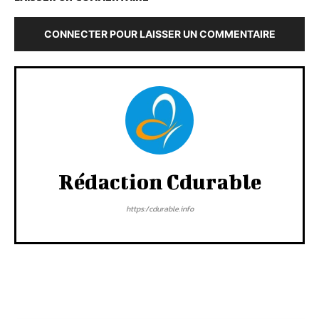
CONNECTER POUR LAISSER UN COMMENTAIRE
Rédaction Cdurable
https:/cdurable.info