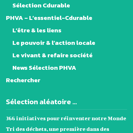
Sélection Cdurable
PHVA – L’essentiel-Cdurable
L’être & les liens
Le pouvoir & l’action locale
Le vivant & refaire société
News Sélection PHVA
Rechercher
Sélection aléatoire ...
366 initiatives pour réinventer notre Monde
Tri des déchets, une première dans des