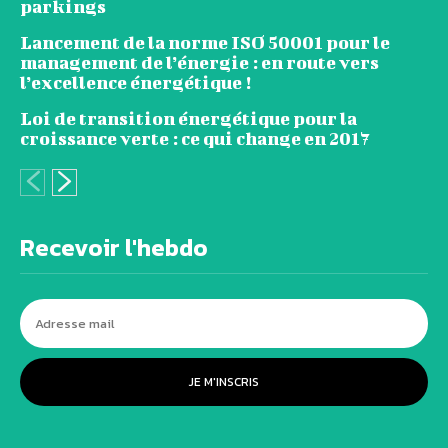
parkings
Lancement de la norme ISO 50001 pour le
management de l’énergie : en route vers
l’excellence énergétique !
Loi de transition énergétique pour la
croissance verte : ce qui change en 2017
Recevoir l'hebdo
JE M'INSCRIS