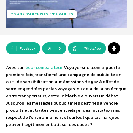
20 ANS D'ARCHIVES C'DURABLES
Facebook
X
WhatsApp
Avec son
éco-comparateur
, Voyage-sncf.com a, pour la
première fois, transformé une campagne de publicité en
outil de sensibilisation aux émissions de gaz à effet de
serre engendrées par les voyages. Au delà de la polémique
entre transporteurs, cette initiative a ouvert un débat.
Jusqu’où les messages publicitaires destinés à vendre
produits et activités peuvent relayer des incitations au
respect de l’environnement et surtout quelles marques
peuvent légitimement utiliser ces codes ?