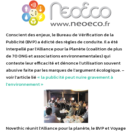
Conscient des enjeux, le Bureau de Vérification de la
Publicité (BVP) a édicté des règles de conduite. Il a été
interpellé par l’Alliance pour la Planète (coalition de plus
de 70 ONG et associations environnementales) qui
conteste leur efficacité et dénonce l’utilisation souvent
abusive faite par les marques de l’argument écologique. –
voir l’article lié
« la publicité peut nuire gravement à
l’environnement »
Novethic réunit l’Alliance pour la planète, le BVP et Voyage