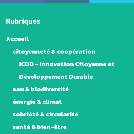
Rubriques
Accueil
citoyenneté & coopération
ICDD – Innovation Citoyenne et
Développement Durable
eau & biodiversité
énergie & climat
sobriété & circularité
santé & bien-être