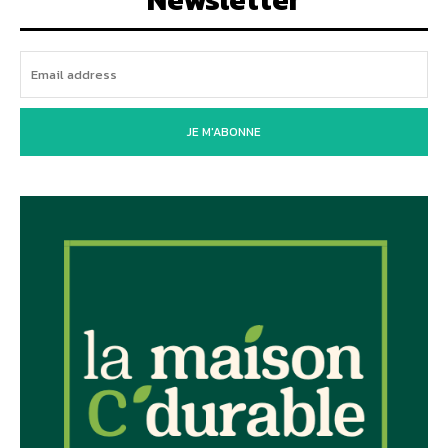
JE M'ABONNE