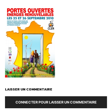
LAISSER UN COMMENTAIRE
CONNECTER POUR LAISSER UN COMMENTAIRE