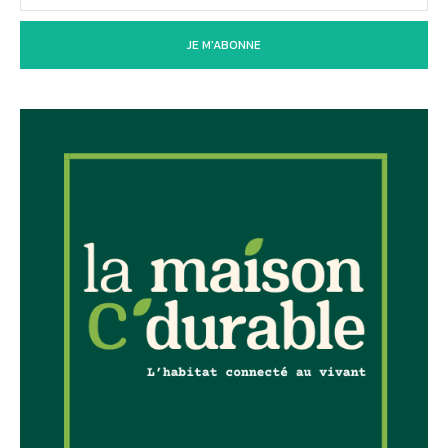
JE M'ABONNE