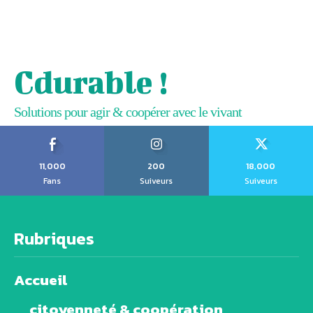
Cdurable !
Solutions pour agir & coopérer avec le vivant
11,000
200
18,000
Fans
Suiveurs
Suiveurs
Rubriques
Accueil
citoyenneté & coopération