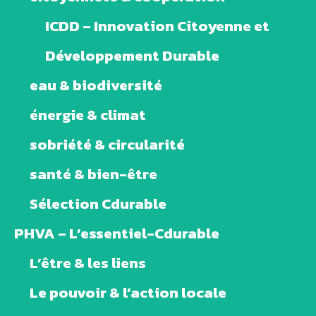
ICDD – Innovation Citoyenne et
Développement Durable
eau & biodiversité
énergie & climat
sobriété & circularité
santé & bien-être
Sélection Cdurable
PHVA – L’essentiel-Cdurable
L’être & les liens
Le pouvoir & l’action locale