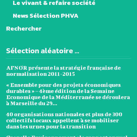
Le vivant & refaire société
News Sélection PHVA
Rechercher
Sélection aléatoire ...
AFNOR présente la stratégie française de
normalisation 2011-2015
« Ensemble pour des projets économiques
durables » – 4ème édition de la Semaine
Economique de la Méditerranée se déroulera
à Marseille du 29...
40 organisations nationales et plus de 300
collectifs locaux appellent à se mobiliser
dans les urnes pour la transition