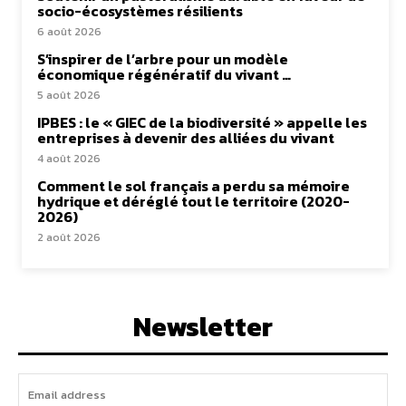
socio-écosystèmes résilients
6 août 2026
S’inspirer de l’arbre pour un modèle
économique régénératif du vivant …
5 août 2026
IPBES : le « GIEC de la biodiversité » appelle les
entreprises à devenir des alliées du vivant
4 août 2026
Comment le sol français a perdu sa mémoire
hydrique et déréglé tout le territoire (2020-
2026)
2 août 2026
Newsletter