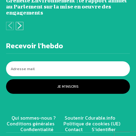
Grenelle Environnement : le rapport annuel
au Parlement sur la mise en oeuvre des
engagements
Recevoir l'hebdo
JE M'INSCRIS
Qui sommes-nous ?
Soutenir Cdurable.info
Conditions générales
Politique de cookies (UE)
Confidentialité
Contact
S’identifier