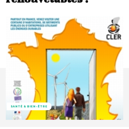
SANTÉ & BIEN-ÊTRE