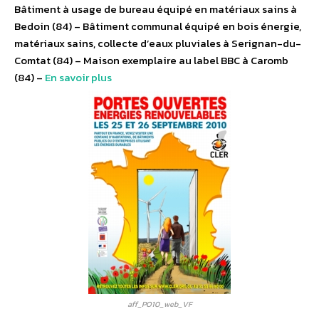
Bâtiment à usage de bureau équipé en matériaux sains à
Bedoin (84) – Bâtiment communal équipé en bois énergie,
matériaux sains, collecte d’eaux pluviales à Serignan-du-
Comtat (84) – Maison exemplaire au label BBC à Caromb
(84) –
En savoir plus
aff_PO10_web_VF